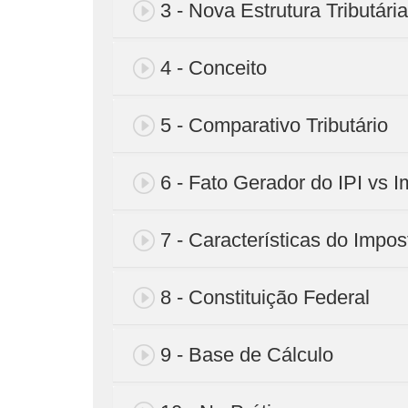
3 - Nova Estrutura Tributária
4 - Conceito
5 - Comparativo Tributário
6 - Fato Gerador do IPI vs I
7 - Características do Impos
8 - Constituição Federal
9 - Base de Cálculo