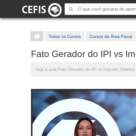
Todos os Cursos
Cursos da Área Fiscal
Fato Gerador do IPI vs Im
Veja a aula Fato Gerador do IPI vs Imposto Seletivo