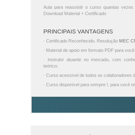
Aula para reassistir o curso quantas vezes 
Download Material + Certificado
PRINCIPAIS VANTAGENS
· Certificado Reconhecido. Resolução
MEC CNE
· Material de apoio em formato PDF para você
· Instrutor atuante no mercado, com conh
teórico;
· Curso acessível de todos os colaboradores
· Curso disponível para sempre !, para você re