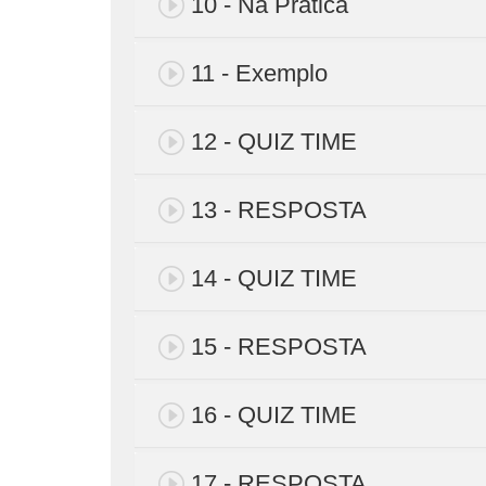
10 - Na Prática
11 - Exemplo
12 - QUIZ TIME
13 - RESPOSTA
14 - QUIZ TIME
15 - RESPOSTA
16 - QUIZ TIME
17 - RESPOSTA