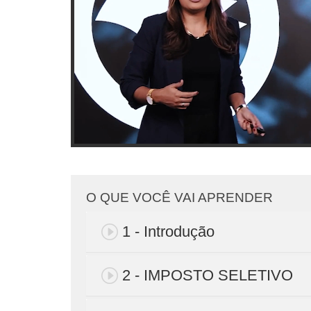
O QUE VOCÊ VAI APRENDER
1 - Introdução
2 - IMPOSTO SELETIVO