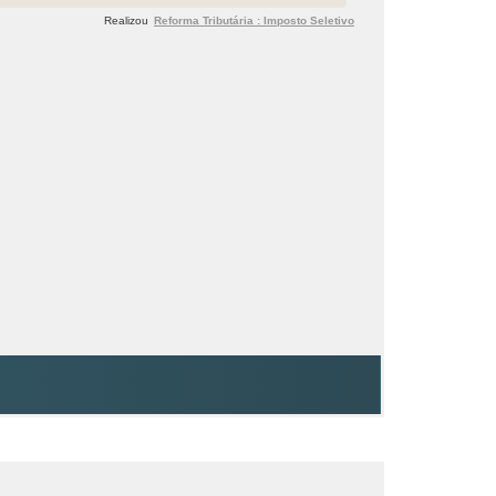
Realizou
Reforma Tributária : Imposto Seletivo