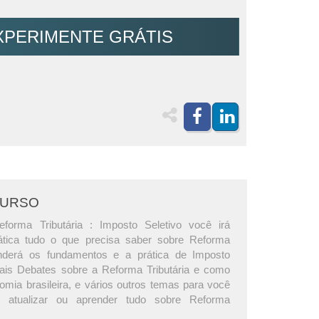
XPERIMENTE GRÁTIS
CURSO
forma Tributária : Imposto Seletivo você irá
ática tudo o que precisa saber sobre Reforma
renderá os fundamentos e a prática de Imposto
ipais Debates sobre a Reforma Tributária e como
omia brasileira, e vários outros temas para você
 atualizar ou aprender tudo sobre Reforma