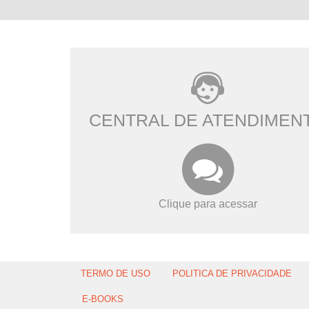
CENTRAL DE ATENDIMEN
Clique para acessar
TERMO DE USO
POLITICA DE PRIVACIDADE
E-BOOKS