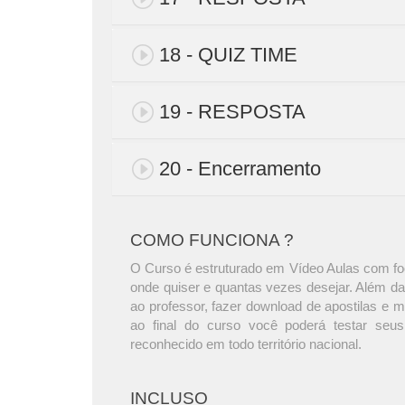
18 - QUIZ TIME
19 - RESPOSTA
20 - Encerramento
COMO FUNCIONA ?
O Curso é estruturado em Vídeo Aulas com foc
onde quiser e quantas vezes desejar. Além da
ao professor, fazer download de apostilas e 
ao final do curso você poderá testar seus
reconhecido em todo território nacional.
INCLUSO