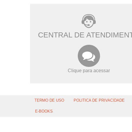
CENTRAL DE ATENDIMEN
Clique para acessar
TERMO DE USO
POLITICA DE PRIVACIDADE
E-BOOKS