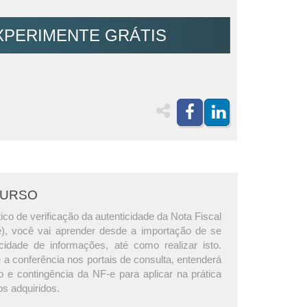
XPERIMENTE GRÁTIS
CURSO
ico de verificação da autenticidade da Nota Fiscal
e), você vai aprender desde a importação de se
acidade de informações, até como realizar isto.
a conferência nos portais de consulta, entenderá
 e contingência da NF-e para aplicar na prática
s adquiridos.