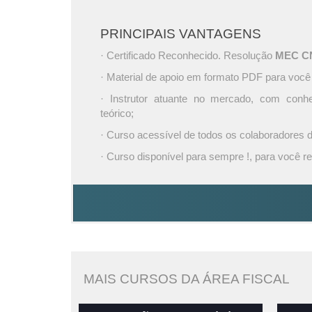
PRINCIPAIS VANTAGENS
· Certificado Reconhecido. Resolução
MEC CNE
· Material de apoio em formato PDF para você
· Instrutor atuante no mercado, com conh
teórico;
· Curso acessível de todos os colaboradores
· Curso disponível para sempre !, para você re
MAIS CURSOS DA ÁREA FISCAL