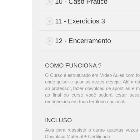
10 - Caso Prático
11 - Exercícios 3
12 - Encerramento
COMO FUNCIONA ?
O Curso é estruturado em Vídeo Aulas com foc
onde quiser e quantas vezes desejar. Além da
ao professor, fazer download de apostilas e 
ao final do curso você poderá testar seus
reconhecido em todo território nacional.
INCLUSO
Aula para reassistir o curso quantas vezes 
Download Material + Certificado