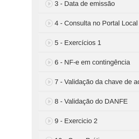
3 - Data de emissão
4 - Consulta no Portal Local
5 - Exercícios 1
6 - NF-e em contingência
7 - Validação da chave de 
8 - Validação do DANFE
9 - Exercicio 2