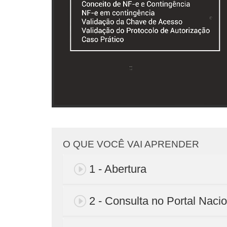
O QUE VOCÊ VAI APRENDER
1 - Abertura
2 - Consulta no Portal Nacio