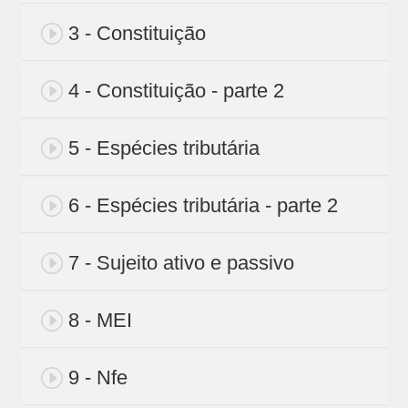
3 - Constituição
4 - Constituição - parte 2
5 - Espécies tributária
6 - Espécies tributária - parte 2
7 - Sujeito ativo e passivo
8 - MEI
9 - Nfe