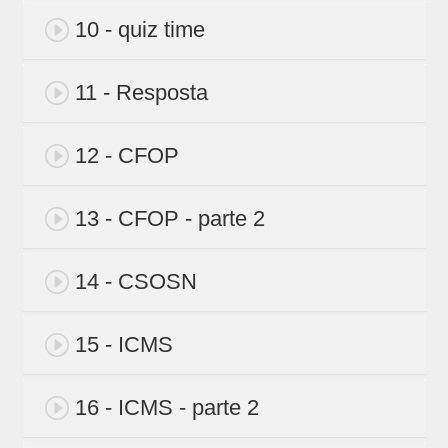
10 - quiz time
11 - Resposta
12 - CFOP
13 - CFOP - parte 2
14 - CSOSN
15 - ICMS
16 - ICMS - parte 2