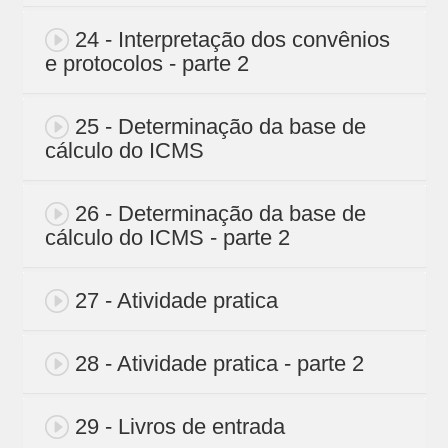
24 - Interpretação dos convênios
e protocolos - parte 2
25 - Determinação da base de
cálculo do ICMS
26 - Determinação da base de
cálculo do ICMS - parte 2
27 - Atividade pratica
28 - Atividade pratica - parte 2
29 - Livros de entrada