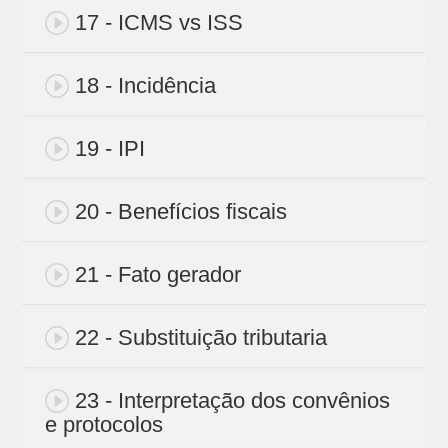
17 - ICMS vs ISS
18 - Incidência
19 - IPI
20 - Benefícios fiscais
21 - Fato gerador
22 - Substituição tributaria
23 - Interpretação dos convênios
e protocolos