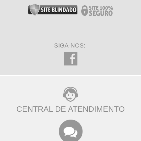
SIGA-NOS:
CENTRAL DE ATENDIMENTO