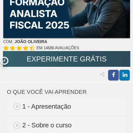
JOÃO OLIVEIRA
COM:
EM 14686 AVALIAÇÕES
EXPERIMENTE GRÁTIS
O QUE VOCÊ VAI APRENDER
1 - Apresentação
2 - Sobre o curso