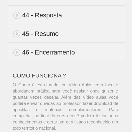
44 - Resposta
45 - Resumo
46 - Encerramento
COMO FUNCIONA ?
O Curso é estruturado em Vídeo Aulas com foco e
abordagem prática para você assistir onde quiser e
quantas vezes desejar. Além das vídeo aulas você
poderá enviar dúvidas ao professor, fazer download de
apostilas e materiais complementares. Para
completar, ao final do curso você poderá testar seus
conhecimentos e gerar um certificado reconhecido em
todo território nacional.