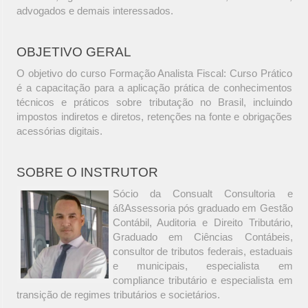
advogados e demais interessados.
OBJETIVO GERAL
O objetivo do curso Formação Analista Fiscal: Curso Prático
é a capacitação para a aplicação prática de conhecimentos
técnicos e práticos sobre tributação no Brasil, incluindo
impostos indiretos e diretos, retenções na fonte e obrigações
acessórias digitais.
SOBRE O INSTRUTOR
Sócio da Consualt Consultoria e
áßAssessoria pós graduado em Gestão
Contábil, Auditoria e Direito Tributário,
Graduado em Ciências Contábeis,
consultor de tributos federais, estaduais
e municipais, especialista em
compliance tributário e especialista em
transição de regimes tributários e societários.