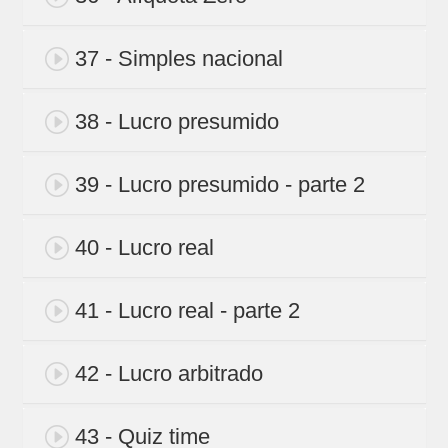
37 - Simples nacional
38 - Lucro presumido
39 - Lucro presumido - parte 2
40 - Lucro real
41 - Lucro real - parte 2
42 - Lucro arbitrado
43 - Quiz time