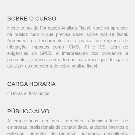
SOBRE O CURSO
Neste curso de Formação Analista Fiscal, você irá aprender
na prática tudo o que precisa saber sobre análise fiscal.
Aprenderá os fundamentos e a prática de regimes de
tributação, impostos como ICMS, IPI e ISS, além de
exigências do SPED e interpretação dos convênios e
protocolos, e vários outros temas para você que deseja se
atualizar ou aprender tudo sobre análise fiscal.
CARGA HORÁRIA
4 Horas e 40 Minutos
PÚBLICO ALVO
A empresários em geral, gerentes, administradores de
empresas, profissionais de contabilidade, auditores internos e
externos, gerentes de recursos humanos, consultores,