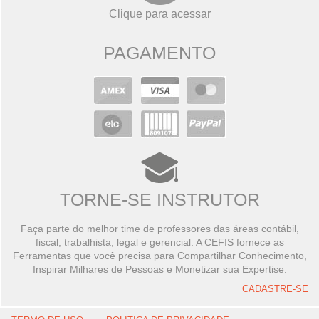
Clique para acessar
PAGAMENTO
TORNE-SE INSTRUTOR
Faça parte do melhor time de professores das áreas contábil,
fiscal, trabalhista, legal e gerencial. A CEFIS fornece as
Ferramentas que você precisa para Compartilhar Conhecimento,
Inspirar Milhares de Pessoas e Monetizar sua Expertise.
CADASTRE-SE