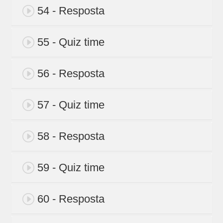
54 - Resposta
55 - Quiz time
56 - Resposta
57 - Quiz time
58 - Resposta
59 - Quiz time
60 - Resposta