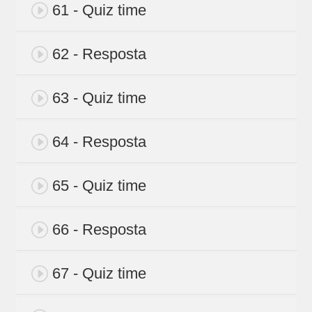
61 - Quiz time
62 - Resposta
63 - Quiz time
64 - Resposta
65 - Quiz time
66 - Resposta
67 - Quiz time