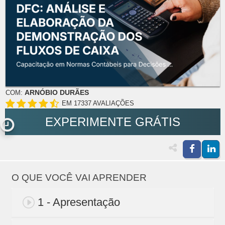
ARNÓBIO DURÃES
COM:
EM 17337 AVALIAÇÕES
EXPERIMENTE GRÁTIS
O QUE VOCÊ VAI APRENDER
1 - Apresentação