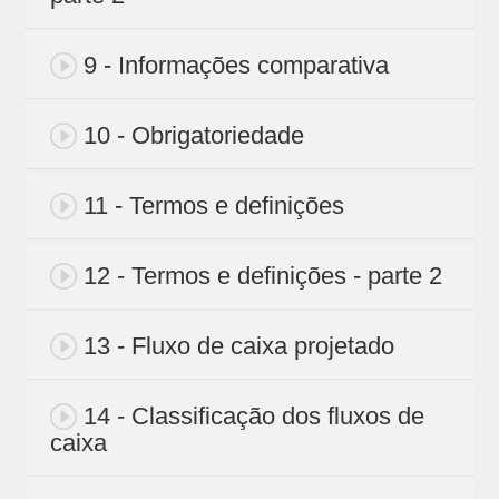
9 - Informações comparativa
10 - Obrigatoriedade
11 - Termos e definições
12 - Termos e definições - parte 2
13 - Fluxo de caixa projetado
14 - Classificação dos fluxos de
caixa