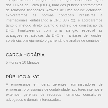
dos Fluxos de Caixa (DFC), uma das principais ferramentas
de relatórios financeiros. Através de uma análise detalhada,
exploraremos as normas contábeis brasileiras e
internacionais, enfatizando a CPC 03 (R2), e abordaremos
tanto o método direto quanto o indireto de construção da
DFC. Finalizaremos com uma atenção especial às
utilizações estratégicas da DFC em análises de liquidez,
solvência, planejamento orçamentário e análise de cenários.
CARGA HORÁRIA
5 Horas e 10 Minutos
PÚBLICO ALVO
A empresários em geral, gerentes, administradores de
empresas, profissionais de contabilidade, auditores internos e
externos, gerentes de recursos humanos, consultores,
advogados e demais interessados.