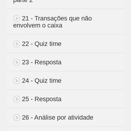
21 - Transações que não
envolvem o caixa
22 - Quiz time
23 - Resposta
24 - Quiz time
25 - Resposta
26 - Análise por atividade