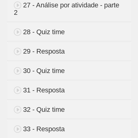
27 - Análise por atividade - parte
2
28 - Quiz time
29 - Resposta
30 - Quiz time
31 - Resposta
32 - Quiz time
33 - Resposta