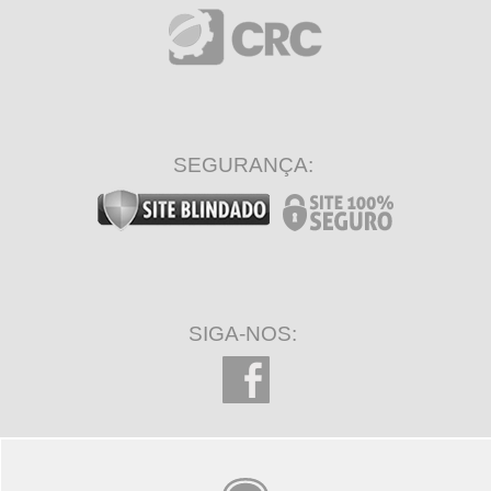
SEGURANÇA:
SIGA-NOS: