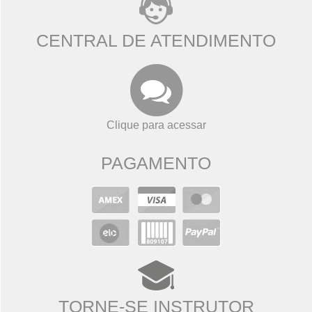
CENTRAL DE ATENDIMENTO
Clique para acessar
PAGAMENTO
TORNE-SE INSTRUTOR