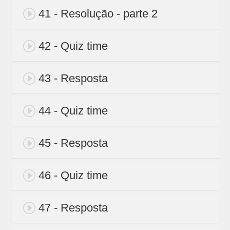
41 - Resolução - parte 2
42 - Quiz time
43 - Resposta
44 - Quiz time
45 - Resposta
46 - Quiz time
47 - Resposta