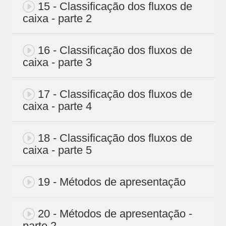
15 - Classificação dos fluxos de
caixa - parte 2
16 - Classificação dos fluxos de
caixa - parte 3
17 - Classificação dos fluxos de
caixa - parte 4
18 - Classificação dos fluxos de
caixa - parte 5
19 - Métodos de apresentação
20 - Métodos de apresentação -
parte 2