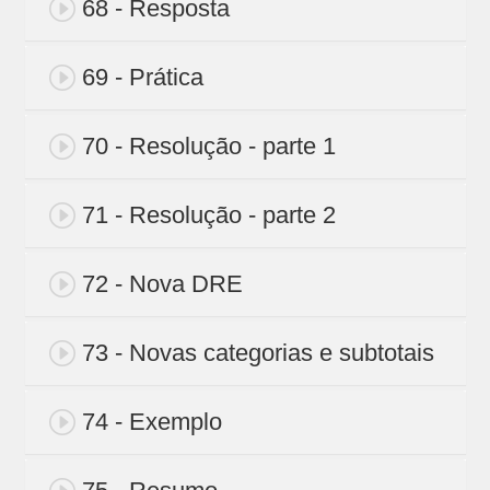
68 - Resposta
69 - Prática
70 - Resolução - parte 1
71 - Resolução - parte 2
72 - Nova DRE
73 - Novas categorias e subtotais
74 - Exemplo