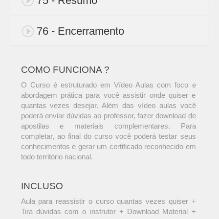
75 - Resumo
76 - Encerramento
COMO FUNCIONA ?
O Curso é estruturado em Vídeo Aulas com foco e
abordagem prática para você assistir onde quiser e
quantas vezes desejar. Além das vídeo aulas você
poderá enviar dúvidas ao professor, fazer download de
apostilas e materiais complementares. Para
completar, ao final do curso você poderá testar seus
conhecimentos e gerar um certificado reconhecido em
todo território nacional.
INCLUSO
Aula para reassistir o curso quantas vezes quiser +
Tira dúvidas com o instrutor + Download Material +