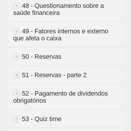
48 - Questionamento sobre a
saúde financeira
49 - Fatores internos e externo
que afeta o caixa
50 - Reservas
51 - Reservas - parte 2
52 - Pagamento de dividendos
obrigatórios
53 - Quiz time