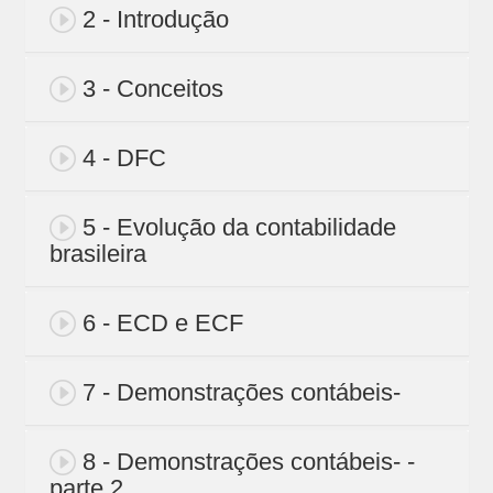
2 - Introdução
3 - Conceitos
4 - DFC
5 - Evolução da contabilidade
brasileira
6 - ECD e ECF
7 - Demonstrações contábeis-
8 - Demonstrações contábeis- -
parte 2