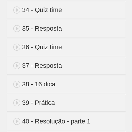
34 - Quiz time
35 - Resposta
36 - Quiz time
37 - Resposta
38 - 16 dica
39 - Prática
40 - Resolução - parte 1