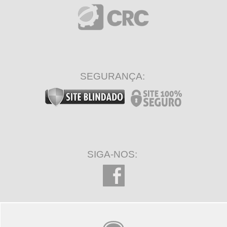
SEGURANÇA:
SIGA-NOS: