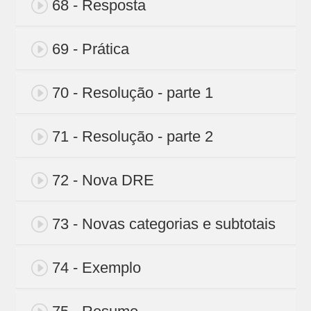
68 - Resposta
69 - Prática
70 - Resolução - parte 1
71 - Resolução - parte 2
72 - Nova DRE
73 - Novas categorias e subtotais
74 - Exemplo