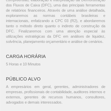
dos Fluxos de Caixa (DFC), uma das principais ferramentas
de relatórios financeiros. Através de uma análise detalhada,
exploraremos as normas contábeis brasileiras e
internacionais, enfatizando a CPC 03 (R2), e abordaremos
tanto o método direto quanto o indireto de construção da
DFC. Finalizaremos com uma atenção especial às
utilizações estratégicas da DFC em análises de liquidez,
solvência, planejamento orçamentário e análise de cenários.
CARGA HORÁRIA
5 Horas e 10 Minutos
PÚBLICO ALVO
A empresários em geral, gerentes, administradores de
empresas, profissionais de contabilidade, auditores internos e
externos, gerentes de recursos humanos, consultores,
advogados e demais interessados.