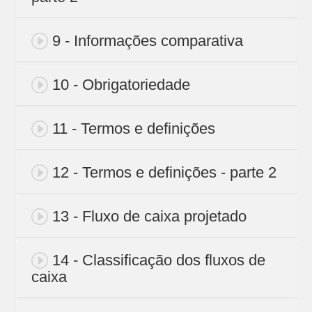
9 - Informações comparativa
10 - Obrigatoriedade
11 - Termos e definições
12 - Termos e definições - parte 2
13 - Fluxo de caixa projetado
14 - Classificação dos fluxos de
caixa