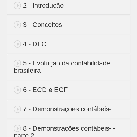
2 - Introdução
3 - Conceitos
4 - DFC
5 - Evolução da contabilidade
brasileira
6 - ECD e ECF
7 - Demonstrações contábeis-
8 - Demonstrações contábeis- -
parte 2