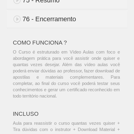
75 - Resumo
76 - Encerramento
COMO FUNCIONA ?
O Curso é estruturado em Vídeo Aulas com foco e
abordagem prática para você assistir onde quiser e
quantas vezes desejar. Além das vídeo aulas você
poderá enviar dúvidas ao professor, fazer download de
apostilas e materiais complementares. Para
completar, ao final do curso você poderá testar seus
conhecimentos e gerar um certificado reconhecido em
todo território nacional.
INCLUSO
Aula para reassistir o curso quantas vezes quiser +
Tira dúvidas com o instrutor + Download Material +