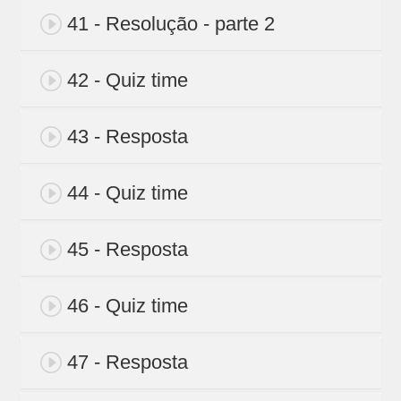
41 - Resolução - parte 2
42 - Quiz time
43 - Resposta
44 - Quiz time
45 - Resposta
46 - Quiz time
47 - Resposta