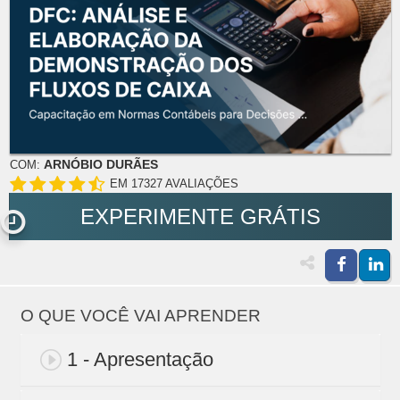
ARNÓBIO DURÃES
COM:
EM 17327 AVALIAÇÕES
EXPERIMENTE GRÁTIS
O QUE VOCÊ VAI APRENDER
1 - Apresentação