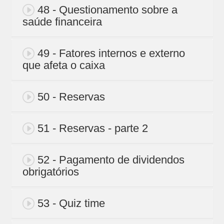
48 - Questionamento sobre a
saúde financeira
49 - Fatores internos e externo
que afeta o caixa
50 - Reservas
51 - Reservas - parte 2
52 - Pagamento de dividendos
obrigatórios
53 - Quiz time