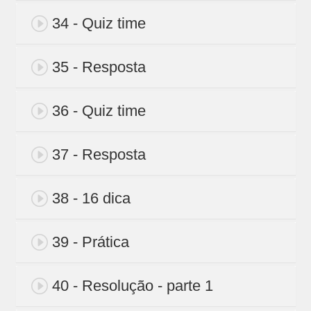
34 - Quiz time
35 - Resposta
36 - Quiz time
37 - Resposta
38 - 16 dica
39 - Prática
40 - Resolução - parte 1