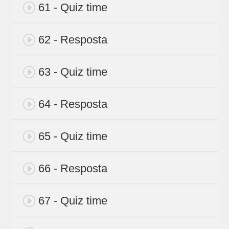
61 - Quiz time
62 - Resposta
63 - Quiz time
64 - Resposta
65 - Quiz time
66 - Resposta
67 - Quiz time