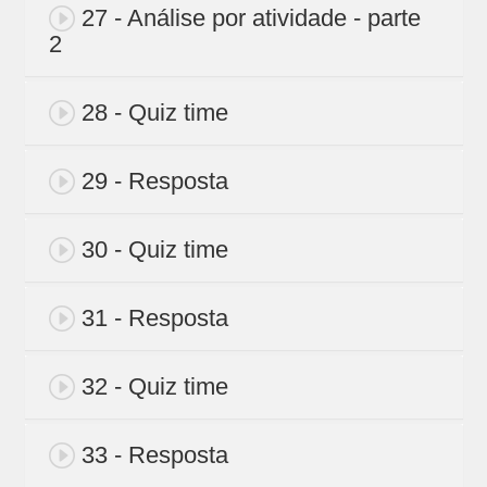
27 - Análise por atividade - parte
2
28 - Quiz time
29 - Resposta
30 - Quiz time
31 - Resposta
32 - Quiz time
33 - Resposta