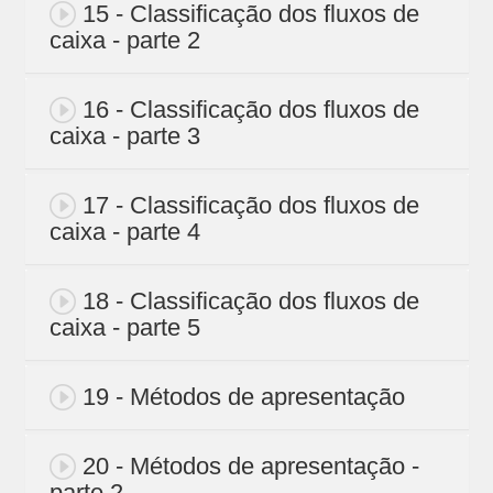
15 - Classificação dos fluxos de
caixa - parte 2
16 - Classificação dos fluxos de
caixa - parte 3
17 - Classificação dos fluxos de
caixa - parte 4
18 - Classificação dos fluxos de
caixa - parte 5
19 - Métodos de apresentação
20 - Métodos de apresentação -
parte 2