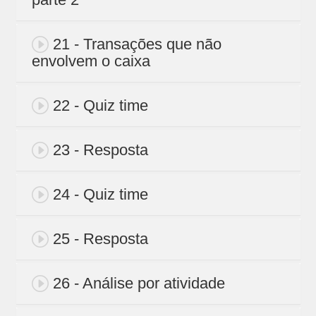
21 - Transações que não
envolvem o caixa
22 - Quiz time
23 - Resposta
24 - Quiz time
25 - Resposta
26 - Análise por atividade