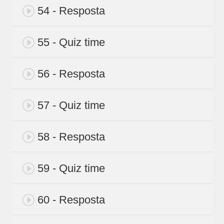
54 - Resposta
55 - Quiz time
56 - Resposta
57 - Quiz time
58 - Resposta
59 - Quiz time
60 - Resposta