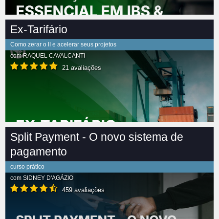
Ex-Tarifário
Como zerar o II e acelerar seus projetos
com
RAQUEL CAVALCANTI
21 avaliações
Split Payment - O novo sistema de
pagamento
curso prático
com
SIDNEY D'AGÁZIO
459 avaliações