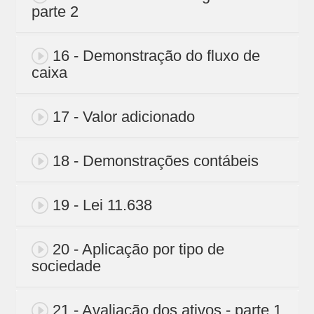
parte 2
16 - Demonstração do fluxo de
caixa
17 - Valor adicionado
18 - Demonstrações contábeis
19 - Lei 11.638
20 - Aplicação por tipo de
sociedade
21 - Avaliação dos ativos - parte 1