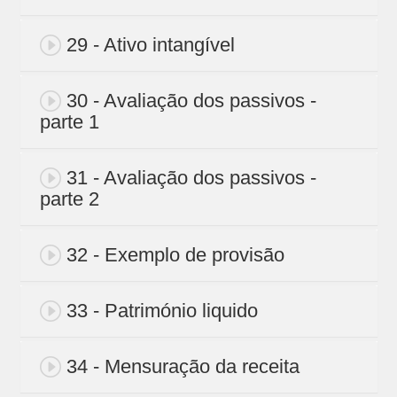
29 - Ativo intangível
30 - Avaliação dos passivos -
parte 1
31 - Avaliação dos passivos -
parte 2
32 - Exemplo de provisão
33 - Património liquido
34 - Mensuração da receita