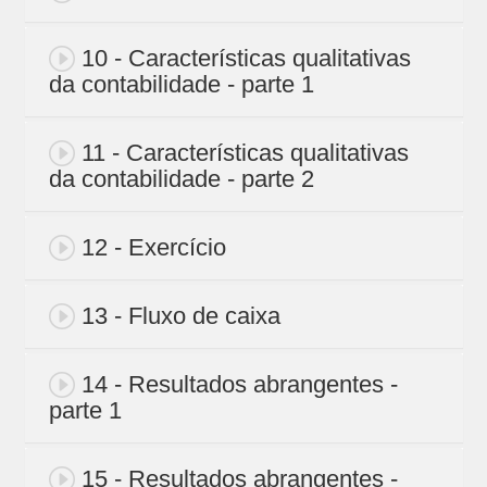
10 - Características qualitativas
da contabilidade - parte 1
11 - Características qualitativas
da contabilidade - parte 2
12 - Exercício
13 - Fluxo de caixa
14 - Resultados abrangentes -
parte 1
15 - Resultados abrangentes -