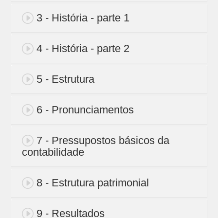
3 - História - parte 1
4 - História - parte 2
5 - Estrutura
6 - Pronunciamentos
7 - Pressupostos básicos da
contabilidade
8 - Estrutura patrimonial
9 - Resultados