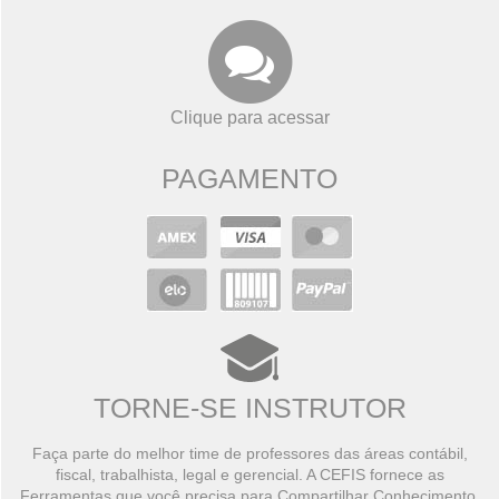
Clique para acessar
PAGAMENTO
TORNE-SE INSTRUTOR
Faça parte do melhor time de professores das áreas contábil,
fiscal, trabalhista, legal e gerencial. A CEFIS fornece as
Ferramentas que você precisa para Compartilhar Conhecimento,