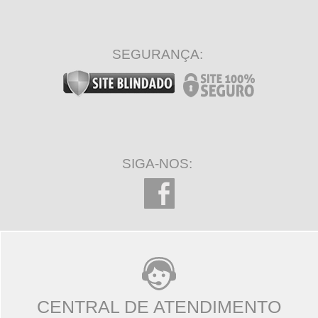
SEGURANÇA:
SIGA-NOS:
CENTRAL DE ATENDIMENTO