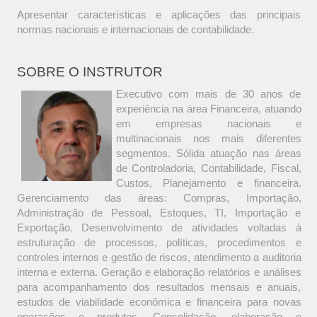
Apresentar características e aplicações das principais
normas nacionais e internacionais de contabilidade.
SOBRE O INSTRUTOR
Executivo com mais de 30 anos de
experiência na área Financeira, atuando
em empresas nacionais e
multinacionais nos mais diferentes
segmentos. Sólida atuação nas áreas
de Controladoria, Contabilidade, Fiscal,
Custos, Planejamento e financeira.
Gerenciamento das áreas: Compras, Importação,
Administração de Pessoal, Estoques, TI, Importação e
Exportação. Desenvolvimento de atividades voltadas á
estruturação de processos, políticas, procedimentos e
controles internos e gestão de riscos, atendimento a auditoria
interna e externa. Geração e elaboração relatórios e análises
para acompanhamento dos resultados mensais e anuais,
estudos de viabilidade econômica e financeira para novas
operações e produtos. Consolidação, elaboração e