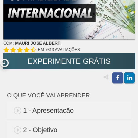
MAURI JOSÉ ALBERTI
COM:
EM 7613 AVALIAÇÕES
EXPERIMENTE GRÁTIS
O QUE VOCÊ VAI APRENDER
1 - Apresentação
2 - Objetivo