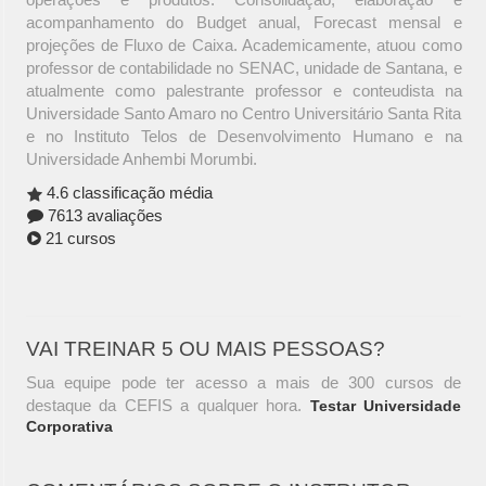
acompanhamento do Budget anual, Forecast mensal e
projeções de Fluxo de Caixa. Academicamente, atuou como
professor de contabilidade no SENAC, unidade de Santana, e
atualmente como palestrante professor e conteudista na
Universidade Santo Amaro no Centro Universitário Santa Rita
e no Instituto Telos de Desenvolvimento Humano e na
Universidade Anhembi Morumbi.
4.6 classificação média
7613 avaliações
21 cursos
VAI TREINAR 5 OU MAIS PESSOAS?
Sua equipe pode ter acesso a mais de 300 cursos de
destaque da CEFIS a qualquer hora.
Testar Universidade
Corporativa