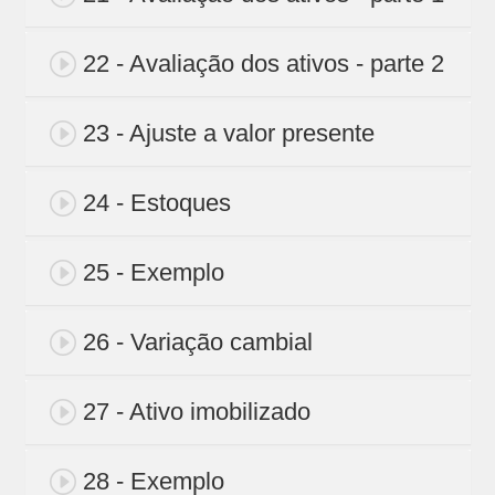
22 - Avaliação dos ativos - parte 2
23 - Ajuste a valor presente
24 - Estoques
25 - Exemplo
26 - Variação cambial
27 - Ativo imobilizado
28 - Exemplo