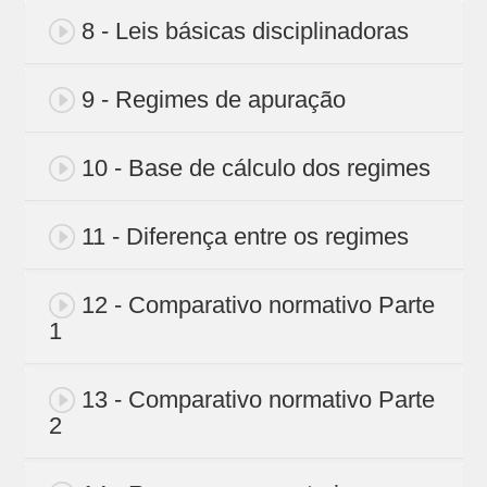
8 - Leis básicas disciplinadoras
9 - Regimes de apuração
10 - Base de cálculo dos regimes
11 - Diferença entre os regimes
12 - Comparativo normativo Parte
1
13 - Comparativo normativo Parte
2