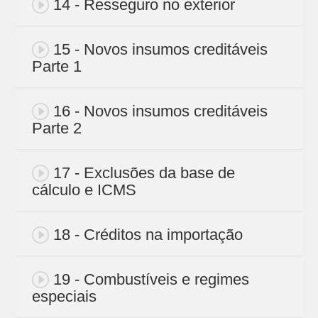
14 - Resseguro no exterior
15 - Novos insumos creditáveis
Parte 1
16 - Novos insumos creditáveis
Parte 2
17 - Exclusões da base de
cálculo e ICMS
18 - Créditos na importação
19 - Combustíveis e regimes
especiais