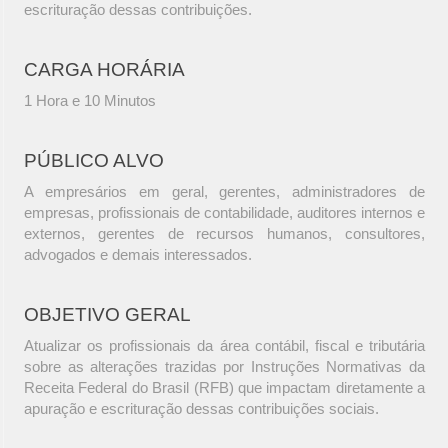
escrituração dessas contribuições.
CARGA HORÁRIA
1 Hora e 10 Minutos
PÚBLICO ALVO
A empresários em geral, gerentes, administradores de
empresas, profissionais de contabilidade, auditores internos e
externos, gerentes de recursos humanos, consultores,
advogados e demais interessados.
OBJETIVO GERAL
Atualizar os profissionais da área contábil, fiscal e tributária
sobre as alterações trazidas por Instruções Normativas da
Receita Federal do Brasil (RFB) que impactam diretamente a
apuração e escrituração dessas contribuições sociais.