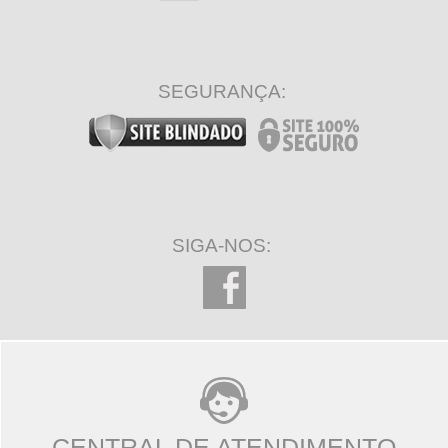
SEGURANÇA:
SIGA-NOS:
CENTRAL DE ATENDIMENTO