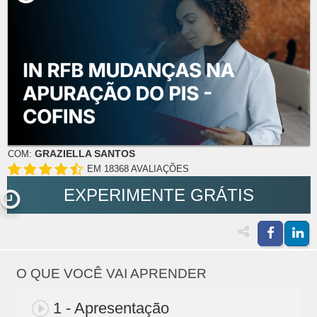
GRAZIELLA SANTOS
COM:
EM 18368 AVALIAÇÕES
EXPERIMENTE GRÁTIS
O QUE VOCÊ VAI APRENDER
1 - Apresentação