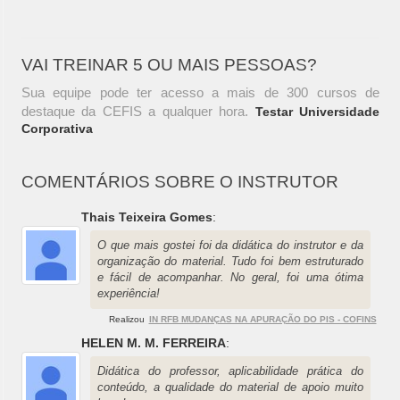
VAI TREINAR 5 OU MAIS PESSOAS?
Sua equipe pode ter acesso a mais de 300 cursos de
destaque da CEFIS a qualquer hora.
Testar Universidade
Corporativa
COMENTÁRIOS SOBRE O INSTRUTOR
Thais Teixeira Gomes
:
O que mais gostei foi da didática do instrutor e da
organização do material. Tudo foi bem estruturado
e fácil de acompanhar. No geral, foi uma ótima
experiência!
Realizou
IN RFB MUDANÇAS NA APURAÇÃO DO PIS - COFINS
HELEN M. M. FERREIRA
:
Didática do professor, aplicabilidade prática do
conteúdo, a qualidade do material de apoio muito