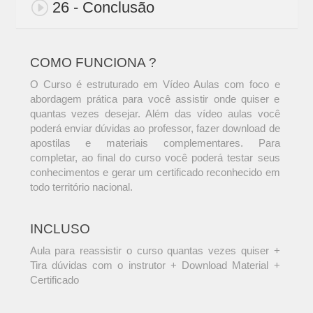
26 - Conclusão
COMO FUNCIONA ?
O Curso é estruturado em Vídeo Aulas com foco e
abordagem prática para você assistir onde quiser e
quantas vezes desejar. Além das vídeo aulas você
poderá enviar dúvidas ao professor, fazer download de
apostilas e materiais complementares. Para
completar, ao final do curso você poderá testar seus
conhecimentos e gerar um certificado reconhecido em
todo território nacional.
INCLUSO
Aula para reassistir o curso quantas vezes quiser +
Tira dúvidas com o instrutor + Download Material +
Certificado