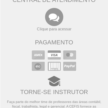
Clique para acessar
PAGAMENTO
TORNE-SE INSTRUTOR
Faça parte do melhor time de professores das áreas contábil,
fiscal, trabalhista, legal e gerencial. A CEFIS fornece as