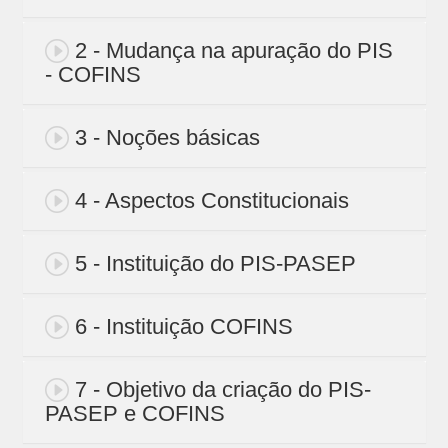
2 - Mudança na apuração do PIS
- COFINS
3 - Noções básicas
4 - Aspectos Constitucionais
5 - Instituição do PIS-PASEP
6 - Instituição COFINS
7 - Objetivo da criação do PIS-
PASEP e COFINS