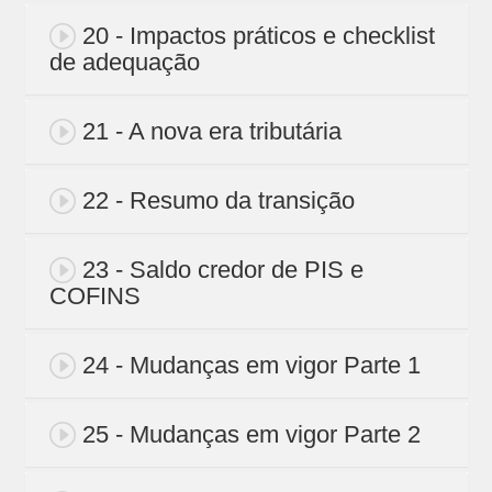
20 - Impactos práticos e checklist
de adequação
21 - A nova era tributária
22 - Resumo da transição
23 - Saldo credor de PIS e
COFINS
24 - Mudanças em vigor Parte 1
25 - Mudanças em vigor Parte 2