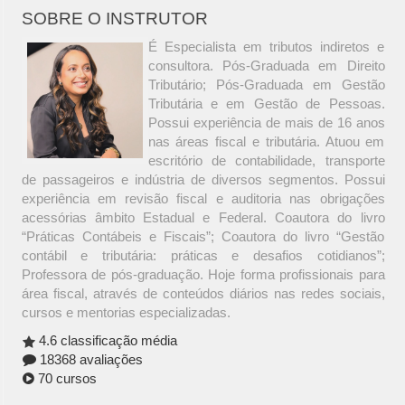
SOBRE O INSTRUTOR
É Especialista em tributos indiretos e
consultora. Pós-Graduada em Direito
Tributário; Pós-Graduada em Gestão
Tributária e em Gestão de Pessoas.
Possui experiência de mais de 16 anos
nas áreas fiscal e tributária. Atuou em
escritório de contabilidade, transporte
de passageiros e indústria de diversos segmentos. Possui
experiência em revisão fiscal e auditoria nas obrigações
acessórias âmbito Estadual e Federal. Coautora do livro
“Práticas Contábeis e Fiscais”; Coautora do livro “Gestão
contábil e tributária: práticas e desafios cotidianos”;
Professora de pós-graduação. Hoje forma profissionais para
área fiscal, através de conteúdos diários nas redes sociais,
cursos e mentorias especializadas.
4.6 classificação média
18368 avaliações
70 cursos