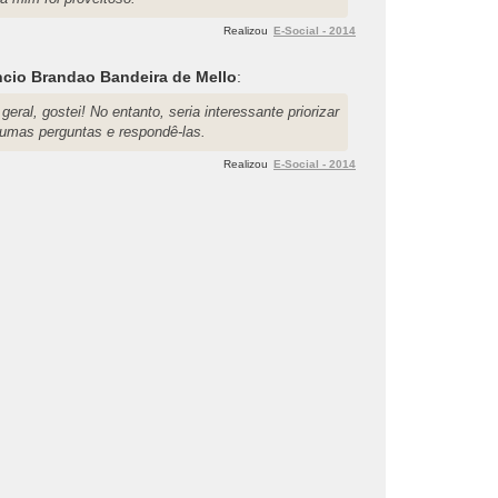
Realizou
E-Social - 2014
cio Brandao Bandeira de Mello
:
geral, gostei! No entanto, seria interessante priorizar
gumas perguntas e respondê-las.
Realizou
E-Social - 2014