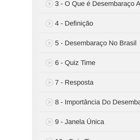
3 - O Que é Desembaraço 
4 - Definição
5 - Desembaraço No Brasil
6 - Quiz Time
7 - Resposta
8 - Importância Do Desemb
9 - Janela Única