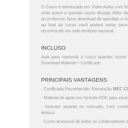
O Curso é estruturado em Vídeo Aulas com foc
onde quiser e quantas vezes desejar. Além da
ao professor, fazer download de apostilas e 
ao final do curso você poderá testar seus
reconhecido em todo território nacional.
INCLUSO
Aula para reassistir o curso quantas vezes 
Download Material + Certificado
PRINCIPAIS VANTAGENS
· Certificado Reconhecido. Resolução
MEC CNE
· Material de apoio em formato PDF para você
· Instrutor atuante no mercado, com conh
teórico;
· Curso acessível de todos os colaboradores