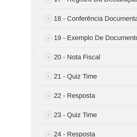
18 - Conferência Documenta
19 - Exemplo De Document
20 - Nota Fiscal
21 - Quiz Time
22 - Resposta
23 - Quiz Time
24 - Resposta