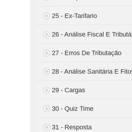
25 - Ex-Tarifario
26 - Análise Fiscal E Tributá
27 - Erros De Tributação
28 - Análise Sanitária E Fito
29 - Cargas
30 - Quiz Time
31 - Resposta