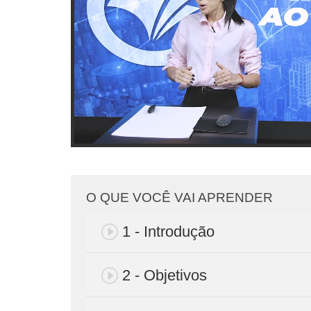
O QUE VOCÊ VAI APRENDER
1 - Introdução
2 - Objetivos