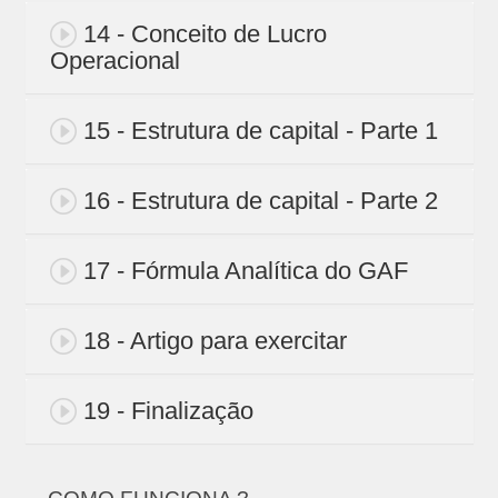
14 - Conceito de Lucro
Operacional
15 - Estrutura de capital - Parte 1
16 - Estrutura de capital - Parte 2
17 - Fórmula Analítica do GAF
18 - Artigo para exercitar
19 - Finalização