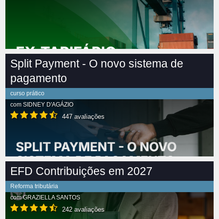
Split Payment - O novo sistema de
pagamento
curso prático
com
SIDNEY D'AGÁZIO
447 avaliações
EFD Contribuições em 2027
Reforma tributária
com
GRAZIELLA SANTOS
242 avaliações