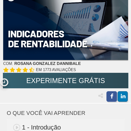
ROSANA GONZALEZ DANNIBALE
COM:
EM 1773 AVALIAÇÕES
EXPERIMENTE GRÁTIS
O QUE VOCÊ VAI APRENDER
1 - Introdução