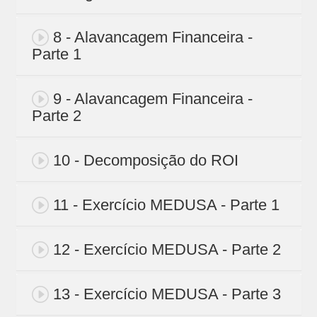
8 - Alavancagem Financeira -
Parte 1
9 - Alavancagem Financeira -
Parte 2
10 - Decomposição do ROI
11 - Exercício MEDUSA - Parte 1
12 - Exercício MEDUSA - Parte 2
13 - Exercício MEDUSA - Parte 3