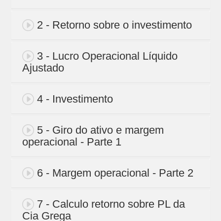
2 - Retorno sobre o investimento
3 - Lucro Operacional Líquido
Ajustado
4 - Investimento
5 - Giro do ativo e margem
operacional - Parte 1
6 - Margem operacional - Parte 2
7 - Calculo retorno sobre PL da
Cia Grega