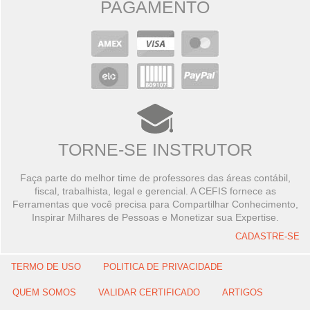
PAGAMENTO
TORNE-SE INSTRUTOR
Faça parte do melhor time de professores das áreas contábil,
fiscal, trabalhista, legal e gerencial. A CEFIS fornece as
Ferramentas que você precisa para Compartilhar Conhecimento,
Inspirar Milhares de Pessoas e Monetizar sua Expertise.
CADASTRE-SE
TERMO DE USO
POLITICA DE PRIVACIDADE
QUEM SOMOS
VALIDAR CERTIFICADO
ARTIGOS