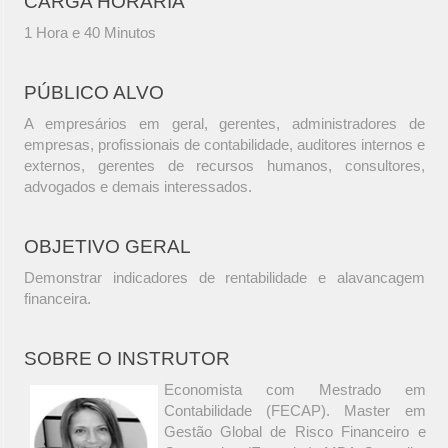
CARGA HORÁRIA
1 Hora e 40 Minutos
PÚBLICO ALVO
A empresários em geral, gerentes, administradores de
empresas, profissionais de contabilidade, auditores internos e
externos, gerentes de recursos humanos, consultores,
advogados e demais interessados.
OBJETIVO GERAL
Demonstrar indicadores de rentabilidade e alavancagem
financeira.
SOBRE O INSTRUTOR
Economista com Mestrado em
Contabilidade (FECAP). Master em
Gestão Global de Risco Financeiro e