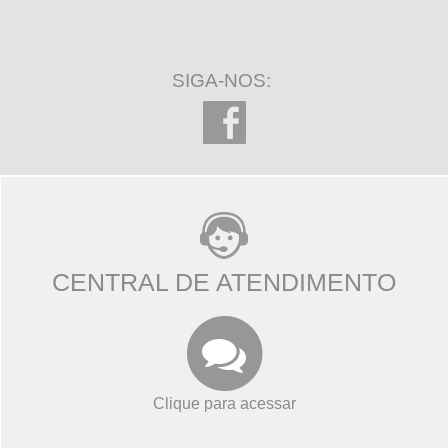
SIGA-NOS:
CENTRAL DE ATENDIMENTO
Clique para acessar