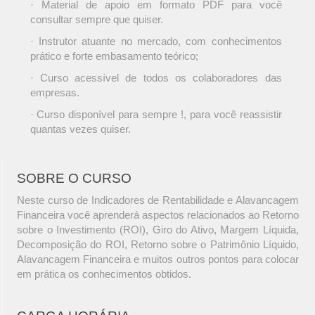
· Material de apoio em formato PDF para você
consultar sempre que quiser.
· Instrutor atuante no mercado, com conhecimentos
prático e forte embasamento teórico;
· Curso acessível de todos os colaboradores das
empresas.
· Curso disponível para sempre !, para você reassistir
quantas vezes quiser.
SOBRE O CURSO
Neste curso de Indicadores de Rentabilidade e Alavancagem
Financeira você aprenderá aspectos relacionados ao Retorno
sobre o Investimento (ROI), Giro do Ativo, Margem Líquida,
Decomposição do ROI, Retorno sobre o Patrimônio Líquido,
Alavancagem Financeira e muitos outros pontos para colocar
em prática os conhecimentos obtidos.