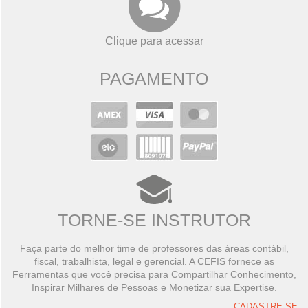
Clique para acessar
PAGAMENTO
TORNE-SE INSTRUTOR
Faça parte do melhor time de professores das áreas contábil,
fiscal, trabalhista, legal e gerencial. A CEFIS fornece as
Ferramentas que você precisa para Compartilhar Conhecimento,
Inspirar Milhares de Pessoas e Monetizar sua Expertise.
CADASTRE-SE