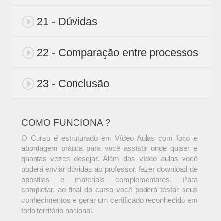
21 - Dúvidas
22 - Comparação entre processos
23 - Conclusão
COMO FUNCIONA ?
O Curso é estruturado em Vídeo Aulas com foco e
abordagem prática para você assistir onde quiser e
quantas vezes desejar. Além das vídeo aulas você
poderá enviar dúvidas ao professor, fazer download de
apostilas e materiais complementares. Para
completar, ao final do curso você poderá testar seus
conhecimentos e gerar um certificado reconhecido em
todo território nacional.