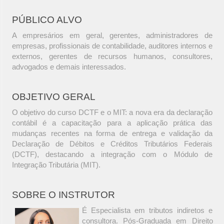
PÚBLICO ALVO
A empresários em geral, gerentes, administradores de
empresas, profissionais de contabilidade, auditores internos e
externos, gerentes de recursos humanos, consultores,
advogados e demais interessados.
OBJETIVO GERAL
O objetivo do curso DCTF e o MIT: a nova era da declaração
contábil é a capacitação para a aplicação prática das
mudanças recentes na forma de entrega e validação da
Declaração de Débitos e Créditos Tributários Federais
(DCTF), destacando a integração com o Módulo de
Integração Tributária (MIT).
SOBRE O INSTRUTOR
É Especialista em tributos indiretos e
consultora. Pós-Graduada em Direito