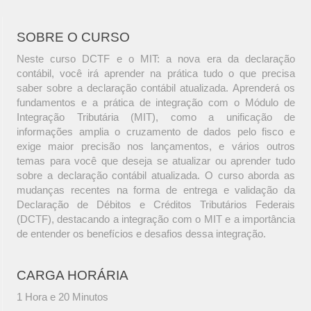
SOBRE O CURSO
Neste curso DCTF e o MIT: a nova era da declaração
contábil, você irá aprender na prática tudo o que precisa
saber sobre a declaração contábil atualizada. Aprenderá os
fundamentos e a prática de integração com o Módulo de
Integração Tributária (MIT), como a unificação de
informações amplia o cruzamento de dados pelo fisco e
exige maior precisão nos lançamentos, e vários outros
temas para você que deseja se atualizar ou aprender tudo
sobre a declaração contábil atualizada. O curso aborda as
mudanças recentes na forma de entrega e validação da
Declaração de Débitos e Créditos Tributários Federais
(DCTF), destacando a integração com o MIT e a importância
de entender os benefícios e desafios dessa integração.
CARGA HORÁRIA
1 Hora e 20 Minutos