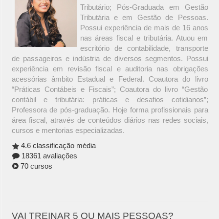
Tributário; Pós-Graduada em Gestão
Tributária e em Gestão de Pessoas.
Possui experiência de mais de 16 anos
nas áreas fiscal e tributária. Atuou em
escritório de contabilidade, transporte
de passageiros e indústria de diversos segmentos. Possui
experiência em revisão fiscal e auditoria nas obrigações
acessórias âmbito Estadual e Federal. Coautora do livro
“Práticas Contábeis e Fiscais”; Coautora do livro “Gestão
contábil e tributária: práticas e desafios cotidianos”;
Professora de pós-graduação. Hoje forma profissionais para
área fiscal, através de conteúdos diários nas redes sociais,
cursos e mentorias especializadas.
4.6 classificação média
18361 avaliações
70 cursos
VAI TREINAR 5 OU MAIS PESSOAS?