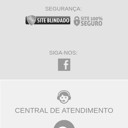
SEGURANÇA:
SIGA-NOS:
CENTRAL DE ATENDIMENTO