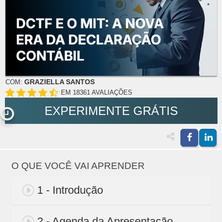
GRAZIELLA SANTOS
COM:
EM 18361 AVALIAÇÕES
EXPERIMENTE GRÁTIS
O QUE VOCÊ VAI APRENDER
1 - Introdução
2 - Agenda da Apresentação