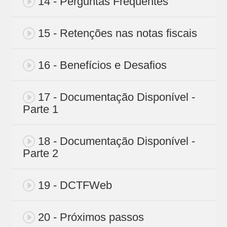
14 - Perguntas Frequentes
15 - Retenções nas notas fiscais
16 - Benefícios e Desafios
17 - Documentação Disponível -
Parte 1
18 - Documentação Disponível -
Parte 2
19 - DCTFWeb
20 - Próximos passos