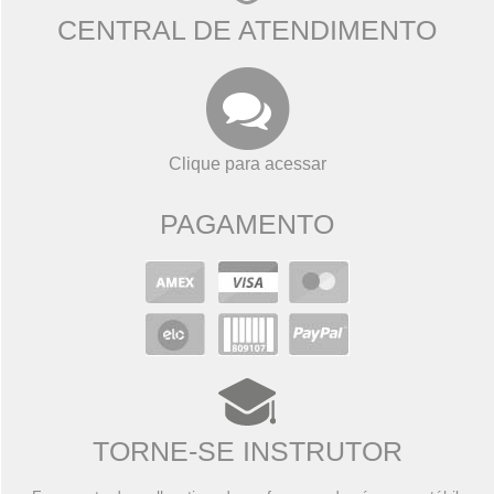
CENTRAL DE ATENDIMENTO
Clique para acessar
PAGAMENTO
TORNE-SE INSTRUTOR