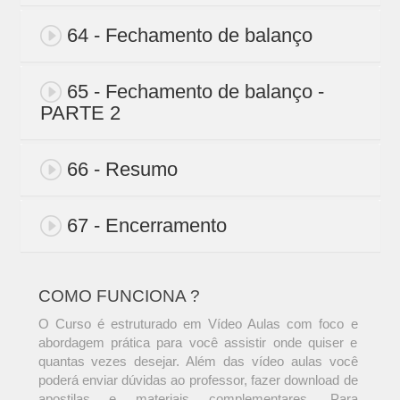
64 - Fechamento de balanço
65 - Fechamento de balanço -
PARTE 2
66 - Resumo
67 - Encerramento
COMO FUNCIONA ?
O Curso é estruturado em Vídeo Aulas com foco e
abordagem prática para você assistir onde quiser e
quantas vezes desejar. Além das vídeo aulas você
poderá enviar dúvidas ao professor, fazer download de
apostilas e materiais complementares. Para