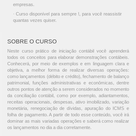
empresas.
· Curso disponível para sempre !, para você reassistir
quantas vezes quiser.
SOBRE O CURSO
Neste curso prático de iniciação contábil você aprenderá
todos os conceitos para elaborar demonstrações contábeis.
Conhecerá, por meio de exemplos e em linguagem clara e
objetiva, a melhor forma de realizar diversas operações:
como lançamentos (débito e crédito), fechamento de balanço
patrimonial, funções administrativas e econômicas, dentre
outros pontos de atenção a serem considerados no momento
da conciliação contábil, como por exemplo, adiantamentos,
receitas operacionais, despesas, ativo imobilizado, variação
monetária, renegociação de dívidas, apuração do ICMS e
folha de pagamento. A partir de todo esse conteúdo, você irá
dominar as mais variadas operações e saberá como realizar
os lançamentos no dia a dia corretamente.