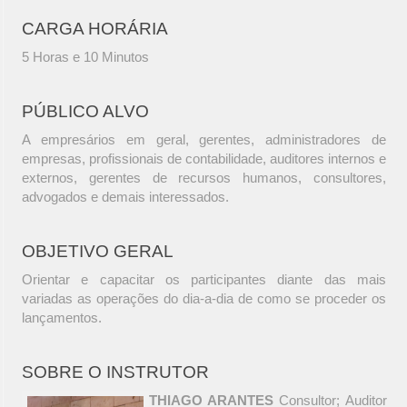
CARGA HORÁRIA
5 Horas e 10 Minutos
PÚBLICO ALVO
A empresários em geral, gerentes, administradores de
empresas, profissionais de contabilidade, auditores internos e
externos, gerentes de recursos humanos, consultores,
advogados e demais interessados.
OBJETIVO GERAL
Orientar e capacitar os participantes diante das mais
variadas as operações do dia-a-dia de como se proceder os
lançamentos.
SOBRE O INSTRUTOR
THIAGO ARANTES
Consultor; Auditor