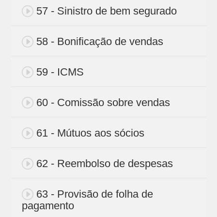
57 - Sinistro de bem segurado
58 - Bonificação de vendas
59 - ICMS
60 - Comissão sobre vendas
61 - Mútuos aos sócios
62 - Reembolso de despesas
63 - Provisão de folha de
pagamento