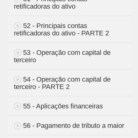
retificadoras do ativo
52 - Principais contas
retificadoras do ativo - PARTE 2
53 - Operação com capital de
terceiro
54 - Operação com capital de
terceiro - PARTE 2
55 - Aplicações financeiras
56 - Pagamento de tributo a maior