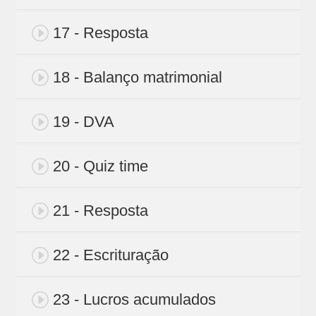
17 - Resposta
18 - Balanço matrimonial
19 - DVA
20 - Quiz time
21 - Resposta
22 - Escrituração
23 - Lucros acumulados