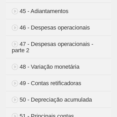
45 - Adiantamentos
46 - Despesas operacionais
47 - Despesas operacionais -
parte 2
48 - Variação monetária
49 - Contas retificadoras
50 - Depreciação acumulada
51 - Principais contas