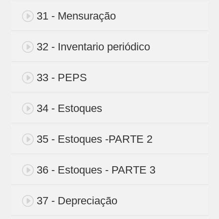
31 - Mensuração
32 - Inventario periódico
33 - PEPS
34 - Estoques
35 - Estoques -PARTE 2
36 - Estoques - PARTE 3
37 - Depreciação