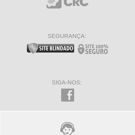
SEGURANÇA:
SIGA-NOS: