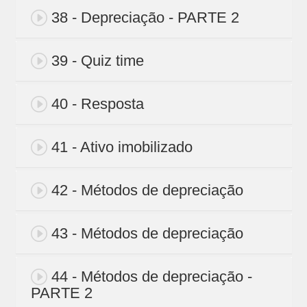
38 - Depreciação - PARTE 2
39 - Quiz time
40 - Resposta
41 - Ativo imobilizado
42 - Métodos de depreciação
43 - Métodos de depreciação
44 - Métodos de depreciação -
PARTE 2