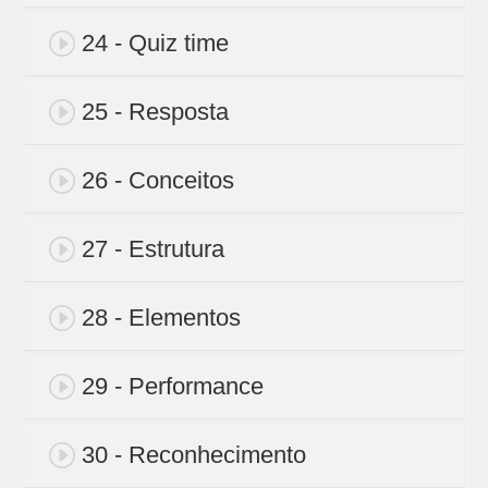
24 - Quiz time
25 - Resposta
26 - Conceitos
27 - Estrutura
28 - Elementos
29 - Performance
30 - Reconhecimento