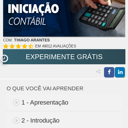
THIAGO ARANTES
COM:
EM 49012 AVALIAÇÕES
EXPERIMENTE GRÁTIS
O QUE VOCÊ VAI APRENDER
1 - Apresentação
2 - Introdução