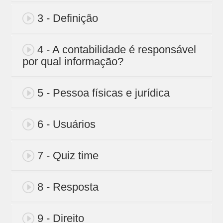
3 - Definição
4 - A contabilidade é responsável
por qual informação?
5 - Pessoa físicas e jurídica
6 - Usuários
7 - Quiz time
8 - Resposta
9 - Direito