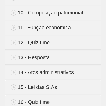
10 - Composição patrimonial
11 - Função econômica
12 - Quiz time
13 - Resposta
14 - Atos administrativos
15 - Lei das S.As
16 - Quiz time