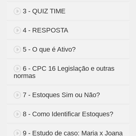
3 - QUIZ TIME
4 - RESPOSTA
5 - O que é Ativo?
6 - CPC 16 Legislação e outras
normas
7 - Estoques Sim ou Não?
8 - Como Identificar Estoques?
9 - Estudo de caso: Maria x Joana