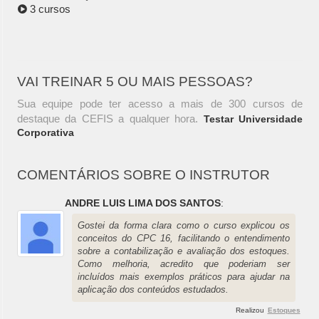
3 cursos
VAI TREINAR 5 OU MAIS PESSOAS?
Sua equipe pode ter acesso a mais de 300 cursos de
destaque da CEFIS a qualquer hora.
Testar Universidade
Corporativa
COMENTÁRIOS SOBRE O INSTRUTOR
ANDRE LUIS LIMA DOS SANTOS
:
Gostei da forma clara como o curso explicou os
conceitos do CPC 16, facilitando o entendimento
sobre a contabilização e avaliação dos estoques.
Como melhoria, acredito que poderiam ser
incluídos mais exemplos práticos para ajudar na
aplicação dos conteúdos estudados.
Realizou
Estoques