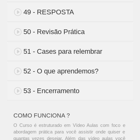
49 - RESPOSTA
50 - Revisão Prática
51 - Cases para relembrar
52 - O que aprendemos?
53 - Encerramento
COMO FUNCIONA ?
O Curso é estruturado em Vídeo Aulas com foco e
abordagem prática para você assistir onde quiser e
quantas vezes desejar. Além das vídeo aulas você