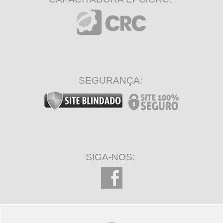
SEGURANÇA:
SIGA-NOS: