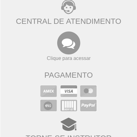
CENTRAL DE ATENDIMENTO
Clique para acessar
PAGAMENTO