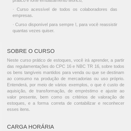
prático e forte embasamento teórico;
· Curso acessível de todos os colaboradores das
empresas.
· Curso disponível para sempre !, para você reassistir
quantas vezes quiser.
SOBRE O CURSO
Neste curso prático de estoques, você irá aprender, a partir
das regulamentações do CPC 16 e NBC TR 16, sobre todos
os bens tangíveis mantidos para venda ou que se destinam
ao consumo na produção de mercadorias ou uso próprio.
Entenderá, por meio de vários exemplos, o que é custo de
aquisição, de transformação, de empréstimo e ajuste ao
valor presente, bem como os critérios de valoração de
estoques, e a forma correta de contabilizar e reconhecer
esses itens.
CARGA HORÁRIA