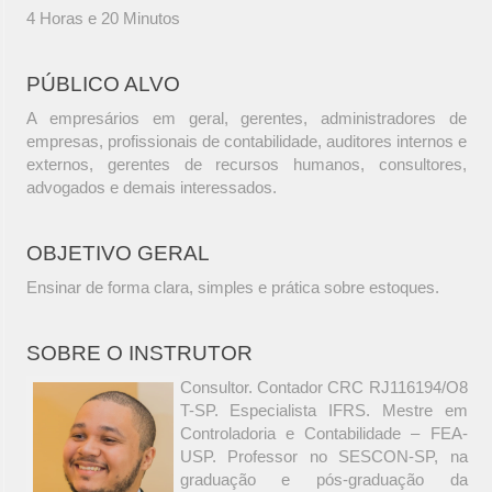
4 Horas e 20 Minutos
PÚBLICO ALVO
A empresários em geral, gerentes, administradores de
empresas, profissionais de contabilidade, auditores internos e
externos, gerentes de recursos humanos, consultores,
advogados e demais interessados.
OBJETIVO GERAL
Ensinar de forma clara, simples e prática sobre estoques.
SOBRE O INSTRUTOR
Consultor. Contador CRC RJ116194/O8
T-SP. Especialista IFRS. Mestre em
Controladoria e Contabilidade – FEA-
USP. Professor no SESCON-SP, na
graduação e pós-graduação da