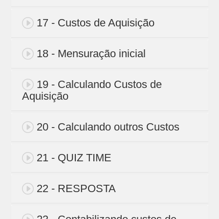
17 - Custos de Aquisição
18 - Mensuração inicial
19 - Calculando Custos de
Aquisição
20 - Calculando outros Custos
21 - QUIZ TIME
22 - RESPOSTA