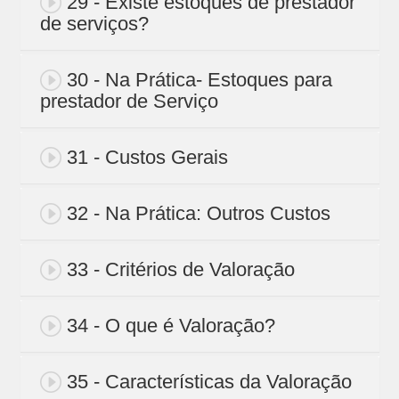
29 - Existe estoques de prestador
de serviços?
30 - Na Prática- Estoques para
prestador de Serviço
31 - Custos Gerais
32 - Na Prática: Outros Custos
33 - Critérios de Valoração
34 - O que é Valoração?
35 - Características da Valoração