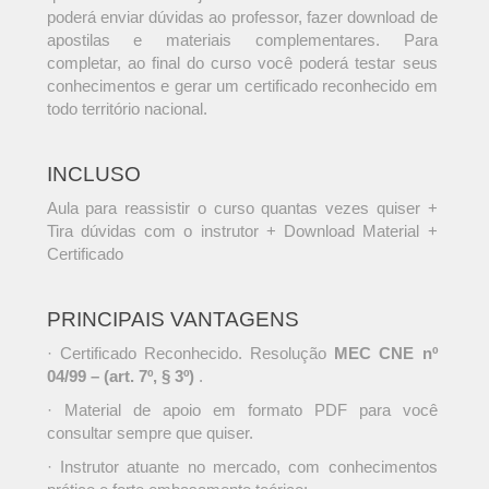
poderá enviar dúvidas ao professor, fazer download de
apostilas e materiais complementares. Para
completar, ao final do curso você poderá testar seus
conhecimentos e gerar um certificado reconhecido em
todo território nacional.
INCLUSO
Aula para reassistir o curso quantas vezes quiser +
Tira dúvidas com o instrutor + Download Material +
Certificado
PRINCIPAIS VANTAGENS
· Certificado Reconhecido. Resolução
MEC CNE nº
04/99 – (art. 7º, § 3º)
.
· Material de apoio em formato PDF para você
consultar sempre que quiser.
· Instrutor atuante no mercado, com conhecimentos