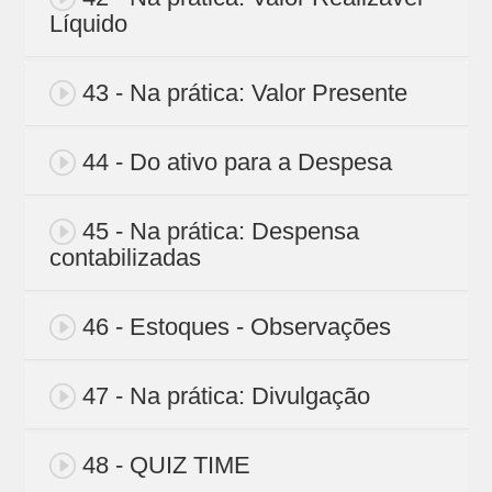
Líquido
43 - Na prática: Valor Presente
44 - Do ativo para a Despesa
45 - Na prática: Despensa
contabilizadas
46 - Estoques - Observações
47 - Na prática: Divulgação
48 - QUIZ TIME