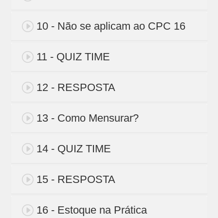
10 - Não se aplicam ao CPC 16
11 - QUIZ TIME
12 - RESPOSTA
13 - Como Mensurar?
14 - QUIZ TIME
15 - RESPOSTA
16 - Estoque na Prática