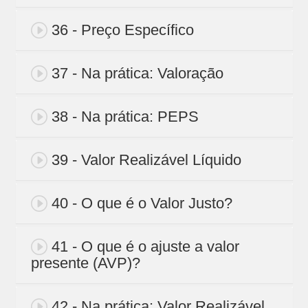
36 - Preço Específico
37 - Na prática: Valoração
38 - Na prática: PEPS
39 - Valor Realizável Líquido
40 - O que é o Valor Justo?
41 - O que é o ajuste a valor
presente (AVP)?
42 - Na prática: Valor Realizável