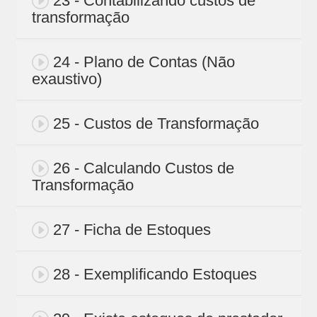
23 - Contabilizando custos de
transformação
24 - Plano de Contas (Não
exaustivo)
25 - Custos de Transformação
26 - Calculando Custos de
Transformação
27 - Ficha de Estoques
28 - Exemplificando Estoques