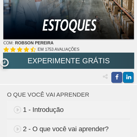
ROBSON PEREIRA
COM:
EM 1753 AVALIAÇÕES
EXPERIMENTE GRÁTIS
O QUE VOCÊ VAI APRENDER
1 - Introdução
2 - O que você vai aprender?