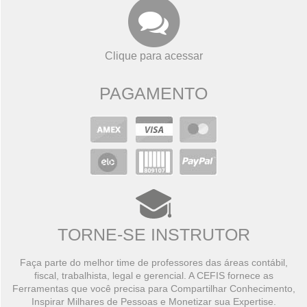
Clique para acessar
PAGAMENTO
TORNE-SE INSTRUTOR
Faça parte do melhor time de professores das áreas contábil,
fiscal, trabalhista, legal e gerencial. A CEFIS fornece as
Ferramentas que você precisa para Compartilhar Conhecimento,
Inspirar Milhares de Pessoas e Monetizar sua Expertise.