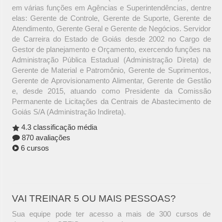
em várias funções em Agências e Superintendências, dentre
elas: Gerente de Controle, Gerente de Suporte, Gerente de
Atendimento, Gerente Geral e Gerente de Negócios. Servidor
de Carreira do Estado de Goiás desde 2002 no Cargo de
Gestor de planejamento e Orçamento, exercendo funções na
Administração Pública Estadual (Administração Direta) de
Gerente de Material e Patromônio, Gerente de Suprimentos,
Gerente de Aprovisionamento Alimentar, Gerente de Gestão
e, desde 2015, atuando como Presidente da Comissão
Permanente de Licitações da Centrais de Abastecimento de
Goiás S/A (Administração Indireta).
4.3 classificação média
870 avaliações
6 cursos
VAI TREINAR 5 OU MAIS PESSOAS?
Sua equipe pode ter acesso a mais de 300 cursos de