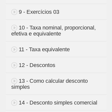
9 - Exercícios 03
10 - Taxa nominal, proporcional,
efetiva e equivalente
11 - Taxa equivalente
12 - Descontos
13 - Como calcular desconto
simples
14 - Desconto simples comercial