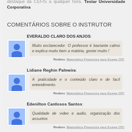
destaque da CEFIS a qualquer hora.
Testar Universidade
Corporativa
COMENTÁRIOS SOBRE O INSTRUTOR
EVERALDO CLARO DOS ANJOS
:
Muito esclarecedor. O professor é bastante calmo
e explica muito bem a matéria, gostei muito !
Realizou
Matemática Financeira para Exame CFC
Lidiane Reghin Palmeira
:
A praticidade e o conteúdo claro e de facil
entendimento.
Realizou
Matemática Financeira para Exame CFC
Edenilton Cardosos Santos
:
Qualidade de video e audio, organização dos
assuntos
Realizou
Matemática Financeira para Exame CFC