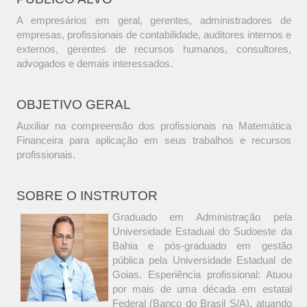
A empresários em geral, gerentes, administradores de
empresas, profissionais de contabilidade, auditores internos e
externos, gerentes de recursos humanos, consultores,
advogados e demais interessados.
OBJETIVO GERAL
Auxiliar na compreensão dos profissionais na Matemática
Financeira para aplicação em seus trabalhos e recursos
profissionais.
SOBRE O INSTRUTOR
Graduado em Administração pela
Universidade Estadual do Sudoeste da
Bahia e pós-graduado em gestão
pública pela Universidade Estadual de
Goias. Esperiência profissional: Atuou
por mais de uma década em estatal
Federal (Banco do Brasil S/A), atuando