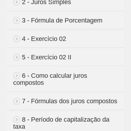
2 - Juros Simples
3 - Fórmula de Porcentagem
4 - Exercício 02
5 - Exercício 02 II
6 - Como calcular juros
compostos
7 - Fórmulas dos juros compostos
8 - Período de capitalização da
taxa