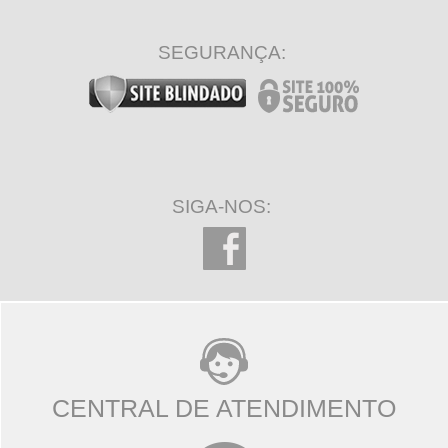
SEGURANÇA:
SIGA-NOS:
CENTRAL DE ATENDIMENTO