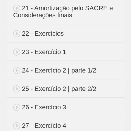
21 - Amortização pelo SACRE e
Considerações finais
22 - Exercicios
23 - Exercício 1
24 - Exercício 2 | parte 1/2
25 - Exercício 2 | parte 2/2
26 - Exercício 3
27 - Exercício 4