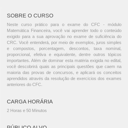
SOBRE O CURSO
Neste curso prático para o exame do CFC - módulo
Matemática Financeira, você vai aprender todo o conteúdo
exigido para a sua aprovação no exame de suficiência do
CRC. Você entenderá, por meio de exemplos, juros simples
e compostos, porcentagem, descontos, taxa nominal,
proporcional, efetiva e equivalente, dentre outros tópicos
importantes. Além de dominar esta matéria exigida no edital,
você descobrirá quais as principais questões que caem na
maioria das provas de concursos, e aplicará os conceitos
aprendidos através da resolução de exercícios dos exames
anteriores do CFC.
CARGA HORÁRIA
2 Horas e 50 Minutos
PÚBLICO ALVO