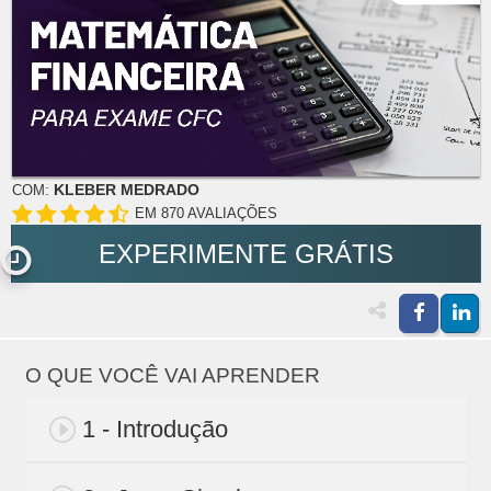
KLEBER MEDRADO
COM:
EM 870 AVALIAÇÕES
EXPERIMENTE GRÁTIS
O QUE VOCÊ VAI APRENDER
1 - Introdução