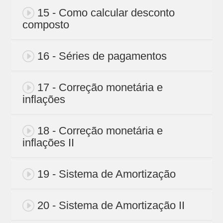
15 - Como calcular desconto
composto
16 - Séries de pagamentos
17 - Correção monetária e
inflações
18 - Correção monetária e
inflações II
19 - Sistema de Amortização
20 - Sistema de Amortização II