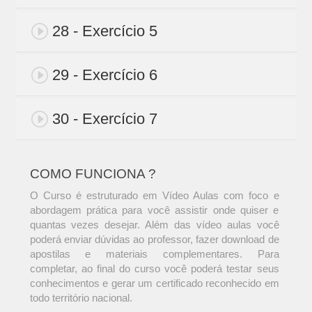
28 - Exercício 5
29 - Exercício 6
30 - Exercício 7
COMO FUNCIONA ?
O Curso é estruturado em Vídeo Aulas com foco e
abordagem prática para você assistir onde quiser e
quantas vezes desejar. Além das vídeo aulas você
poderá enviar dúvidas ao professor, fazer download de
apostilas e materiais complementares. Para
completar, ao final do curso você poderá testar seus
conhecimentos e gerar um certificado reconhecido em
todo território nacional.