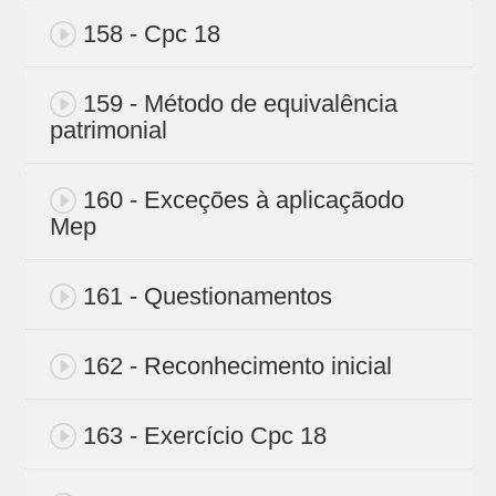
158 - Cpc 18
159 - Método de equivalência
patrimonial
160 - Exceções à aplicaçãodo
Mep
161 - Questionamentos
162 - Reconhecimento inicial
163 - Exercício Cpc 18