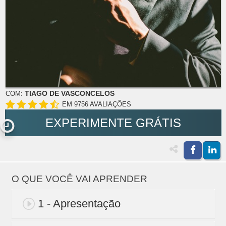
TIAGO DE VASCONCELOS
COM:
EM 9756 AVALIAÇÕES
EXPERIMENTE GRÁTIS
O QUE VOCÊ VAI APRENDER
1 - Apresentação