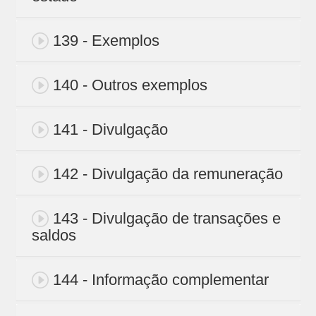
139 - Exemplos
140 - Outros exemplos
141 - Divulgação
142 - Divulgação da remuneração
143 - Divulgação de transações e
saldos
144 - Informação complementar