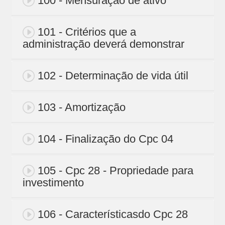
100 - Mensuração de ativo
101 - Critérios que a
administração deverá demonstrar
102 - Determinação de vida útil
103 - Amortização
104 - Finalização do Cpc 04
105 - Cpc 28 - Propriedade para
investimento
106 - Característicasdo Cpc 28