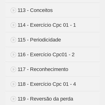
113 - Conceitos
114 - Exercício Cpc 01 - 1
115 - Periodicidade
116 - Exercício Cpc01 - 2
117 - Reconhecimento
118 - Exercício Cpc 01 - 4
119 - Reversão da perda