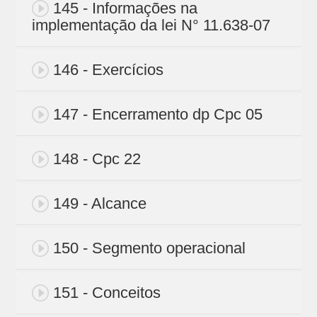
145 - Informações na
implementação da lei N° 11.638-07
146 - Exercícios
147 - Encerramento dp Cpc 05
148 - Cpc 22
149 - Alcance
150 - Segmento operacional
151 - Conceitos