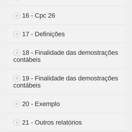
16 - Cpc 26
17 - Definições
18 - Finalidade das demostrações
contábeis
19 - Finalidade das demostrações
contábeis
20 - Exemplo
21 - Outros relatórios