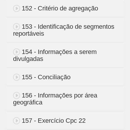
152 - Critério de agregação
153 - Identificação de segmentos
reportáveis
154 - Informações a serem
divulgadas
155 - Conciliação
156 - Informações por área
geográfica
157 - Exercício Cpc 22