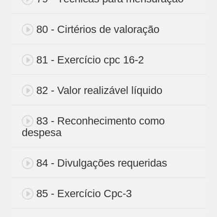
80 - Cirtérios de valoração
81 - Exercício cpc 16-2
82 - Valor realizável líquido
83 - Reconhecimento como
despesa
84 - Divulgações requeridas
85 - Exercício Cpc-3