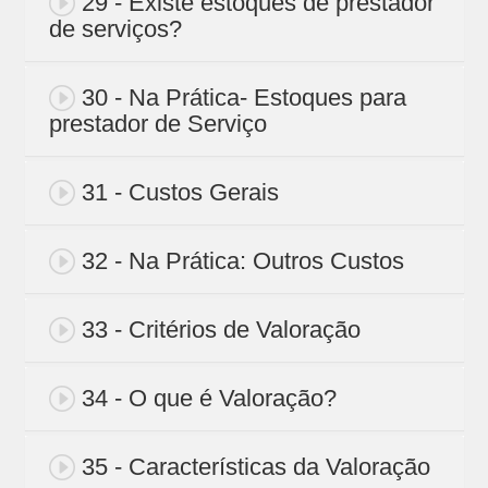
29 - Existe estoques de prestador
de serviços?
30 - Na Prática- Estoques para
prestador de Serviço
31 - Custos Gerais
32 - Na Prática: Outros Custos
33 - Critérios de Valoração
34 - O que é Valoração?
35 - Características da Valoração