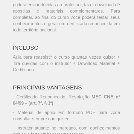
poderá enviar dúvidas ao professor, fazer download de
apostilas e materiais complementares. Para
completar, ao final do curso você poderá testar seus
conhecimentos e gerar um certificado reconhecido em
todo território nacional.
INCLUSO
Aula para reassistir o curso quantas vezes quiser +
Tira dúvidas com o instrutor + Download Material +
Certificado
PRINCIPAIS VANTAGENS
· Certificado Reconhecido. Resolução
MEC CNE nº
04/99 – (art. 7º, § 3º)
.
· Material de apoio em formato PDF para você
consultar sempre que quiser.
· Instrutor atuante no mercado, com conhecimentos