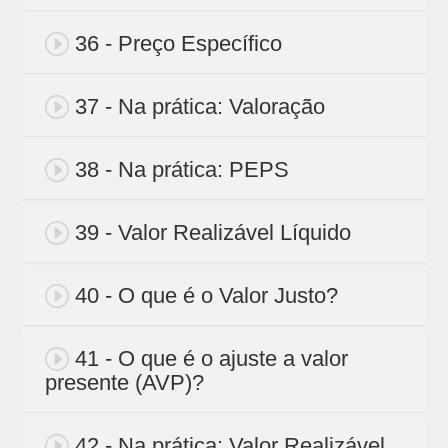
36 - Preço Específico
37 - Na prática: Valoração
38 - Na prática: PEPS
39 - Valor Realizável Líquido
40 - O que é o Valor Justo?
41 - O que é o ajuste a valor
presente (AVP)?
42 - Na prática: Valor Realizável