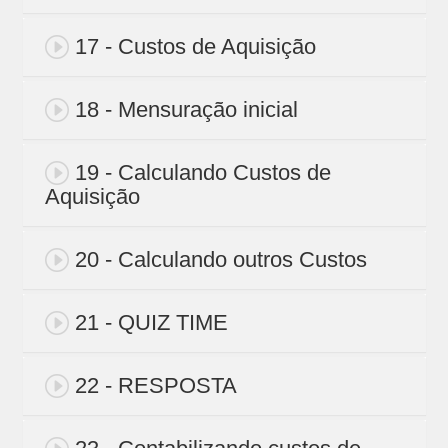
17 - Custos de Aquisição
18 - Mensuração inicial
19 - Calculando Custos de
Aquisição
20 - Calculando outros Custos
21 - QUIZ TIME
22 - RESPOSTA