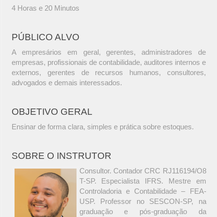
4 Horas e 20 Minutos
PÚBLICO ALVO
A empresários em geral, gerentes, administradores de
empresas, profissionais de contabilidade, auditores internos e
externos, gerentes de recursos humanos, consultores,
advogados e demais interessados.
OBJETIVO GERAL
Ensinar de forma clara, simples e prática sobre estoques.
SOBRE O INSTRUTOR
Consultor. Contador CRC RJ116194/O8
T-SP. Especialista IFRS. Mestre em
Controladoria e Contabilidade – FEA-
USP. Professor no SESCON-SP, na
graduação e pós-graduação da