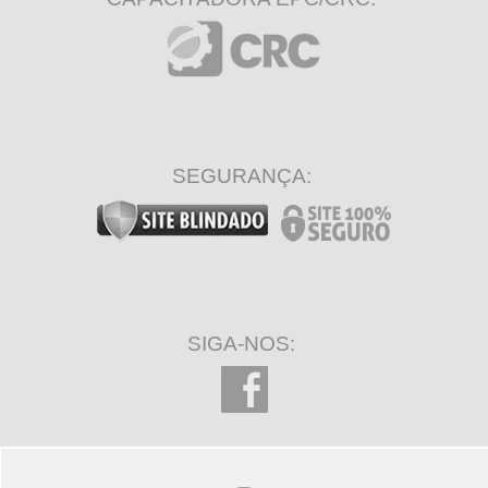
SEGURANÇA:
SIGA-NOS: