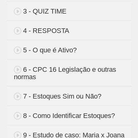
3 - QUIZ TIME
4 - RESPOSTA
5 - O que é Ativo?
6 - CPC 16 Legislação e outras
normas
7 - Estoques Sim ou Não?
8 - Como Identificar Estoques?
9 - Estudo de caso: Maria x Joana