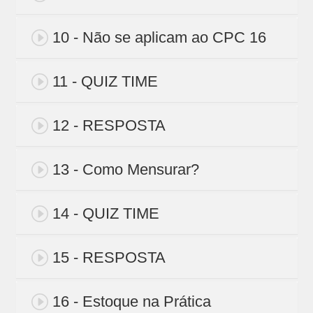
10 - Não se aplicam ao CPC 16
11 - QUIZ TIME
12 - RESPOSTA
13 - Como Mensurar?
14 - QUIZ TIME
15 - RESPOSTA
16 - Estoque na Prática