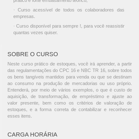
prático e forte embasamento teórico;
· Curso acessível de todos os colaboradores das
empresas.
· Curso disponível para sempre !, para você reassistir
quantas vezes quiser.
SOBRE O CURSO
Neste curso prático de estoques, você irá aprender, a partir
das regulamentações do CPC 16 e NBC TR 16, sobre todos
os bens tangíveis mantidos para venda ou que se destinam
ao consumo na produção de mercadorias ou uso próprio.
Entenderá, por meio de vários exemplos, o que é custo de
aquisição, de transformação, de empréstimo e ajuste ao
valor presente, bem como os critérios de valoração de
estoques, e a forma correta de contabilizar e reconhecer
esses itens.
CARGA HORÁRIA