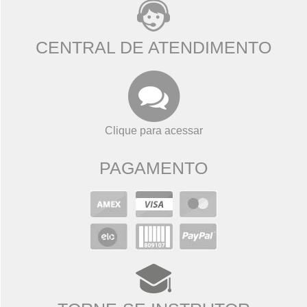
CENTRAL DE ATENDIMENTO
Clique para acessar
PAGAMENTO