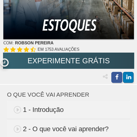
ROBSON PEREIRA
COM:
EM 1753 AVALIAÇÕES
EXPERIMENTE GRÁTIS
O QUE VOCÊ VAI APRENDER
1 - Introdução
2 - O que você vai aprender?