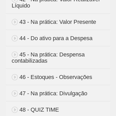
Líquido
43 - Na prática: Valor Presente
44 - Do ativo para a Despesa
45 - Na prática: Despensa
contabilizadas
46 - Estoques - Observações
47 - Na prática: Divulgação
48 - QUIZ TIME