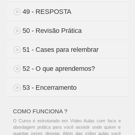
49 - RESPOSTA
50 - Revisão Prática
51 - Cases para relembrar
52 - O que aprendemos?
53 - Encerramento
COMO FUNCIONA ?
O Curso é estruturado em Vídeo Aulas com foco e
abordagem prática para você assistir onde quiser e
quantas vezes desejar. Além das vídeo aulas você