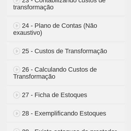
23 - Contabilizando custos de
transformação
24 - Plano de Contas (Não
exaustivo)
25 - Custos de Transformação
26 - Calculando Custos de
Transformação
27 - Ficha de Estoques
28 - Exemplificando Estoques