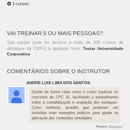
3 cursos
VAI TREINAR 5 OU MAIS PESSOAS?
Sua equipe pode ter acesso a mais de 300 cursos de
destaque da CEFIS a qualquer hora.
Testar Universidade
Corporativa
COMENTÁRIOS SOBRE O INSTRUTOR
ANDRE LUIS LIMA DOS SANTOS
:
Gostei da forma clara como o curso explicou os
conceitos do CPC 16, facilitando o entendimento
sobre a contabilização e avaliação dos estoques.
Como melhoria, acredito que poderiam ser
incluídos mais exemplos práticos para ajudar na
aplicação dos conteúdos estudados.
Realizou
Estoques