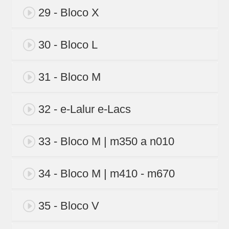
29 - Bloco X
30 - Bloco L
31 - Bloco M
32 - e-Lalur e-Lacs
33 - Bloco M | m350 a n010
34 - Bloco M | m410 - m670
35 - Bloco V