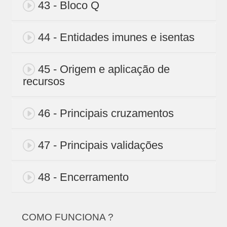
43 - Bloco Q
44 - Entidades imunes e isentas
45 - Origem e aplicação de
recursos
46 - Principais cruzamentos
47 - Principais validações
48 - Encerramento
COMO FUNCIONA ?