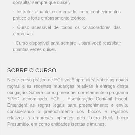
consultar sempre que quiser.
· Instrutor atuante no mercado, com conhecimentos
prático e forte embasamento teórico;
· Curso acessível de todos os colaboradores das
empresas.
· Curso disponível para sempre !, para você reassistir
quantas vezes quiser.
SOBRE O CURSO
Neste curso prático de ECF você aprenderá sobre as novas
regras e as recentes mudanças relativas à entrega desta
obrigação. Saberá como preencher corretamente o programa
SPED denominado ECF - Escrituração Contábil Fiscal.
Entenderá as regras legais para preenchimento e envio,
considerando o preenchimento dos blocos e registros
relativos à empresas optantes pelo Lucro Real, Lucro
Presumido, em como entidades isentas e imunes.