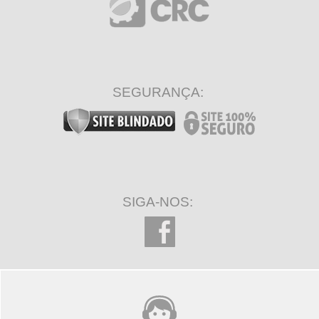
SEGURANÇA:
SIGA-NOS: