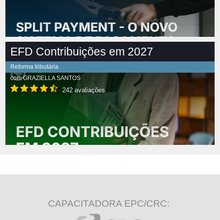
EFD Contribuições em 2027
Reforma tributária
com
GRAZIELLA SANTOS
242 avaliações
CAPACITADORA EPC/CRC: