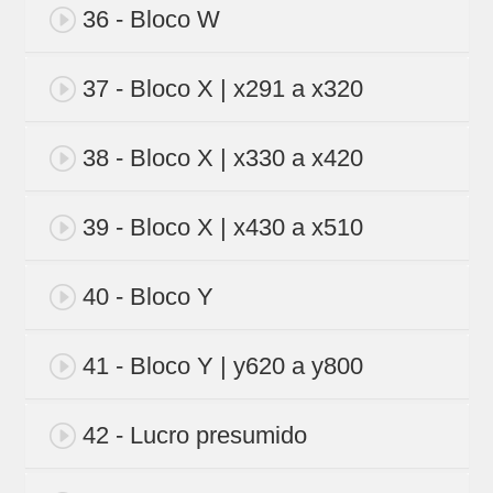
36 - Bloco W
37 - Bloco X | x291 a x320
38 - Bloco X | x330 a x420
39 - Bloco X | x430 a x510
40 - Bloco Y
41 - Bloco Y | y620 a y800
42 - Lucro presumido