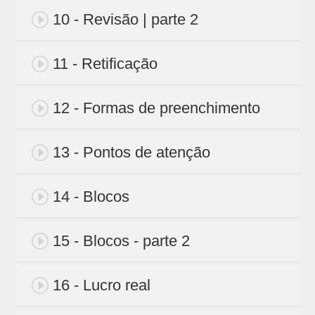
10 - Revisão | parte 2
11 - Retificação
12 - Formas de preenchimento
13 - Pontos de atenção
14 - Blocos
15 - Blocos - parte 2
16 - Lucro real