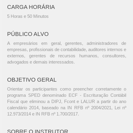
CARGA HORÁRIA
5 Horas e 50 Minutos
PÚBLICO ALVO
A empresários em geral, gerentes, administradores de
empresas, profissionais de contabilidade, auditores internos e
externos, gerentes de recursos humanos, consultores,
advogados e demais interessados.
OBJETIVO GERAL
Orientar os participantes como preencher corretamente o
programa SPED denominado ECF - Escrituração Contábil
Fiscal que eliminou a DIPJ, Fcont e LALUR a partir do ano
calendário 2014, baseado na IN RFB nº 2004/2021, Lei nº
12.973/2014 e IN RFB nº 1.700/2017.
SOBRE O INSTRUTOR