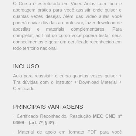
O Curso é estruturado em Vídeo Aulas com foco e
abordagem prática para você assistir onde quiser e
quantas vezes desejar. Além das vídeo aulas você
poderá enviar dúvidas ao professor, fazer download de
apostilas e materiais complementares. Para
completar, ao final do curso você poderá testar seus
conhecimentos e gerar um certificado reconhecido em
todo território nacional.
INCLUSO
Aula para reassistir o curso quantas vezes quiser +
Tira dúvidas com o instrutor + Download Material +
Certificado
PRINCIPAIS VANTAGENS
· Certificado Reconhecido. Resolução
MEC CNE nº
04/99 – (art. 7º, § 3º)
.
· Material de apoio em formato PDF para você