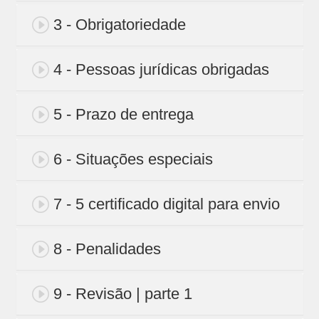
3 - Obrigatoriedade
4 - Pessoas jurídicas obrigadas
5 - Prazo de entrega
6 - Situações especiais
7 - 5 certificado digital para envio
8 - Penalidades
9 - Revisão | parte 1