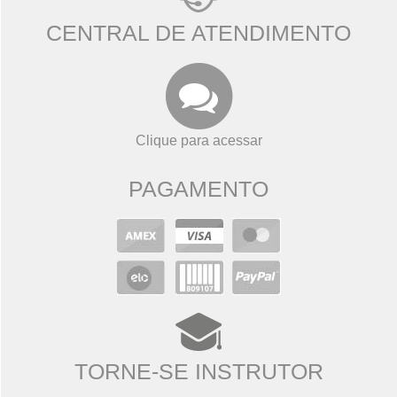
CENTRAL DE ATENDIMENTO
Clique para acessar
PAGAMENTO
TORNE-SE INSTRUTOR