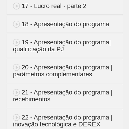
17 - Lucro real - parte 2
18 - Apresentação do programa
19 - Apresentação do programa|
qualificação da PJ
20 - Apresentação do programa |
parâmetros complementares
21 - Apresentação do programa |
recebimentos
22 - Apresentação do programa |
inovação tecnológica e DEREX