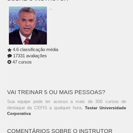
...
4.6 classificação média
17331 avaliações
47 cursos
VAI TREINAR 5 OU MAIS PESSOAS?
Sua equipe pode ter acesso a mais de 300 cursos de
destaque da CEFIS a qualquer hora.
Testar Universidade
Corporativa
COMENTÁRIOS SOBRE O INSTRUTOR