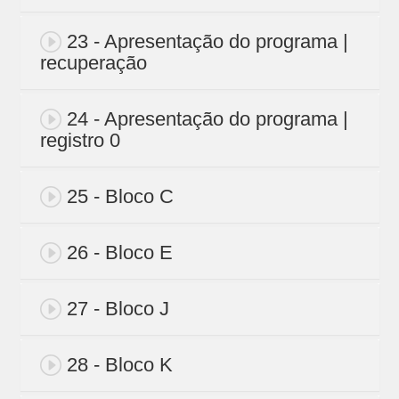
23 - Apresentação do programa |
recuperação
24 - Apresentação do programa |
registro 0
25 - Bloco C
26 - Bloco E
27 - Bloco J
28 - Bloco K