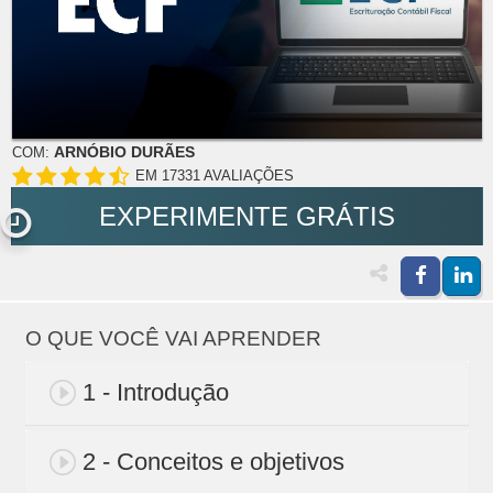
ARNÓBIO DURÃES
COM:
EM 17331 AVALIAÇÕES
EXPERIMENTE GRÁTIS
O QUE VOCÊ VAI APRENDER
1 - Introdução
2 - Conceitos e objetivos