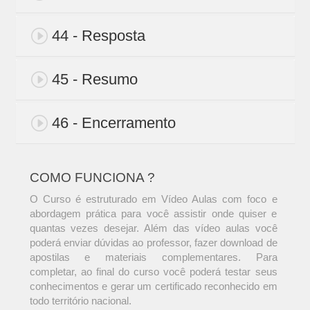
44 - Resposta
45 - Resumo
46 - Encerramento
COMO FUNCIONA ?
O Curso é estruturado em Vídeo Aulas com foco e
abordagem prática para você assistir onde quiser e
quantas vezes desejar. Além das vídeo aulas você
poderá enviar dúvidas ao professor, fazer download de
apostilas e materiais complementares. Para
completar, ao final do curso você poderá testar seus
conhecimentos e gerar um certificado reconhecido em
todo território nacional.