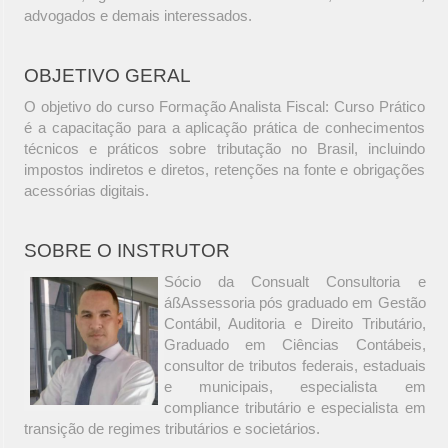
advogados e demais interessados.
OBJETIVO GERAL
O objetivo do curso Formação Analista Fiscal: Curso Prático
é a capacitação para a aplicação prática de conhecimentos
técnicos e práticos sobre tributação no Brasil, incluindo
impostos indiretos e diretos, retenções na fonte e obrigações
acessórias digitais.
SOBRE O INSTRUTOR
Sócio da Consualt Consultoria e
áßAssessoria pós graduado em Gestão
Contábil, Auditoria e Direito Tributário,
Graduado em Ciências Contábeis,
consultor de tributos federais, estaduais
e municipais, especialista em
compliance tributário e especialista em
transição de regimes tributários e societários.