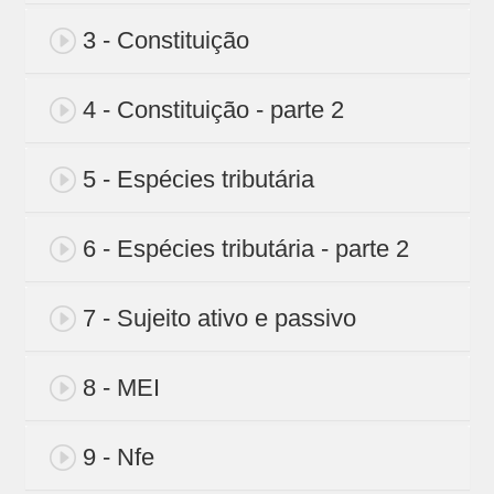
3 - Constituição
4 - Constituição - parte 2
5 - Espécies tributária
6 - Espécies tributária - parte 2
7 - Sujeito ativo e passivo
8 - MEI
9 - Nfe