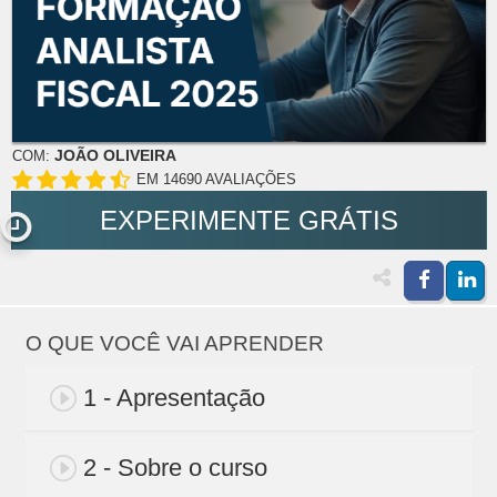
JOÃO OLIVEIRA
COM:
EM 14690 AVALIAÇÕES
EXPERIMENTE GRÁTIS
O QUE VOCÊ VAI APRENDER
1 - Apresentação
2 - Sobre o curso