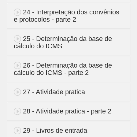
24 - Interpretação dos convênios
e protocolos - parte 2
25 - Determinação da base de
cálculo do ICMS
26 - Determinação da base de
cálculo do ICMS - parte 2
27 - Atividade pratica
28 - Atividade pratica - parte 2
29 - Livros de entrada