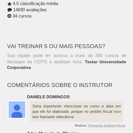
4.5 classificação média
14690 avaliações
34 cursos
VAI TREINAR 5 OU MAIS PESSOAS?
Sua equipe pode ter acesso a mais de 300 cursos de
destaque da CEFIS a qualquer hora.
Testar Universidade
Corporativa
COMENTÁRIOS SOBRE O INSTRUTOR
DANIELE DOMINGOS
:
Seria importante mencionar no curso a data em
que ele foi elaborado, porque no ambito fiscal isso
tem bastante relevância
Realizou
Formação Analista Fiscal