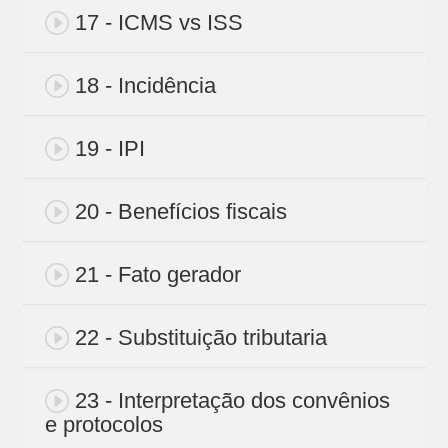
17 - ICMS vs ISS
18 - Incidência
19 - IPI
20 - Benefícios fiscais
21 - Fato gerador
22 - Substituição tributaria
23 - Interpretação dos convênios
e protocolos