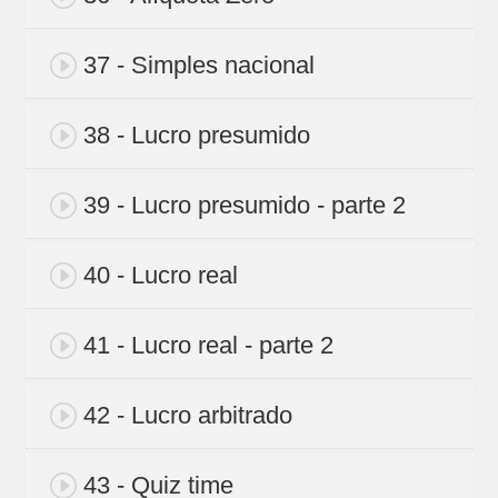
37 - Simples nacional
38 - Lucro presumido
39 - Lucro presumido - parte 2
40 - Lucro real
41 - Lucro real - parte 2
42 - Lucro arbitrado
43 - Quiz time