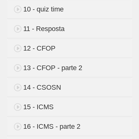
10 - quiz time
11 - Resposta
12 - CFOP
13 - CFOP - parte 2
14 - CSOSN
15 - ICMS
16 - ICMS - parte 2