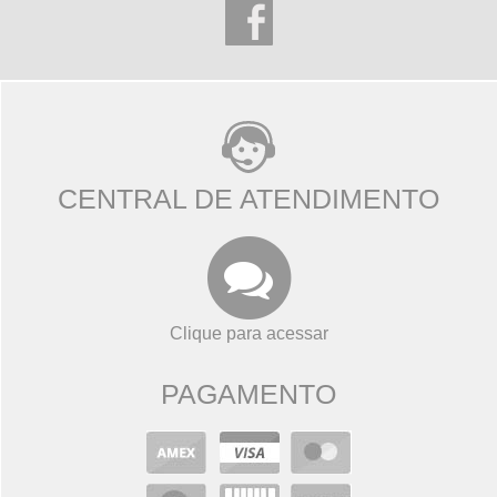
CENTRAL DE ATENDIMENTO
Clique para acessar
PAGAMENTO