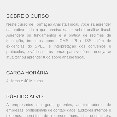
SOBRE O CURSO
Neste curso de Formação Analista Fiscal, você irá aprender
na prática tudo o que precisa saber sobre análise fiscal.
Aprenderá os fundamentos e a prática de regimes de
tributação, impostos como ICMS, IPI e ISS, além de
exigências do SPED e interpretação dos convênios e
protocolos, e vários outros temas para você que deseja se
atualizar ou aprender tudo sobre análise fiscal.
CARGA HORÁRIA
4 Horas e 40 Minutos
PÚBLICO ALVO
A empresários em geral, gerentes, administradores de
empresas, profissionais de contabilidade, auditores internos e
externos, gerentes de recursos humanos, consultores,