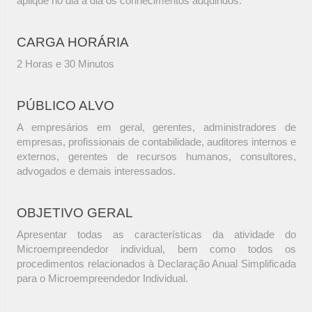
aplique no dia a dia os conhecimentos adquiridos.
CARGA HORÁRIA
2 Horas e 30 Minutos
PÚBLICO ALVO
A empresários em geral, gerentes, administradores de
empresas, profissionais de contabilidade, auditores internos e
externos, gerentes de recursos humanos, consultores,
advogados e demais interessados.
OBJETIVO GERAL
Apresentar todas as características da atividade do
Microempreendedor individual, bem como todos os
procedimentos relacionados à Declaração Anual Simplificada
para o Microempreendedor Individual.