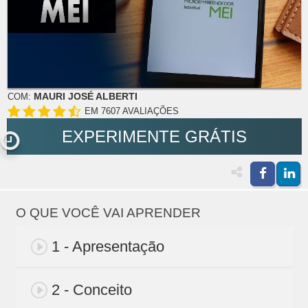
MAURI JOSÉ ALBERTI
COM:
EM 7607 AVALIAÇÕES
EXPERIMENTE GRÁTIS
O QUE VOCÊ VAI APRENDER
1 - Apresentação
2 - Conceito