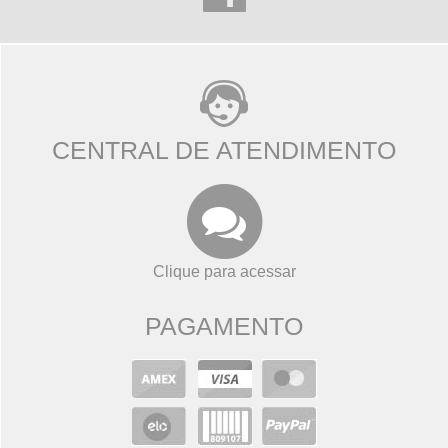
CENTRAL DE ATENDIMENTO
Clique para acessar
PAGAMENTO