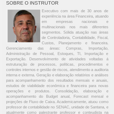
SOBRE O INSTRUTOR
Executivo com mais de 30 anos de
experiência na área Financeira, atuando
em empresas nacionais e
multinacionais nos mais diferentes
segmentos. Sólida atuação nas áreas
de Controladoria, Contabilidade, Fiscal,
Custos, Planejamento e financeira.
Gerenciamento das áreas: Compras, Importação,
Administração de Pessoal, Estoques, TI, Importação e
Exportação. Desenvolvimento de atividades voltadas á
estruturação de processos, políticas, procedimentos e
controles internos e gestão de riscos, atendimento a auditoria
interna e externa. Geração e elaboração relatórios e análises
para acompanhamento dos resultados mensais e anuais,
estudos de viabilidade econômica e financeira para novas
operações e produtos. Consolidação, elaboração e
acompanhamento do Budget anual, Forecast mensal e
projeções de Fluxo de Caixa. Academicamente, atuou como
professor de contabilidade no SENAC, unidade de Santana, e
atualmente como palestrante professor e conteudista na