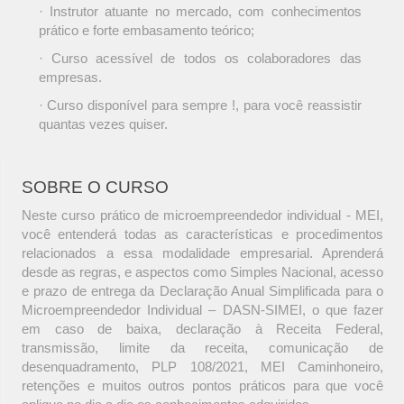
· Instrutor atuante no mercado, com conhecimentos
prático e forte embasamento teórico;
· Curso acessível de todos os colaboradores das
empresas.
· Curso disponível para sempre !, para você reassistir
quantas vezes quiser.
SOBRE O CURSO
Neste curso prático de microempreendedor individual - MEI,
você entenderá todas as características e procedimentos
relacionados a essa modalidade empresarial. Aprenderá
desde as regras, e aspectos como Simples Nacional, acesso
e prazo de entrega da Declaração Anual Simplificada para o
Microempreendedor Individual – DASN-SIMEI, o que fazer
em caso de baixa, declaração à Receita Federal,
transmissão, limite da receita, comunicação de
desenquadramento, PLP 108/2021, MEI Caminhoneiro,
retenções e muitos outros pontos práticos para que você