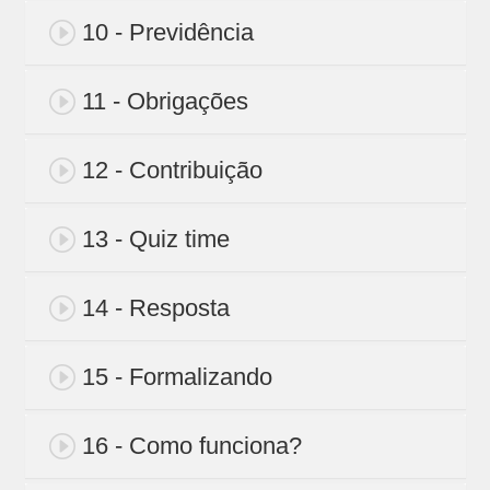
10 - Previdência
11 - Obrigações
12 - Contribuição
13 - Quiz time
14 - Resposta
15 - Formalizando
16 - Como funciona?