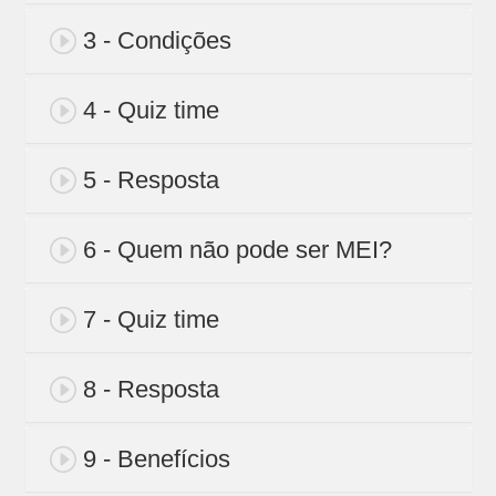
3 - Condições
4 - Quiz time
5 - Resposta
6 - Quem não pode ser MEI?
7 - Quiz time
8 - Resposta
9 - Benefícios