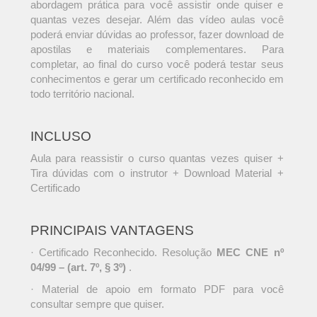
abordagem prática para você assistir onde quiser e
quantas vezes desejar. Além das vídeo aulas você
poderá enviar dúvidas ao professor, fazer download de
apostilas e materiais complementares. Para
completar, ao final do curso você poderá testar seus
conhecimentos e gerar um certificado reconhecido em
todo território nacional.
INCLUSO
Aula para reassistir o curso quantas vezes quiser +
Tira dúvidas com o instrutor + Download Material +
Certificado
PRINCIPAIS VANTAGENS
· Certificado Reconhecido. Resolução
MEC CNE nº
04/99 – (art. 7º, § 3º)
.
· Material de apoio em formato PDF para você
consultar sempre que quiser.