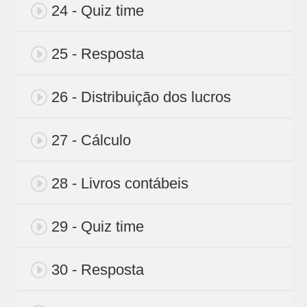
24 - Quiz time
25 - Resposta
26 - Distribuição dos lucros
27 - Cálculo
28 - Livros contábeis
29 - Quiz time
30 - Resposta