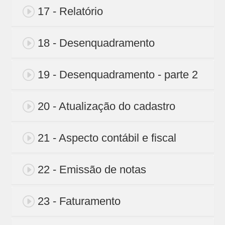
17 - Relatório
18 - Desenquadramento
19 - Desenquadramento - parte 2
20 - Atualização do cadastro
21 - Aspecto contábil e fiscal
22 - Emissão de notas
23 - Faturamento