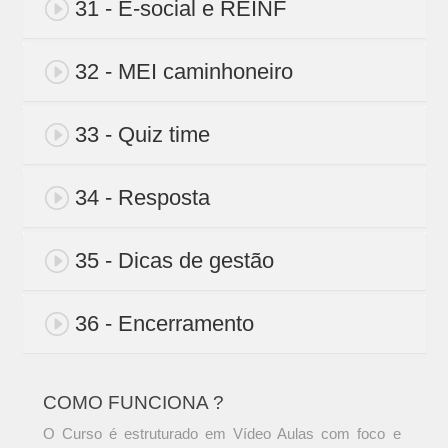
31 - E-social e REINF
32 - MEI caminhoneiro
33 - Quiz time
34 - Resposta
35 - Dicas de gestão
36 - Encerramento
COMO FUNCIONA ?
O Curso é estruturado em Vídeo Aulas com foco e