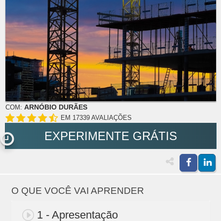
ARNÓBIO DURÃES
COM:
EM 17339 AVALIAÇÕES
EXPERIMENTE GRÁTIS
O QUE VOCÊ VAI APRENDER
1 - Apresentação