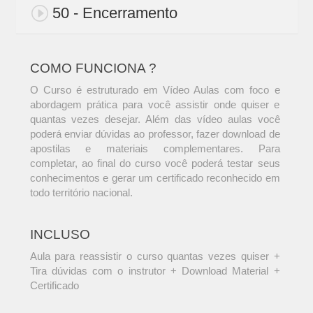
50 - Encerramento
COMO FUNCIONA ?
O Curso é estruturado em Vídeo Aulas com foco e
abordagem prática para você assistir onde quiser e
quantas vezes desejar. Além das vídeo aulas você
poderá enviar dúvidas ao professor, fazer download de
apostilas e materiais complementares. Para
completar, ao final do curso você poderá testar seus
conhecimentos e gerar um certificado reconhecido em
todo território nacional.
INCLUSO
Aula para reassistir o curso quantas vezes quiser +
Tira dúvidas com o instrutor + Download Material +
Certificado