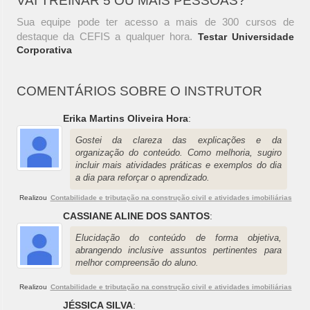
VAI TREINAR 5 OU MAIS PESSOAS?
Sua equipe pode ter acesso a mais de 300 cursos de
destaque da CEFIS a qualquer hora.
Testar Universidade
Corporativa
COMENTÁRIOS SOBRE O INSTRUTOR
Erika Martins Oliveira Hora
:
Gostei da clareza das explicações e da
organização do conteúdo. Como melhoria, sugiro
incluir mais atividades práticas e exemplos do dia
a dia para reforçar o aprendizado.
Realizou
Contabilidade e tributação na construção civil e atividades imobiliárias
CASSIANE ALINE DOS SANTOS
:
Elucidação do conteúdo de forma objetiva,
abrangendo inclusive assuntos pertinentes para
melhor compreensão do aluno.
Realizou
Contabilidade e tributação na construção civil e atividades imobiliárias
JÉSSICA SILVA
: