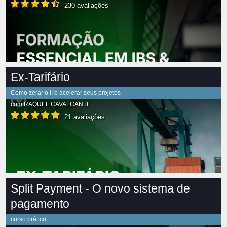
230 avaliações
Ex-Tarifário
Como zerar o II e acelerar seus projetos
com
RAQUEL CAVALCANTI
21 avaliações
Split Payment - O novo sistema de
pagamento
curso prático