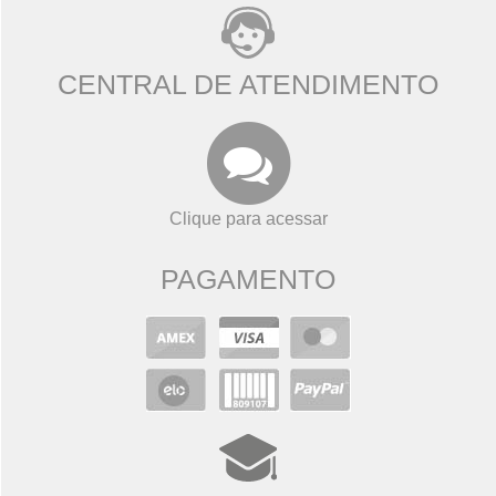
CENTRAL DE ATENDIMENTO
Clique para acessar
PAGAMENTO