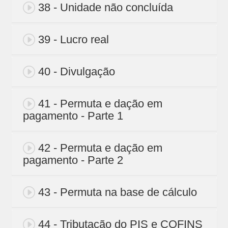
38 - Unidade não concluída
39 - Lucro real
40 - Divulgação
41 - Permuta e dação em
pagamento - Parte 1
42 - Permuta e dação em
pagamento - Parte 2
43 - Permuta na base de cálculo
44 - Tributação do PIS e COFINS