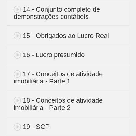
14 - Conjunto completo de
demonstrações contábeis
15 - Obrigados ao Lucro Real
16 - Lucro presumido
17 - Conceitos de atividade
imobiliária - Parte 1
18 - Conceitos de atividade
imobiliária - Parte 2
19 - SCP