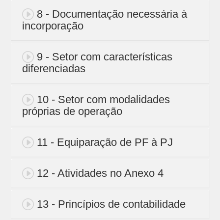
8 - Documentação necessária à
incorporação
9 - Setor com características
diferenciadas
10 - Setor com modalidades
próprias de operação
11 - Equiparação de PF à PJ
12 - Atividades no Anexo 4
13 - Princípios de contabilidade