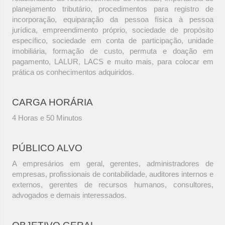
planejamento tributário, procedimentos para registro de
incorporação, equiparação da pessoa física à pessoa
jurídica, empreendimento próprio, sociedade de propósito
específico, sociedade em conta de participação, unidade
imobiliária, formação de custo, permuta e doação em
pagamento, LALUR, LACS e muito mais, para colocar em
prática os conhecimentos adquiridos.
CARGA HORÁRIA
4 Horas e 50 Minutos
PÚBLICO ALVO
A empresários em geral, gerentes, administradores de
empresas, profissionais de contabilidade, auditores internos e
externos, gerentes de recursos humanos, consultores,
advogados e demais interessados.