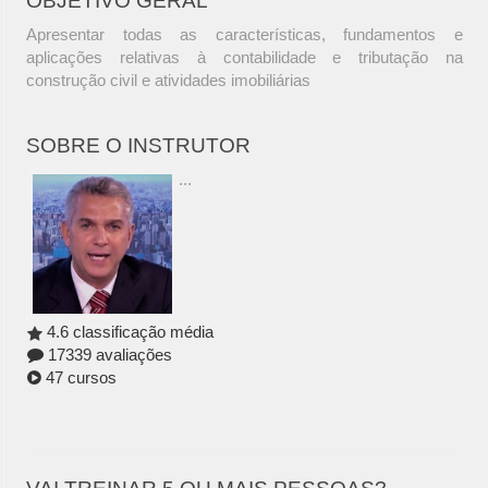
OBJETIVO GERAL
Apresentar todas as características, fundamentos e
aplicações relativas à contabilidade e tributação na
construção civil e atividades imobiliárias
SOBRE O INSTRUTOR
...
4.6 classificação média
17339 avaliações
47 cursos