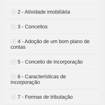
2 - Atividade imobiliária
3 - Conceitos
4 - Adoção de um bom plano de
contas
5 - Conceito de incorporação
6 - Características de
incorporação
7 - Formas de tributação