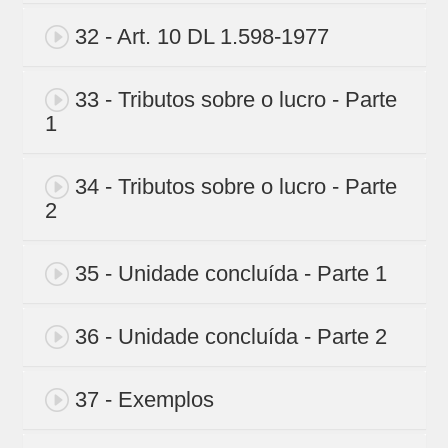
32 - Art. 10 DL 1.598-1977
33 - Tributos sobre o lucro - Parte
1
34 - Tributos sobre o lucro - Parte
2
35 - Unidade concluída - Parte 1
36 - Unidade concluída - Parte 2
37 - Exemplos