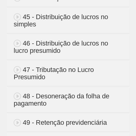
45 - Distribuição de lucros no
simples
46 - Distribuição de lucros no
lucro presumido
47 - Tributação no Lucro
Presumido
48 - Desoneração da folha de
pagamento
49 - Retenção previdenciária