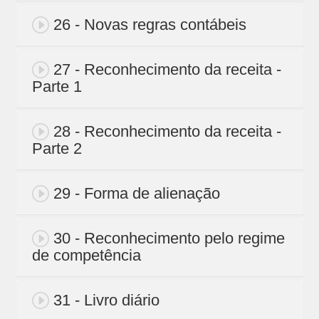
26 - Novas regras contábeis
27 - Reconhecimento da receita -
Parte 1
28 - Reconhecimento da receita -
Parte 2
29 - Forma de alienação
30 - Reconhecimento pelo regime
de competência
31 - Livro diário