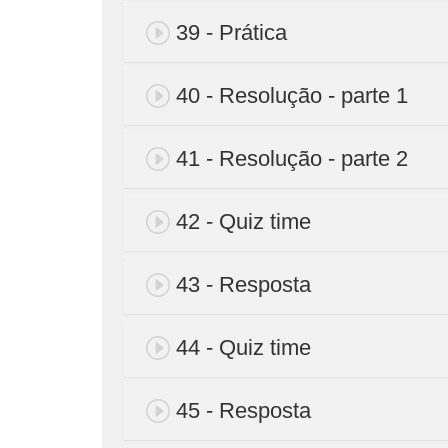
39 - Prática
40 - Resolução - parte 1
41 - Resolução - parte 2
42 - Quiz time
43 - Resposta
44 - Quiz time
45 - Resposta