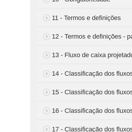
11 - Termos e definições
12 - Termos e definições - p
13 - Fluxo de caixa projetad
14 - Classificação dos fluxo
15 - Classificação dos fluxos
16 - Classificação dos fluxos
17 - Classificação dos fluxos