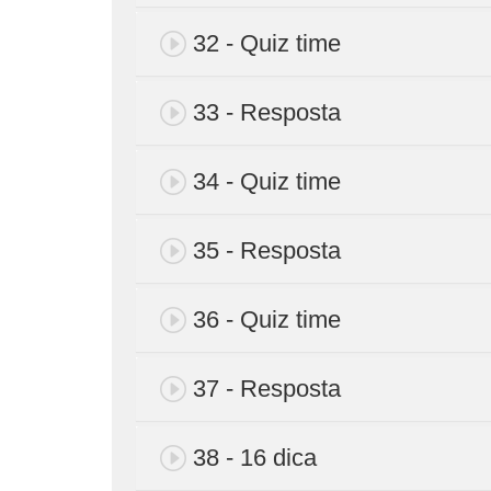
32 - Quiz time
33 - Resposta
34 - Quiz time
35 - Resposta
36 - Quiz time
37 - Resposta
38 - 16 dica