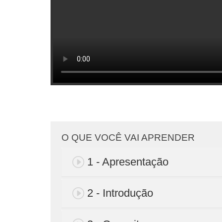
O QUE VOCÊ VAI APRENDER
1 - Apresentação
2 - Introdução