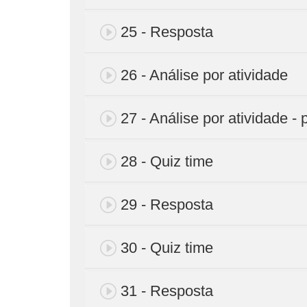
25 - Resposta
26 - Análise por atividade
27 - Análise por atividade - 
28 - Quiz time
29 - Resposta
30 - Quiz time
31 - Resposta