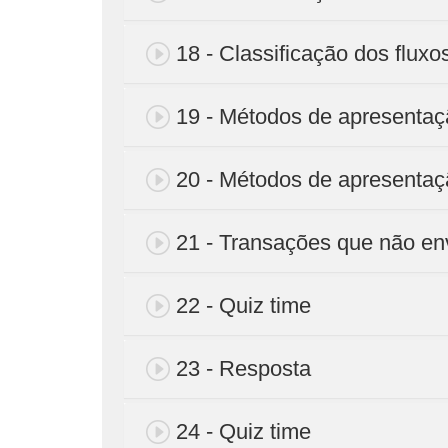
18 - Classificação dos fluxos
19 - Métodos de apresenta
20 - Métodos de apresentaçã
21 - Transações que não en
22 - Quiz time
23 - Resposta
24 - Quiz time