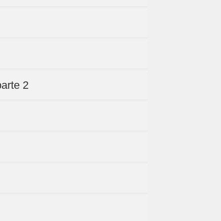
parte 2