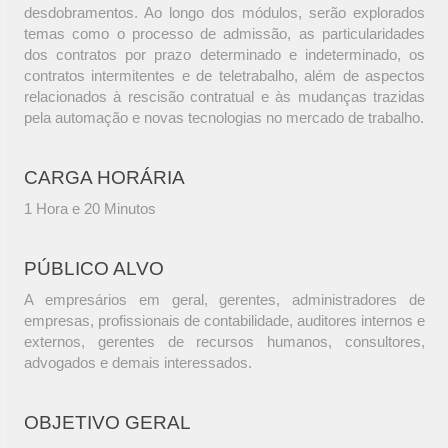
desdobramentos. Ao longo dos módulos, serão explorados
temas como o processo de admissão, as particularidades
dos contratos por prazo determinado e indeterminado, os
contratos intermitentes e de teletrabalho, além de aspectos
relacionados à rescisão contratual e às mudanças trazidas
pela automação e novas tecnologias no mercado de trabalho.
CARGA HORÁRIA
1 Hora e 20 Minutos
PÚBLICO ALVO
A empresários em geral, gerentes, administradores de
empresas, profissionais de contabilidade, auditores internos e
externos, gerentes de recursos humanos, consultores,
advogados e demais interessados.
OBJETIVO GERAL