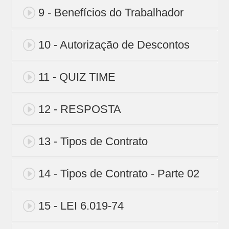
9 - Benefícios do Trabalhador
10 - Autorização de Descontos
11 - QUIZ TIME
12 - RESPOSTA
13 - Tipos de Contrato
14 - Tipos de Contrato - Parte 02
15 - LEI 6.019-74