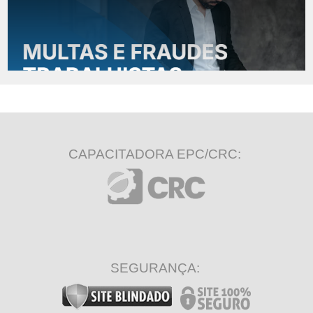
CAPACITADORA EPC/CRC:
SEGURANÇA: