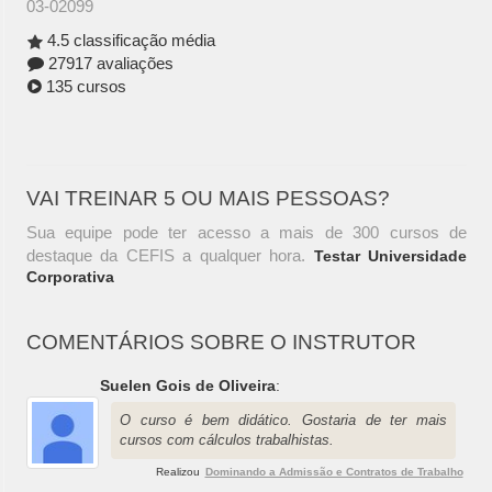
03-02099
4.5 classificação média
27917 avaliações
135 cursos
VAI TREINAR 5 OU MAIS PESSOAS?
Sua equipe pode ter acesso a mais de 300 cursos de
destaque da CEFIS a qualquer hora.
Testar Universidade
Corporativa
COMENTÁRIOS SOBRE O INSTRUTOR
Suelen Gois de Oliveira
:
O curso é bem didático. Gostaria de ter mais
cursos com cálculos trabalhistas.
Realizou
Dominando a Admissão e Contratos de Trabalho