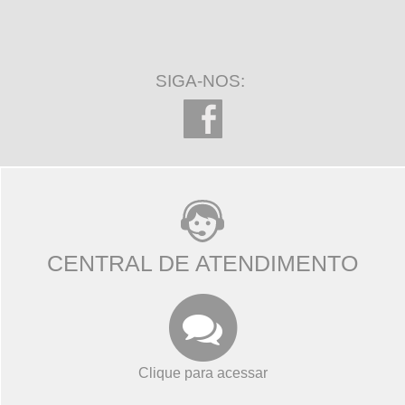
SIGA-NOS:
CENTRAL DE ATENDIMENTO
Clique para acessar