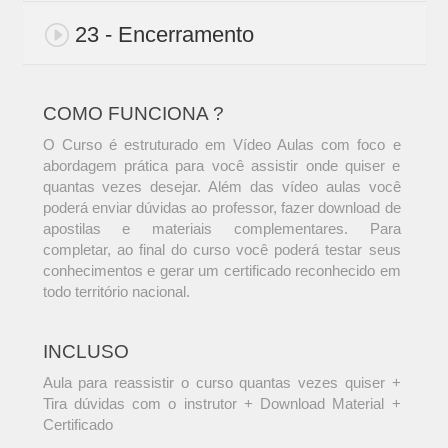
23 - Encerramento
COMO FUNCIONA ?
O Curso é estruturado em Vídeo Aulas com foco e
abordagem prática para você assistir onde quiser e
quantas vezes desejar. Além das vídeo aulas você
poderá enviar dúvidas ao professor, fazer download de
apostilas e materiais complementares. Para
completar, ao final do curso você poderá testar seus
conhecimentos e gerar um certificado reconhecido em
todo território nacional.
INCLUSO
Aula para reassistir o curso quantas vezes quiser +
Tira dúvidas com o instrutor + Download Material +
Certificado