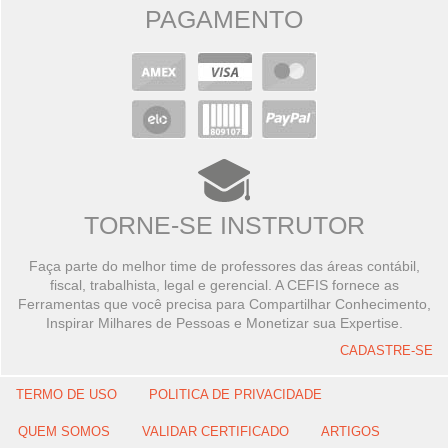
PAGAMENTO
TORNE-SE INSTRUTOR
Faça parte do melhor time de professores das áreas contábil,
fiscal, trabalhista, legal e gerencial. A CEFIS fornece as
Ferramentas que você precisa para Compartilhar Conhecimento,
Inspirar Milhares de Pessoas e Monetizar sua Expertise.
CADASTRE-SE
TERMO DE USO
POLITICA DE PRIVACIDADE
QUEM SOMOS
VALIDAR CERTIFICADO
ARTIGOS