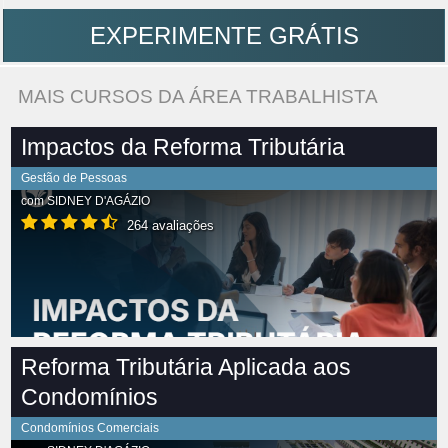
EXPERIMENTE GRÁTIS
MAIS CURSOS DA ÁREA TRABALHISTA
Impactos da Reforma Tributária
Gestão de Pessoas
com
SIDNEY D'AGÁZIO
264 avaliações
Reforma Tributária Aplicada aos
Condomínios
Condomínios Comerciais