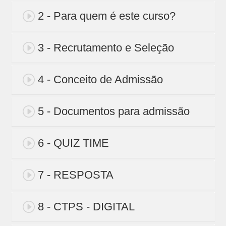
2 - Para quem é este curso?
3 - Recrutamento e Seleção
4 - Conceito de Admissão
5 - Documentos para admissão
6 - QUIZ TIME
7 - RESPOSTA
8 - CTPS - DIGITAL