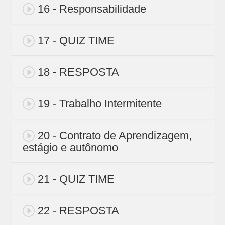
16 - Responsabilidade
17 - QUIZ TIME
18 - RESPOSTA
19 - Trabalho Intermitente
20 - Contrato de Aprendizagem,
estágio e autônomo
21 - QUIZ TIME
22 - RESPOSTA