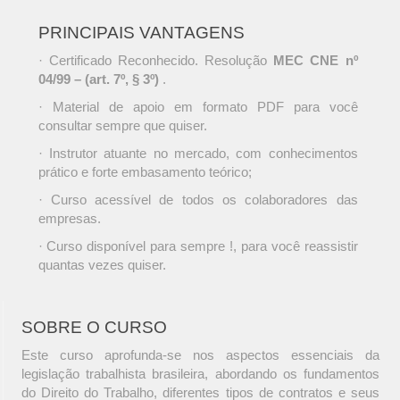
PRINCIPAIS VANTAGENS
· Certificado Reconhecido. Resolução
MEC CNE nº
04/99 – (art. 7º, § 3º)
.
· Material de apoio em formato PDF para você
consultar sempre que quiser.
· Instrutor atuante no mercado, com conhecimentos
prático e forte embasamento teórico;
· Curso acessível de todos os colaboradores das
empresas.
· Curso disponível para sempre !, para você reassistir
quantas vezes quiser.
SOBRE O CURSO
Este curso aprofunda-se nos aspectos essenciais da
legislação trabalhista brasileira, abordando os fundamentos
do Direito do Trabalho, diferentes tipos de contratos e seus