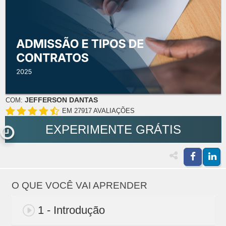
JEFFERSON DANTAS
COM:
EM 27917 AVALIAÇÕES
EXPERIMENTE GRÁTIS
O QUE VOCÊ VAI APRENDER
1 - Introdução