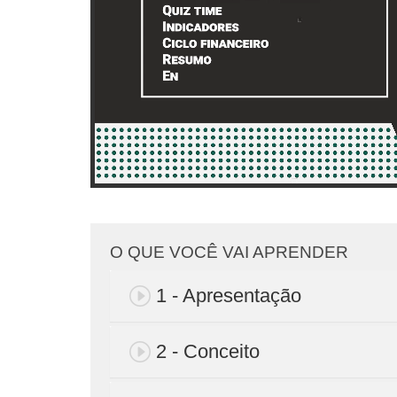
O QUE VOCÊ VAI APRENDER
1 - Apresentação
2 - Conceito