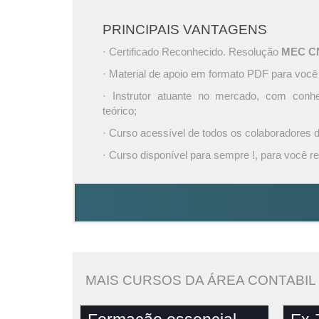
PRINCIPAIS VANTAGENS
· Certificado Reconhecido. Resolução
MEC CNE
· Material de apoio em formato PDF para você
· Instrutor atuante no mercado, com conh
teórico;
· Curso acessível de todos os colaboradores
· Curso disponível para sempre !, para você re
MAIS CURSOS DA ÁREA CONTABIL