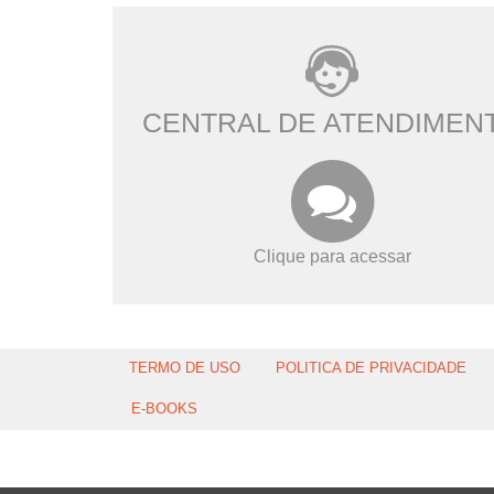
CENTRAL DE ATENDIMEN
Clique para acessar
TERMO DE USO
POLITICA DE PRIVACIDADE
E-BOOKS