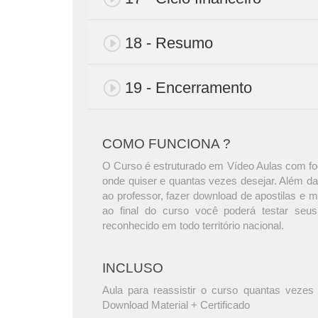
18 - Resumo
19 - Encerramento
COMO FUNCIONA ?
O Curso é estruturado em Vídeo Aulas com foc
onde quiser e quantas vezes desejar. Além da
ao professor, fazer download de apostilas e 
ao final do curso você poderá testar seus
reconhecido em todo território nacional.
INCLUSO
Aula para reassistir o curso quantas vezes 
Download Material + Certificado