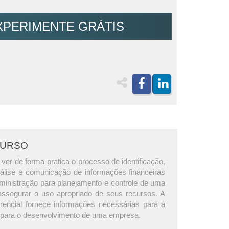
XPERIMENTE GRÁTIS
CURSO
ver de forma pratica o processo de identificação,
lise e comunicação de informações financeiras
dministração para planejamento e controle de uma
ssegurar o uso apropriado de seus recursos. A
erencial fornece informações necessárias para a
 para o desenvolvimento de uma empresa.