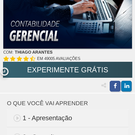
THIAGO ARANTES
COM:
EM 49005 AVALIAÇÕES
EXPERIMENTE GRÁTIS
O QUE VOCÊ VAI APRENDER
1 - Apresentação