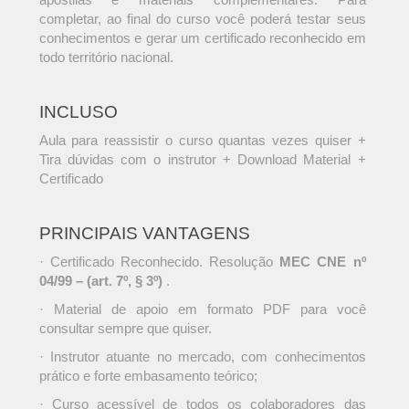
completar, ao final do curso você poderá testar seus
conhecimentos e gerar um certificado reconhecido em
todo território nacional.
INCLUSO
Aula para reassistir o curso quantas vezes quiser +
Tira dúvidas com o instrutor + Download Material +
Certificado
PRINCIPAIS VANTAGENS
· Certificado Reconhecido. Resolução
MEC CNE nº
04/99 – (art. 7º, § 3º)
.
· Material de apoio em formato PDF para você
consultar sempre que quiser.
· Instrutor atuante no mercado, com conhecimentos
prático e forte embasamento teórico;
· Curso acessível de todos os colaboradores das