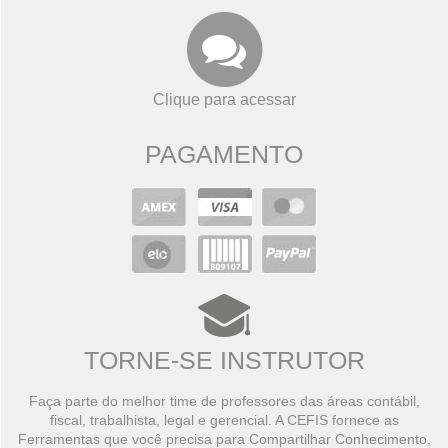
Clique para acessar
PAGAMENTO
TORNE-SE INSTRUTOR
Faça parte do melhor time de professores das áreas contábil,
fiscal, trabalhista, legal e gerencial. A CEFIS fornece as
Ferramentas que você precisa para Compartilhar Conhecimento,