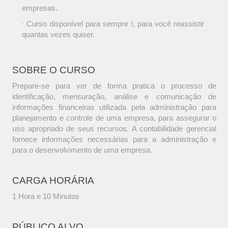
empresas.
· Curso disponível para sempre !, para você reassistir
quantas vezes quiser.
SOBRE O CURSO
Prepare-se para ver de forma pratica o processo de
identificação, mensuração, análise e comunicação de
informações financeiras utilizada pela administração para
planejamento e controle de uma empresa, para assegurar o
uso apropriado de seus recursos. A contabilidade gerencial
fornece informações necessárias para a administração e
para o desenvolvimento de uma empresa.
CARGA HORÁRIA
1 Hora e 10 Minutos
PÚBLICO ALVO