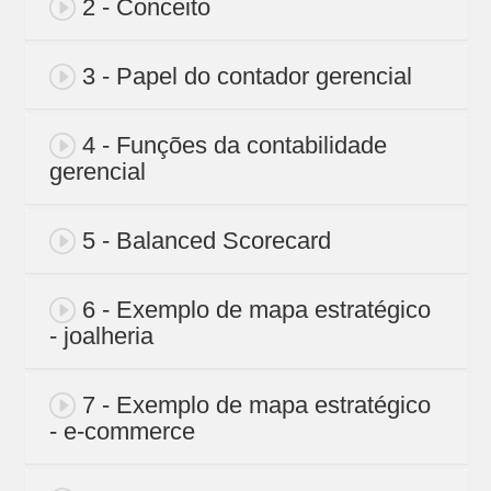
2 - Conceito
3 - Papel do contador gerencial
4 - Funções da contabilidade
gerencial
5 - Balanced Scorecard
6 - Exemplo de mapa estratégico
- joalheria
7 - Exemplo de mapa estratégico
- e-commerce