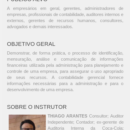
A empresários em geral, gerentes, administradores de
empresas, profissionais de contabilidade, auditores internos e
externos, gerentes de recursos humanos, consultores,
advogados e demais interessados.
OBJETIVO GERAL
Demonstrar, de forma prática, o processo de identificação,
mensuração, análise e comunicação de informações
financeiras utilizada pela administração para planejamento e
controle de uma empresa, para assegurar o uso apropriado
de seus recursos. A contabilidade gerencial fornece
informações necessárias para a administração e para o
desenvolvimento de uma empresa.
SOBRE O INSTRUTOR
THIAGO ARANTES
Consultor; Auditor
Independente; Contador; ex-gerente de
Auditoria Interna da Coca-Cola;