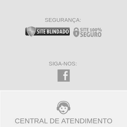
SEGURANÇA:
SIGA-NOS:
CENTRAL DE ATENDIMENTO