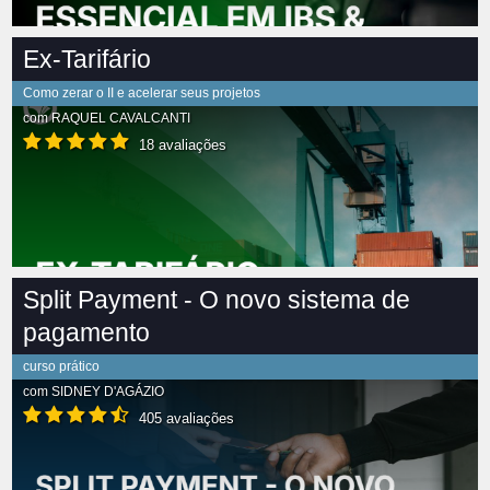
Ex-Tarifário
Como zerar o II e acelerar seus projetos
com
RAQUEL CAVALCANTI
18 avaliações
Split Payment - O novo sistema de
pagamento
curso prático
com
SIDNEY D'AGÁZIO
405 avaliações