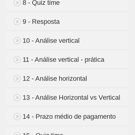
8 - Quiz time
9 - Resposta
10 - Análise vertical
11 - Análise vertical - prática
12 - Análise horizontal
13 - Análise Horizontal vs Vertical
14 - Prazo médio de pagamento