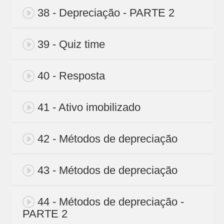
38 - Depreciação - PARTE 2
39 - Quiz time
40 - Resposta
41 - Ativo imobilizado
42 - Métodos de depreciação
43 - Métodos de depreciação
44 - Métodos de depreciação -
PARTE 2