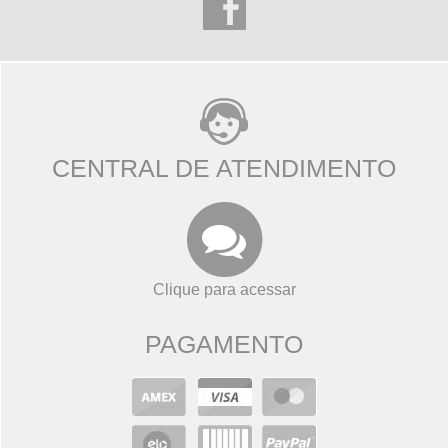
CENTRAL DE ATENDIMENTO
Clique para acessar
PAGAMENTO