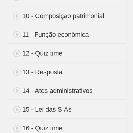
10 - Composição patrimonial
11 - Função econômica
12 - Quiz time
13 - Resposta
14 - Atos administrativos
15 - Lei das S.As
16 - Quiz time