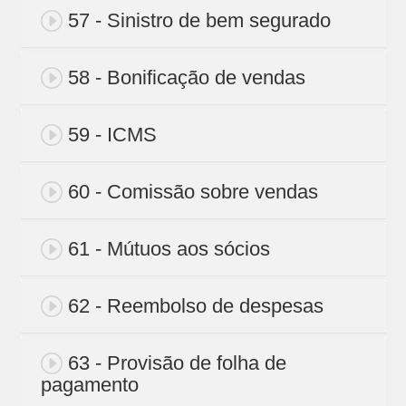
57 - Sinistro de bem segurado
58 - Bonificação de vendas
59 - ICMS
60 - Comissão sobre vendas
61 - Mútuos aos sócios
62 - Reembolso de despesas
63 - Provisão de folha de
pagamento