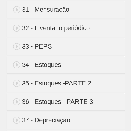
31 - Mensuração
32 - Inventario periódico
33 - PEPS
34 - Estoques
35 - Estoques -PARTE 2
36 - Estoques - PARTE 3
37 - Depreciação