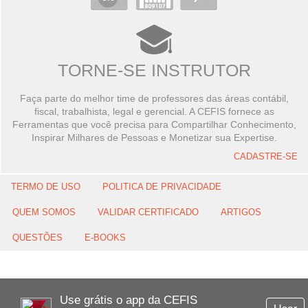
TORNE-SE INSTRUTOR
Faça parte do melhor time de professores das áreas contábil,
fiscal, trabalhista, legal e gerencial. A CEFIS fornece as
Ferramentas que você precisa para Compartilhar Conhecimento,
Inspirar Milhares de Pessoas e Monetizar sua Expertise.
CADASTRE-SE
TERMO DE USO
POLITICA DE PRIVACIDADE
QUEM SOMOS
VALIDAR CERTIFICADO
ARTIGOS
QUESTÕES
E-BOOKS
Use grátis o app da CEFIS