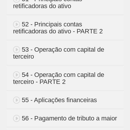
retificadoras do ativo
52 - Principais contas
retificadoras do ativo - PARTE 2
53 - Operação com capital de
terceiro
54 - Operação com capital de
terceiro - PARTE 2
55 - Aplicações financeiras
56 - Pagamento de tributo a maior