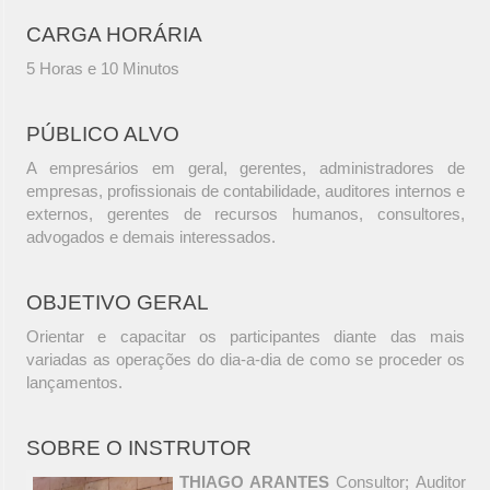
CARGA HORÁRIA
5 Horas e 10 Minutos
PÚBLICO ALVO
A empresários em geral, gerentes, administradores de
empresas, profissionais de contabilidade, auditores internos e
externos, gerentes de recursos humanos, consultores,
advogados e demais interessados.
OBJETIVO GERAL
Orientar e capacitar os participantes diante das mais
variadas as operações do dia-a-dia de como se proceder os
lançamentos.
SOBRE O INSTRUTOR
THIAGO ARANTES
Consultor; Auditor