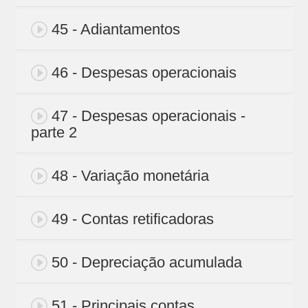
45 - Adiantamentos
46 - Despesas operacionais
47 - Despesas operacionais -
parte 2
48 - Variação monetária
49 - Contas retificadoras
50 - Depreciação acumulada
51 - Principais contas