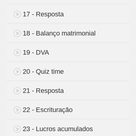
17 - Resposta
18 - Balanço matrimonial
19 - DVA
20 - Quiz time
21 - Resposta
22 - Escrituração
23 - Lucros acumulados