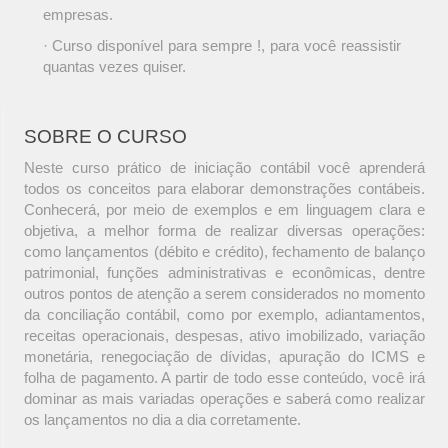
empresas.
· Curso disponível para sempre !, para você reassistir
quantas vezes quiser.
SOBRE O CURSO
Neste curso prático de iniciação contábil você aprenderá
todos os conceitos para elaborar demonstrações contábeis.
Conhecerá, por meio de exemplos e em linguagem clara e
objetiva, a melhor forma de realizar diversas operações:
como lançamentos (débito e crédito), fechamento de balanço
patrimonial, funções administrativas e econômicas, dentre
outros pontos de atenção a serem considerados no momento
da conciliação contábil, como por exemplo, adiantamentos,
receitas operacionais, despesas, ativo imobilizado, variação
monetária, renegociação de dívidas, apuração do ICMS e
folha de pagamento. A partir de todo esse conteúdo, você irá
dominar as mais variadas operações e saberá como realizar
os lançamentos no dia a dia corretamente.