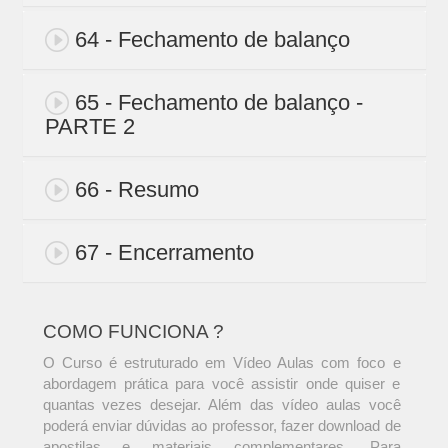
64 - Fechamento de balanço
65 - Fechamento de balanço -
PARTE 2
66 - Resumo
67 - Encerramento
COMO FUNCIONA ?
O Curso é estruturado em Vídeo Aulas com foco e
abordagem prática para você assistir onde quiser e
quantas vezes desejar. Além das vídeo aulas você
poderá enviar dúvidas ao professor, fazer download de
apostilas e materiais complementares. Para