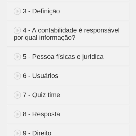
3 - Definição
4 - A contabilidade é responsável
por qual informação?
5 - Pessoa físicas e jurídica
6 - Usuários
7 - Quiz time
8 - Resposta
9 - Direito