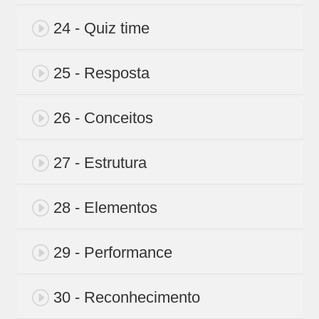
24 - Quiz time
25 - Resposta
26 - Conceitos
27 - Estrutura
28 - Elementos
29 - Performance
30 - Reconhecimento