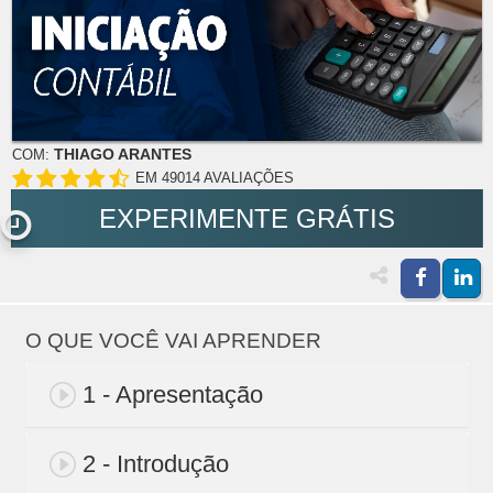
THIAGO ARANTES
COM:
EM 49014 AVALIAÇÕES
EXPERIMENTE GRÁTIS
O QUE VOCÊ VAI APRENDER
1 - Apresentação
2 - Introdução