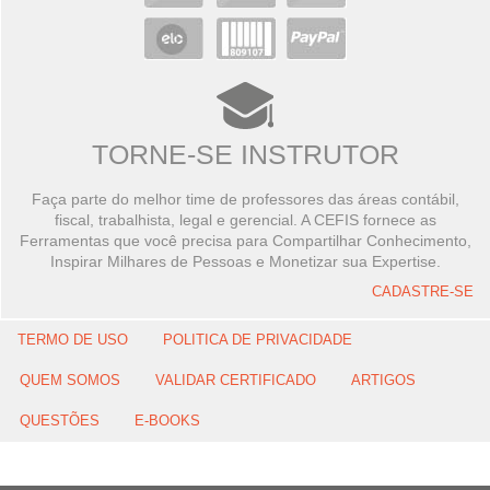
TORNE-SE INSTRUTOR
Faça parte do melhor time de professores das áreas contábil,
fiscal, trabalhista, legal e gerencial. A CEFIS fornece as
Ferramentas que você precisa para Compartilhar Conhecimento,
Inspirar Milhares de Pessoas e Monetizar sua Expertise.
CADASTRE-SE
TERMO DE USO
POLITICA DE PRIVACIDADE
QUEM SOMOS
VALIDAR CERTIFICADO
ARTIGOS
QUESTÕES
E-BOOKS