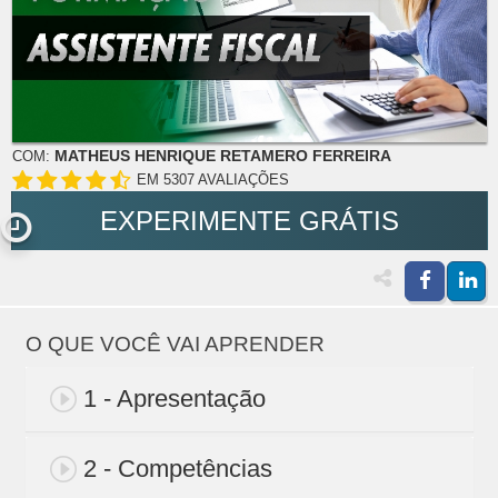
MATHEUS HENRIQUE RETAMERO FERREIRA
COM:
EM 5307 AVALIAÇÕES
EXPERIMENTE GRÁTIS
O QUE VOCÊ VAI APRENDER
1 - Apresentação
2 - Competências