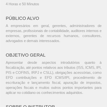
4 Horas e 50 Minutos
PÚBLICO ALVO
A empresários em geral, gerentes, administradores de
empresas, profissionais de contabilidade, auditores internos e
externos, gerentes de recursos humanos, consultores,
advogados e demais interessados.
OBJETIVO GERAL
Apresentar desde aspectos introdutórios quanto à
fiscalização, até pontos relativos aos tributos (ISS, ICMS, IPI,
PIS e COFINS, IRPJ e CSLL), obrigações acessórias, como
EFD contribuições e EFD ICMS/IPI, procedimento de
escrituração e lançamento fiscal, apuração de impostos,
operações fiscais e muitos outros pontos importantes para
aplicar no cotidiano os conhecimentos adquiridos.
SOBRE O INSTRUTOR