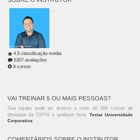
...
4.5 classificação média
5307 avaliações
8 cursos
VAI TREINAR 5 OU MAIS PESSOAS?
Sua equipe pode ter acesso a mais de 300 cursos de
destaque da CEFIS a qualquer hora.
Testar Universidade
Corporativa
COMENTÁRIOS SOBRE O INSTRUTOR