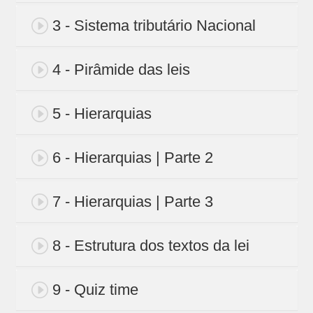
3 - Sistema tributário Nacional
4 - Pirâmide das leis
5 - Hierarquias
6 - Hierarquias | Parte 2
7 - Hierarquias | Parte 3
8 - Estrutura dos textos da lei
9 - Quiz time