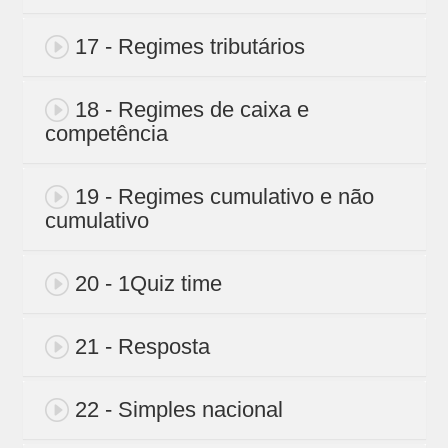
17 - Regimes tributários
18 - Regimes de caixa e
competência
19 - Regimes cumulativo e não
cumulativo
20 - 1Quiz time
21 - Resposta
22 - Simples nacional