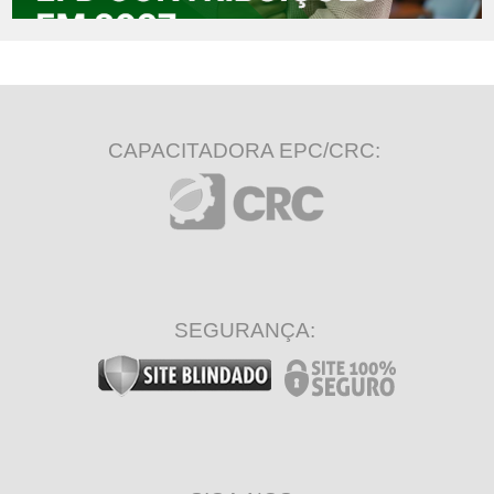
CAPACITADORA EPC/CRC:
SEGURANÇA: