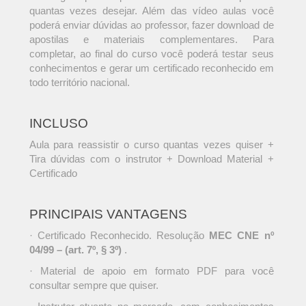
quantas vezes desejar. Além das vídeo aulas você
poderá enviar dúvidas ao professor, fazer download de
apostilas e materiais complementares. Para
completar, ao final do curso você poderá testar seus
conhecimentos e gerar um certificado reconhecido em
todo território nacional.
INCLUSO
Aula para reassistir o curso quantas vezes quiser +
Tira dúvidas com o instrutor + Download Material +
Certificado
PRINCIPAIS VANTAGENS
· Certificado Reconhecido. Resolução
MEC CNE nº
04/99 – (art. 7º, § 3º)
.
· Material de apoio em formato PDF para você
consultar sempre que quiser.