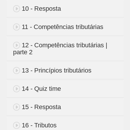
10 - Resposta
11 - Competências tributárias
12 - Competências tributárias |
parte 2
13 - Princípios tributários
14 - Quiz time
15 - Resposta
16 - Tributos