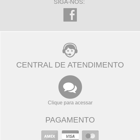
SIGA-NOS:
CENTRAL DE ATENDIMENTO
Clique para acessar
PAGAMENTO