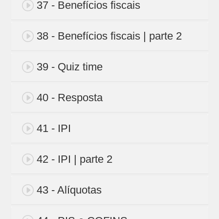
37 - Benefícios fiscais
38 - Benefícios fiscais | parte 2
39 - Quiz time
40 - Resposta
41 - IPI
42 - IPI | parte 2
43 - Alíquotas