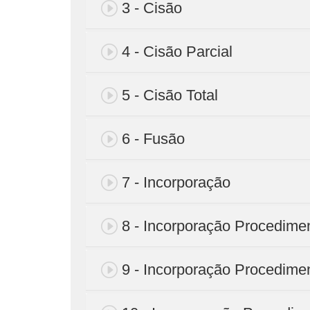
3 - Cisão
4 - Cisão Parcial
5 - Cisão Total
6 - Fusão
7 - Incorporação
8 - Incorporação Procedime
9 - Incorporação Procedime