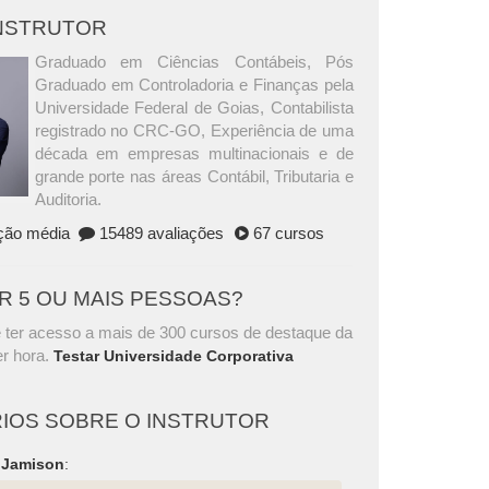
INSTRUTOR
Graduado em Ciências Contábeis, Pós
Graduado em Controladoria e Finanças pela
Universidade Federal de Goias, Contabilista
registrado no CRC-GO, Experiência de uma
década em empresas multinacionais e de
grande porte nas áreas Contábil, Tributaria e
Auditoria.
ação média
15489 avaliações
67 cursos
AR 5 OU MAIS PESSOAS?
 ter acesso a mais de 300 cursos de destaque da
r hora.
Testar Universidade Corporativa
IOS SOBRE O INSTRUTOR
 Jamison
: