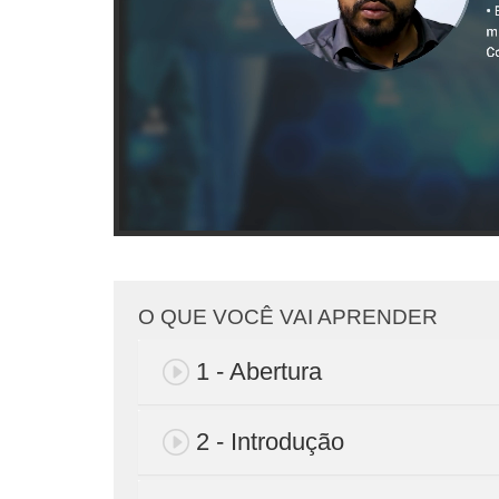
O QUE VOCÊ VAI APRENDER
1 - Abertura
2 - Introdução