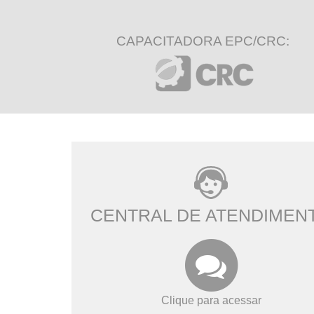
CAPACITADORA EPC/CRC:
CENTRAL DE ATENDIMEN
Clique para acessar