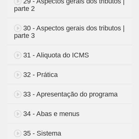
29 - Aspectos gerais dos tributos |
parte 2
30 - Aspectos gerais dos tributos |
parte 3
31 - Aliquota do ICMS
32 - Prática
33 - Apresentação do programa
34 - Abas e menus
35 - Sistema