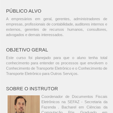
PÚBLICO ALVO
A empresários em geral, gerentes, administradores de
empresas, profissionais de contabilidade, auditores internos e
externos, gerentes de recursos humanos, consultores,
advogados e demais interessados.
OBJETIVO GERAL
Este curso foi planejado para que o aluno tenha total
conhecimento para entender os processos que envolvem o
Conhecimento de Transporte Eletrônico e o Conhecimento de
Transporte Eletrônico para Outros Serviços.
SOBRE O INSTRUTOR
Coordenador de Documentos Fiscais
Eletrônicos na SEFAZ - Secretaria da
Fazenda . Bacharel em Ciências da
Computação Pós Graduado em