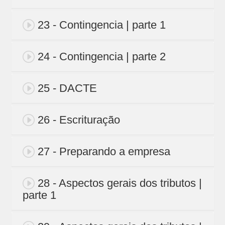
23 - Contingencia | parte 1
24 - Contingencia | parte 2
25 - DACTE
26 - Escrituração
27 - Preparando a empresa
28 - Aspectos gerais dos tributos |
parte 1