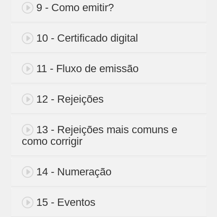
9 - Como emitir?
10 - Certificado digital
11 - Fluxo de emissão
12 - Rejeições
13 - Rejeições mais comuns e
como corrigir
14 - Numeração
15 - Eventos