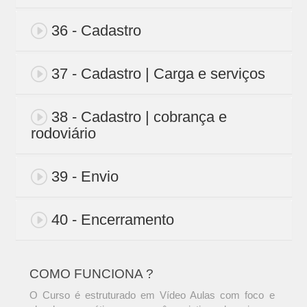
36 - Cadastro
37 - Cadastro | Carga e serviços
38 - Cadastro | cobrança e
rodoviário
39 - Envio
40 - Encerramento
COMO FUNCIONA ?
O Curso é estruturado em Vídeo Aulas com foco e