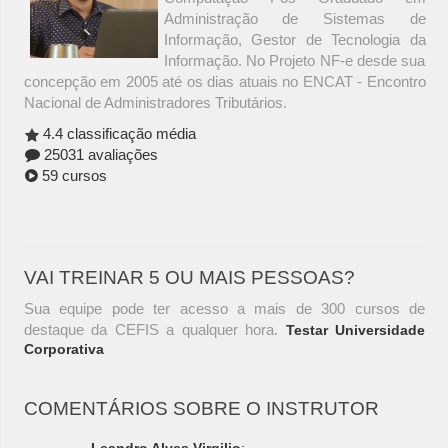
Administração de Sistemas de
Informação, Gestor de Tecnologia da
Informação. No Projeto NF-e desde sua
concepção em 2005 até os dias atuais no ENCAT - Encontro
Nacional de Administradores Tributários.
4.4 classificação média
25031 avaliações
59 cursos
VAI TREINAR 5 OU MAIS PESSOAS?
Sua equipe pode ter acesso a mais de 300 cursos de
destaque da CEFIS a qualquer hora.
Testar Universidade
Corporativa
COMENTÁRIOS SOBRE O INSTRUTOR