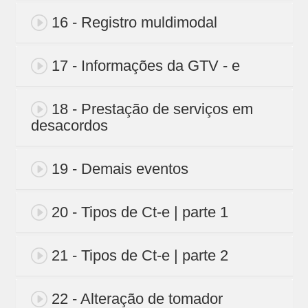
16 - Registro muldimodal
17 - Informações da GTV - e
18 - Prestação de serviços em
desacordos
19 - Demais eventos
20 - Tipos de Ct-e | parte 1
21 - Tipos de Ct-e | parte 2
22 - Alteração de tomador