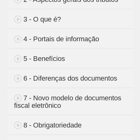
3 - O que é?
4 - Portais de informação
5 - Benefícios
6 - Diferenças dos documentos
7 - Novo modelo de documentos
fiscal eletrônico
8 - Obrigatoriedade