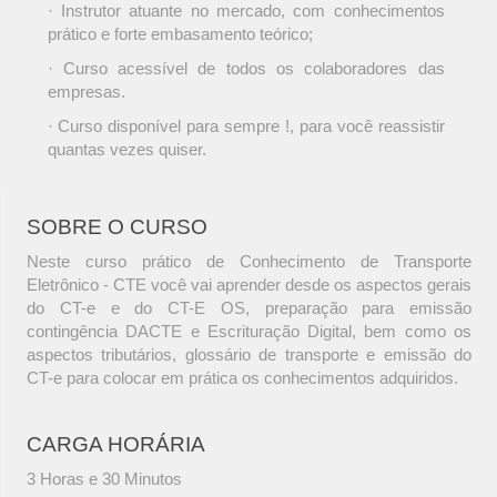
· Instrutor atuante no mercado, com conhecimentos
prático e forte embasamento teórico;
· Curso acessível de todos os colaboradores das
empresas.
· Curso disponível para sempre !, para você reassistir
quantas vezes quiser.
SOBRE O CURSO
Neste curso prático de Conhecimento de Transporte
Eletrônico - CTE você vai aprender desde os aspectos gerais
do CT-e e do CT-E OS, preparação para emissão
contingência DACTE e Escrituração Digital, bem como os
aspectos tributários, glossário de transporte e emissão do
CT-e para colocar em prática os conhecimentos adquiridos.
CARGA HORÁRIA
3 Horas e 30 Minutos