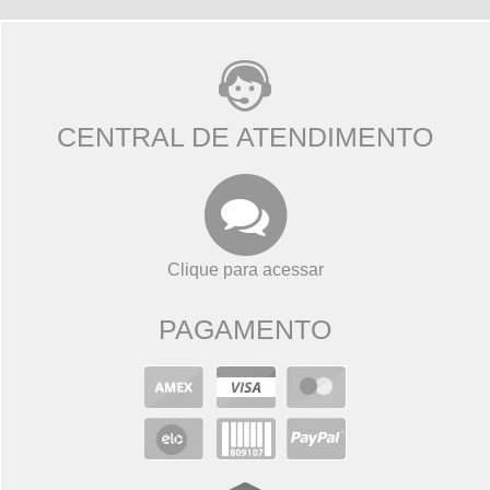
CENTRAL DE ATENDIMENTO
Clique para acessar
PAGAMENTO