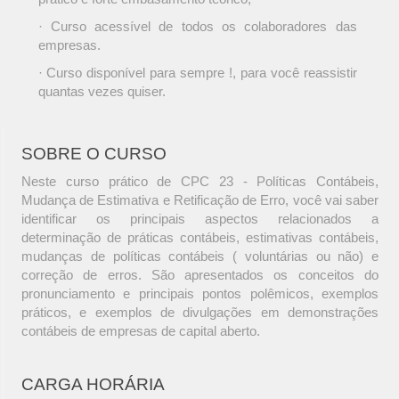
· Curso acessível de todos os colaboradores das
empresas.
· Curso disponível para sempre !, para você reassistir
quantas vezes quiser.
SOBRE O CURSO
Neste curso prático de CPC 23 - Políticas Contábeis,
Mudança de Estimativa e Retificação de Erro, você vai saber
identificar os principais aspectos relacionados a
determinação de práticas contábeis, estimativas contábeis,
mudanças de políticas contábeis ( voluntárias ou não) e
correção de erros. São apresentados os conceitos do
pronunciamento e principais pontos polêmicos, exemplos
práticos, e exemplos de divulgações em demonstrações
contábeis de empresas de capital aberto.
CARGA HORÁRIA