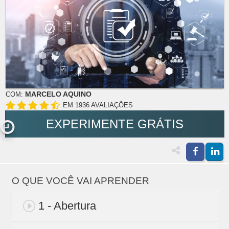
MARCELO AQUINO
COM:
EM 1936 AVALIAÇÕES
EXPERIMENTE GRÁTIS
O QUE VOCÊ VAI APRENDER
1 - Abertura