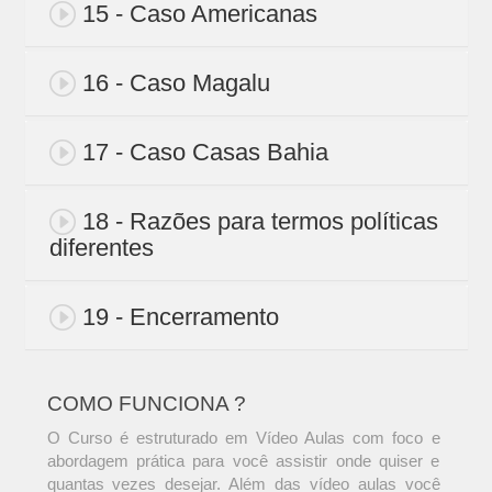
15 - Caso Americanas
16 - Caso Magalu
17 - Caso Casas Bahia
18 - Razões para termos políticas
diferentes
19 - Encerramento
COMO FUNCIONA ?
O Curso é estruturado em Vídeo Aulas com foco e
abordagem prática para você assistir onde quiser e
quantas vezes desejar. Além das vídeo aulas você