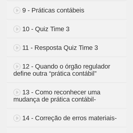
9 - Práticas contábeis
10 - Quiz Time 3
11 - Resposta Quiz Time 3
12 - Quando o órgão regulador
define outra “prática contábil”
13 - Como reconhecer uma
mudança de prática contábil-
14 - Correção de erros materiais-