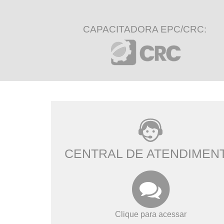
CAPACITADORA EPC/CRC:
CENTRAL DE ATENDIMEN
Clique para acessar