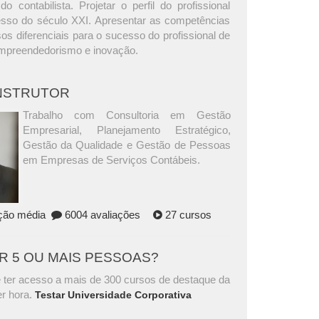
do contabilista. Projetar o perfil do profissional
esso do século XXI. Apresentar as competências
s diferenciais para o sucesso do profissional de
empreendedorismo e inovação.
INSTRUTOR
Trabalho com Consultoria em Gestão
Empresarial, Planejamento Estratégico,
Gestão da Qualidade e Gestão de Pessoas
em Empresas de Serviços Contábeis.
ação média
6004 avaliações
27 cursos
AR 5 OU MAIS PESSOAS?
 ter acesso a mais de 300 cursos de destaque da
r hora.
Testar Universidade Corporativa