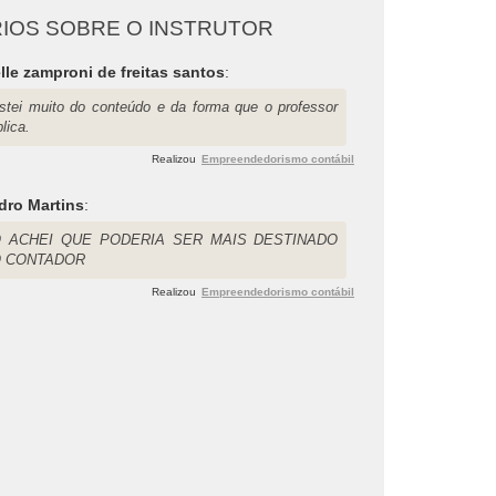
IOS SOBRE O INSTRUTOR
lle zamproni de freitas santos
:
stei muito do conteúdo e da forma que o professor
lica.
Realizou
Empreendedorismo contábil
dro Martins
:
 ACHEI QUE PODERIA SER MAIS DESTINADO
 CONTADOR
Realizou
Empreendedorismo contábil