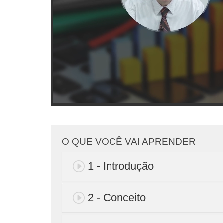
O QUE VOCÊ VAI APRENDER
1 - Introdução
2 - Conceito