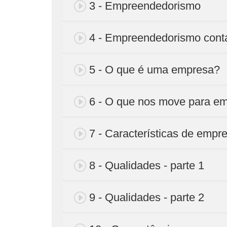
3 - Empreendedorismo
4 - Empreendedorismo contá
5 - O que é uma empresa?
6 - O que nos move para e
7 - Características de emp
8 - Qualidades - parte 1
9 - Qualidades - parte 2