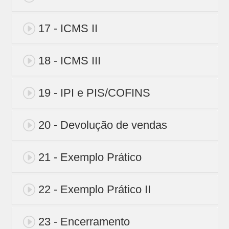
17 - ICMS II
18 - ICMS III
19 - IPI e PIS/COFINS
20 - Devolução de vendas
21 - Exemplo Prático
22 - Exemplo Prático II
23 - Encerramento