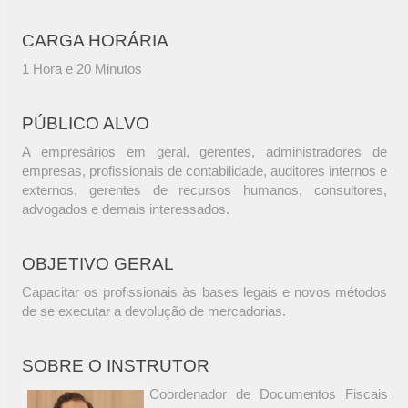
CARGA HORÁRIA
1 Hora e 20 Minutos
PÚBLICO ALVO
A empresários em geral, gerentes, administradores de
empresas, profissionais de contabilidade, auditores internos e
externos, gerentes de recursos humanos, consultores,
advogados e demais interessados.
OBJETIVO GERAL
Capacitar os profissionais às bases legais e novos métodos
de se executar a devolução de mercadorias.
SOBRE O INSTRUTOR
Coordenador de Documentos Fiscais