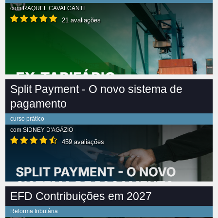
com
RAQUEL CAVALCANTI
21 avaliações
Split Payment - O novo sistema de
pagamento
curso prático
com
SIDNEY D'AGÁZIO
459 avaliações
EFD Contribuições em 2027
Reforma tributária