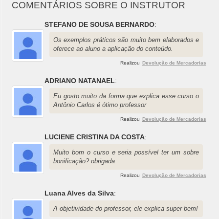
COMENTÁRIOS SOBRE O INSTRUTOR
STEFANO DE SOUSA BERNARDO
:
Os exemplos práticos são muito bem elaborados e
oferece ao aluno a aplicação do conteúdo.
Realizou
Devolução de Mercadorias
ADRIANO NATANAEL
:
Eu gosto muito da forma que explica esse curso o
Antônio Carlos é ótimo professor
Realizou
Devolução de Mercadorias
LUCIENE CRISTINA DA COSTA
:
Muito bom o curso e seria possível ter um sobre
bonificação? obrigada
Realizou
Devolução de Mercadorias
Luana Alves da Silva
:
A objetividade do professor, ele explica super bem!