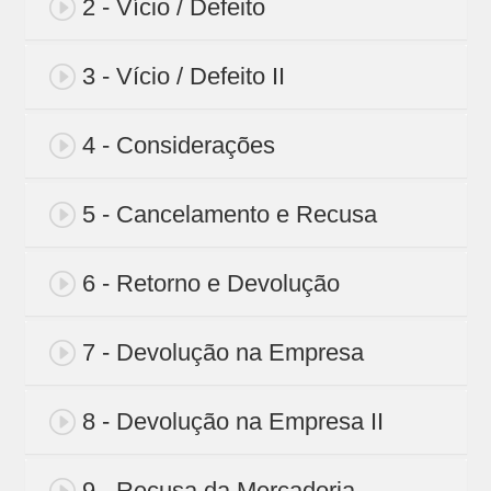
2 - Vício / Defeito
3 - Vício / Defeito II
4 - Considerações
5 - Cancelamento e Recusa
6 - Retorno e Devolução
7 - Devolução na Empresa
8 - Devolução na Empresa II
9 - Recusa da Mercadoria