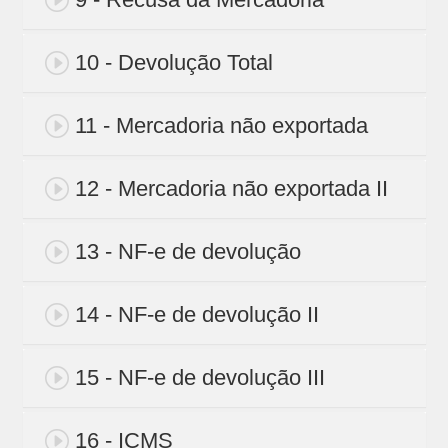
10 - Devolução Total
11 - Mercadoria não exportada
12 - Mercadoria não exportada II
13 - NF-e de devolução
14 - NF-e de devolução II
15 - NF-e de devolução III
16 - ICMS