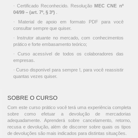
· Certificado Reconhecido. Resolução
MEC CNE nº
04/99 – (art. 7º, § 3º)
.
· Material de apoio em formato PDF para você
consultar sempre que quiser.
· Instrutor atuante no mercado, com conhecimentos
prático e forte embasamento teórico;
· Curso acessível de todos os colaboradores das
empresas.
· Curso disponível para sempre !, para você reassistir
quantas vezes quiser.
SOBRE O CURSO
Com este curso prático você terá uma experiência completa
sobre como efetuar a devolução de mercadorias
adequadamente. Aprenderá sobre cancelamento, retorno,
recusa e devolução, além de discorrer sobre quais os tipos
de devoluções são mais indicados para distintas situações.