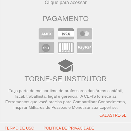
Clique para acessar
PAGAMENTO
TORNE-SE INSTRUTOR
Faça parte do melhor time de professores das áreas contábil,
fiscal, trabalhista, legal e gerencial. A CEFIS fornece as
Ferramentas que você precisa para Compartilhar Conhecimento,
Inspirar Milhares de Pessoas e Monetizar sua Expertise.
CADASTRE-SE
TERMO DE USO
POLITICA DE PRIVACIDADE