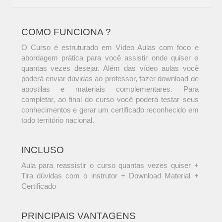
COMO FUNCIONA ?
O Curso é estruturado em Vídeo Aulas com foco e
abordagem prática para você assistir onde quiser e
quantas vezes desejar. Além das vídeo aulas você
poderá enviar dúvidas ao professor, fazer download de
apostilas e materiais complementares. Para
completar, ao final do curso você poderá testar seus
conhecimentos e gerar um certificado reconhecido em
todo território nacional.
INCLUSO
Aula para reassistir o curso quantas vezes quiser +
Tira dúvidas com o instrutor + Download Material +
Certificado
PRINCIPAIS VANTAGENS