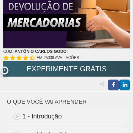
ANTÔNIO CARLOS GODOI
COM:
EM 25038 AVALIAÇÕES
EXPERIMENTE GRÁTIS
O QUE VOCÊ VAI APRENDER
1 - Introdução