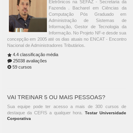
Eletrônicos na SEFAZ - Secretaria da
Fazenda . Bacharel em Ciências da
Computação Pós Graduado em
Administração de Sistemas de
Informação, Gestor de Tecnologia da
Informação. No Projeto NF-e desde sua
concepção em 2005 até os dias atuais no ENCAT - Encontro
Nacional de Administradores Tributários.
4.4 classificação média
25038 avaliações
59 cursos
VAI TREINAR 5 OU MAIS PESSOAS?
Sua equipe pode ter acesso a mais de 300 cursos de
destaque da CEFIS a qualquer hora.
Testar Universidade
Corporativa