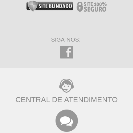
SIGA-NOS:
CENTRAL DE ATENDIMENTO