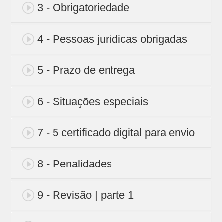
3 - Obrigatoriedade
4 - Pessoas jurídicas obrigadas
5 - Prazo de entrega
6 - Situações especiais
7 - 5 certificado digital para envio
8 - Penalidades
9 - Revisão | parte 1