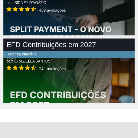
com
SIDNEY D'AGÁZIO
459 avaliações
EFD Contribuições em 2027
Reforma tributária
com
GRAZIELLA SANTOS
242 avaliações