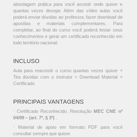
abordagem prática para você assistir onde quiser e
quantas vezes desejar. Além das vídeo aulas você
poderá enviar dúvidas ao professor, fazer download de
apostilas e materiais complementares. Para
completar, ao final do curso você poderá testar seus
conhecimentos e gerar um certificado reconhecido em
todo território nacional.
INCLUSO
Aula para reassistir o curso quantas vezes quiser +
Tira dúvidas com o instrutor + Download Material +
Certificado
PRINCIPAIS VANTAGENS
· Certificado Reconhecido. Resolução
MEC CNE nº
04/99 – (art. 7º, § 3º)
.
· Material de apoio em formato PDF para você
consultar sempre que quiser.