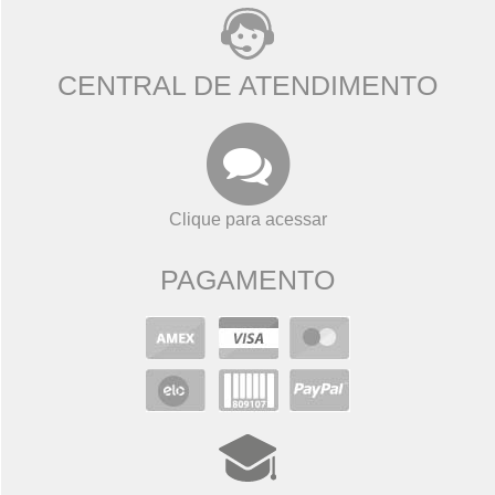
CENTRAL DE ATENDIMENTO
Clique para acessar
PAGAMENTO