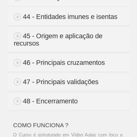
44 - Entidades imunes e isentas
45 - Origem e aplicação de
recursos
46 - Principais cruzamentos
47 - Principais validações
48 - Encerramento
COMO FUNCIONA ?
O Curso é estruturado em Vídeo Aulas com foco e