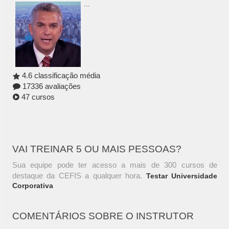
...
4.6 classificação média
17336 avaliações
47 cursos
VAI TREINAR 5 OU MAIS PESSOAS?
Sua equipe pode ter acesso a mais de 300 cursos de
destaque da CEFIS a qualquer hora.
Testar Universidade
Corporativa
COMENTÁRIOS SOBRE O INSTRUTOR