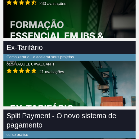
230 avaliações
Ex-Tarifário
Como zerar o II e acelerar seus projetos
com
RAQUEL CAVALCANTI
21 avaliações
Split Payment - O novo sistema de
pagamento
curso prático