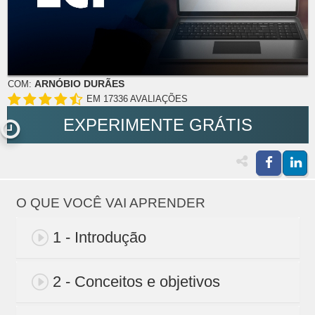
ARNÓBIO DURÃES
COM:
EM 17336 AVALIAÇÕES
EXPERIMENTE GRÁTIS
O QUE VOCÊ VAI APRENDER
1 - Introdução
2 - Conceitos e objetivos