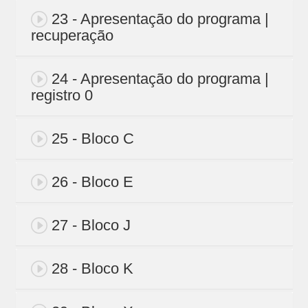
23 - Apresentação do programa |
recuperação
24 - Apresentação do programa |
registro 0
25 - Bloco C
26 - Bloco E
27 - Bloco J
28 - Bloco K