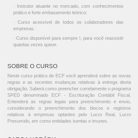
· Instrutor atuante no mercado, com conhecimentos
prático e forte embasamento teórico;
· Curso acessível de todos os colaboradores das
empresas.
· Curso disponível para sempre !, para você reassistir
quantas vezes quiser.
SOBRE O CURSO
Neste curso prático de ECF você aprenderá sobre as novas
regras e as recentes mudanças relativas à entrega desta
obrigação. Saberá como preencher corretamente o programa
SPED denominado ECF - Escrituração Contábil Fiscal.
Entenderá as regras legais para preenchimento e envio,
considerando o preenchimento dos blocos e registros
relativos à empresas optantes pelo Lucro Real, Lucro
Presumido, em como entidades isentas e imunes.