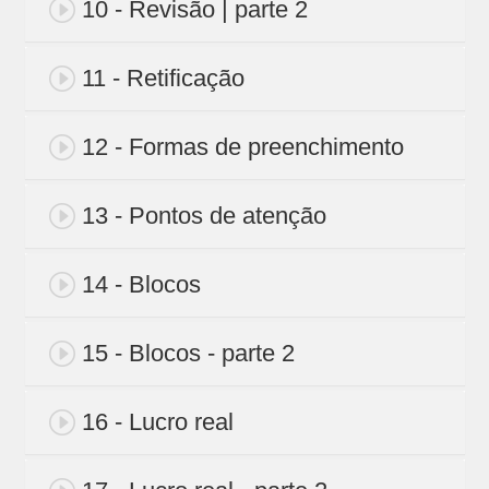
10 - Revisão | parte 2
11 - Retificação
12 - Formas de preenchimento
13 - Pontos de atenção
14 - Blocos
15 - Blocos - parte 2
16 - Lucro real