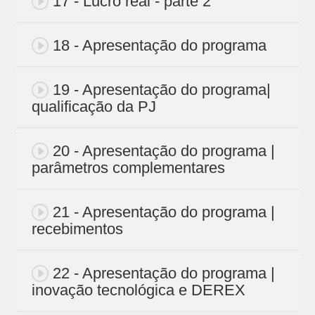
17 - Lucro real - parte 2
18 - Apresentação do programa
19 - Apresentação do programa|
qualificação da PJ
20 - Apresentação do programa |
parâmetros complementares
21 - Apresentação do programa |
recebimentos
22 - Apresentação do programa |
inovação tecnológica e DEREX