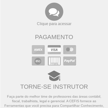
Clique para acessar
PAGAMENTO
TORNE-SE INSTRUTOR
Faça parte do melhor time de professores das áreas contábil,
fiscal, trabalhista, legal e gerencial. A CEFIS fornece as
Ferramentas que você precisa para Compartilhar Conhecimento,