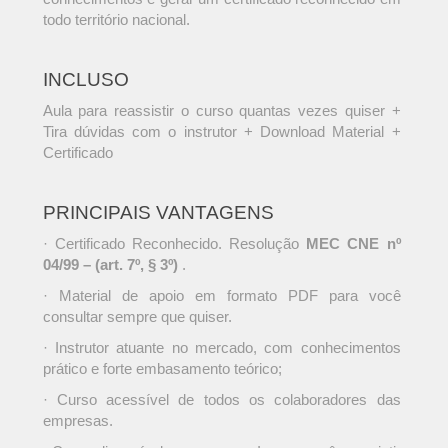
todo território nacional.
INCLUSO
Aula para reassistir o curso quantas vezes quiser +
Tira dúvidas com o instrutor + Download Material +
Certificado
PRINCIPAIS VANTAGENS
· Certificado Reconhecido. Resolução
MEC CNE nº
04/99 – (art. 7º, § 3º)
.
· Material de apoio em formato PDF para você
consultar sempre que quiser.
· Instrutor atuante no mercado, com conhecimentos
prático e forte embasamento teórico;
· Curso acessível de todos os colaboradores das
empresas.