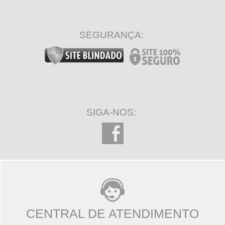
SEGURANÇA:
SIGA-NOS:
CENTRAL DE ATENDIMENTO