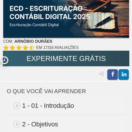
ARNÓBIO DURÃES
COM:
EM 17316 AVALIAÇÕES
EXPERIMENTE GRÁTIS
O QUE VOCÊ VAI APRENDER
1 - 01 - Introdução
2 - Objetivos