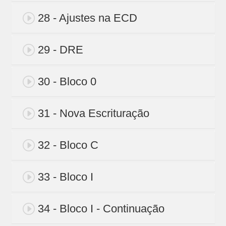
28 - Ajustes na ECD
29 - DRE
30 - Bloco 0
31 - Nova Escrituração
32 - Bloco C
33 - Bloco I
34 - Bloco I - Continuação