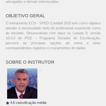
advogados e demais interessados.
OBJETIVO GERAL
O treinamento ECD - SPED Contábil 2025 tem como objetivo
atender à necessidade tanto do profissional experiente como
do iniciante. Desenvolvido com base no Leiaute 9, versão
10.3.3 do PGE – Programa Gerador de Escrituração,
percorre as principais opções do menu e seus
correspondentes registros e cruzamentos de dados.
SOBRE O INSTRUTOR
...
4.6 classificação média