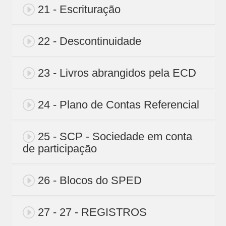
21 - Escrituração
22 - Descontinuidade
23 - Livros abrangidos pela ECD
24 - Plano de Contas Referencial
25 - SCP - Sociedade em conta
de participação
26 - Blocos do SPED
27 - 27 - REGISTROS