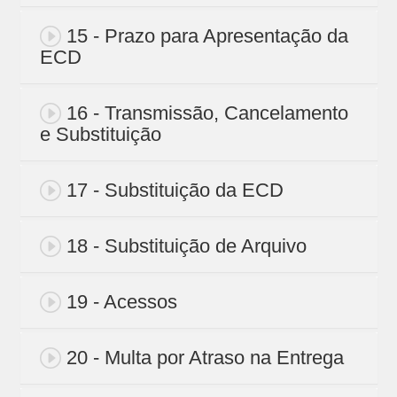
15 - Prazo para Apresentação da
ECD
16 - Transmissão, Cancelamento
e Substituição
17 - Substituição da ECD
18 - Substituição de Arquivo
19 - Acessos
20 - Multa por Atraso na Entrega