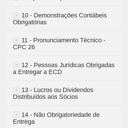
10 - Demonstrações Contábeis
Obrigatórias
11 - Pronunciamento Técnico -
CPC 26
12 - Pessoas Jurídicas Obrigadas
a Entregar a ECD
13 - Lucros ou Dividendos
Distribuídos aos Sócios
14 - Não Obrigatoriedade de
Entrega