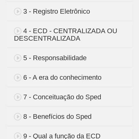
3 - Registro Eletrônico
4 - ECD - CENTRALIZADA OU
DESCENTRALIZADA
5 - Responsabilidade
6 - A era do conhecimento
7 - Conceituação do Sped
8 - Benefícios do Sped
9 - Qual a função da ECD