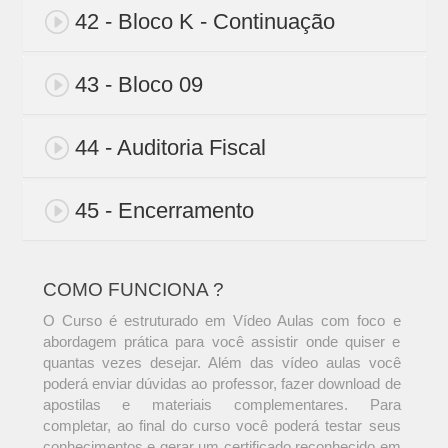
42 - Bloco K - Continuação
43 - Bloco 09
44 - Auditoria Fiscal
45 - Encerramento
COMO FUNCIONA ?
O Curso é estruturado em Vídeo Aulas com foco e
abordagem prática para você assistir onde quiser e
quantas vezes desejar. Além das vídeo aulas você
poderá enviar dúvidas ao professor, fazer download de
apostilas e materiais complementares. Para
completar, ao final do curso você poderá testar seus
conhecimentos e gerar um certificado reconhecido em