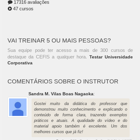
17316 avaliações
47 cursos
VAI TREINAR 5 OU MAIS PESSOAS?
Sua equipe pode ter acesso a mais de 300 cursos de
destaque da CEFIS a qualquer hora.
Testar Universidade
Corporativa
COMENTÁRIOS SOBRE O INSTRUTOR
Sandra M. Vilas Boas Nagaoka
:
Gostei muito da didática do professor que
demonstrou muito conhecimento e explicando o
conteúdo de forma clara, trazendo exemplos
práticos e atuais. A qualidade do vídeo e do
material apoio também é excelente. Um dos
melhores cursos que já fiz!