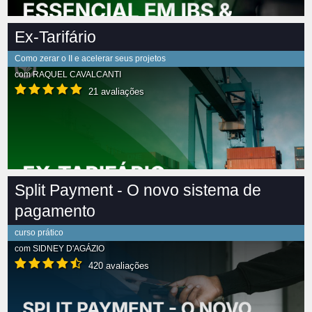
Ex-Tarifário
Como zerar o II e acelerar seus projetos
com
RAQUEL CAVALCANTI
21 avaliações
Split Payment - O novo sistema de
pagamento
curso prático
com
SIDNEY D'AGÁZIO
420 avaliações