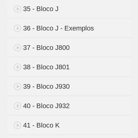
35 - Bloco J
36 - Bloco J - Exemplos
37 - Bloco J800
38 - Bloco J801
39 - Bloco J930
40 - Bloco J932
41 - Bloco K