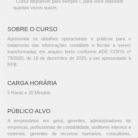
· Curso disponível para sempre !, para você reassistir
quantas vezes quiser.
SOBRE O CURSO
Apresentar os detalhes operacionais e práticos para o
tratamento das informações contábeis e fiscais a serem
transformadas em arquivo texto conforme ADE COFIS nº
79/2020, de 18 de dezembro de 2020, a ser apresentado à
RFB.
CARGA HORÁRIA
5 Horas e 20 Minutos
PÚBLICO ALVO
A empresários em geral, gerentes, administradores de
empresas, profissionais de contabilidade, auditores internos e
externos, gerentes de recursos humanos, consultores,