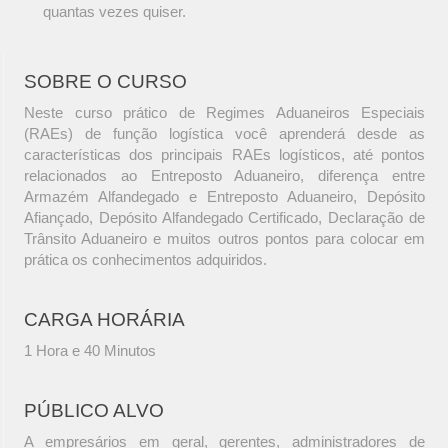
quantas vezes quiser.
SOBRE O CURSO
Neste curso prático de Regimes Aduaneiros Especiais
(RAEs) de função logística você aprenderá desde as
características dos principais RAEs logísticos, até pontos
relacionados ao Entreposto Aduaneiro, diferença entre
Armazém Alfandegado e Entreposto Aduaneiro, Depósito
Afiançado, Depósito Alfandegado Certificado, Declaração de
Trânsito Aduaneiro e muitos outros pontos para colocar em
prática os conhecimentos adquiridos.
CARGA HORÁRIA
1 Hora e 40 Minutos
PÚBLICO ALVO
A empresários em geral, gerentes, administradores de