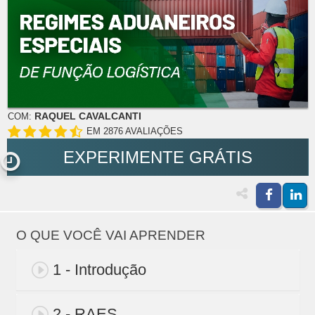
RAQUEL CAVALCANTI
COM:
EM 2876 AVALIAÇÕES
EXPERIMENTE GRÁTIS
O QUE VOCÊ VAI APRENDER
1 - Introdução
2 - RAES