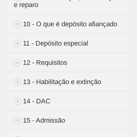
e reparo
10 - O que é depósito afiançado
11 - Depósito especial
12 - Requisitos
13 - Habilitação e extinção
14 - DAC
15 - Admissão