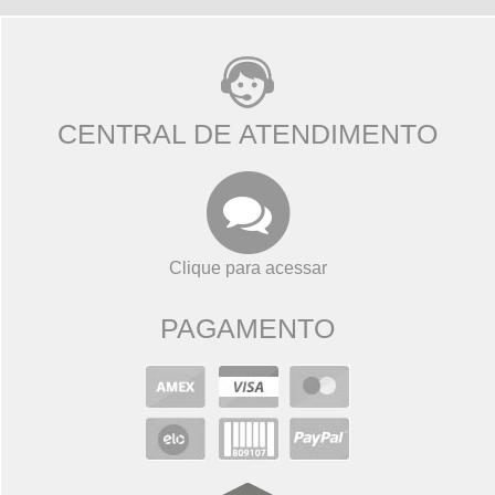
CENTRAL DE ATENDIMENTO
Clique para acessar
PAGAMENTO