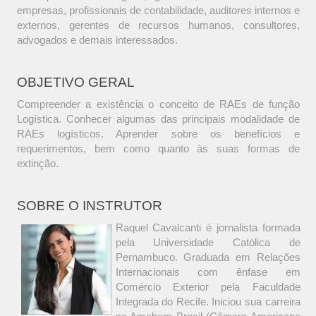
empresas, profissionais de contabilidade, auditores internos e
externos, gerentes de recursos humanos, consultores,
advogados e demais interessados.
OBJETIVO GERAL
Compreender a existência o conceito de RAEs de função
Logística. Conhecer algumas das principais modalidade de
RAEs logísticos. Aprender sobre os benefícios e
requerimentos, bem como quanto às suas formas de
extinção.
SOBRE O INSTRUTOR
Raquel Cavalcanti é jornalista formada
pela Universidade Católica de
Pernambuco. Graduada em Relações
Internacionais com ênfase em
Comércio Exterior pela Faculdade
Integrada do Recife. Iniciou sua carreira