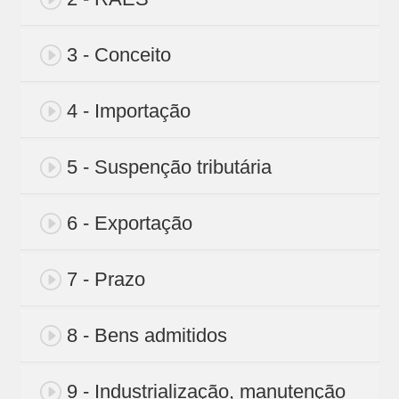
3 - Conceito
4 - Importação
5 - Suspenção tributária
6 - Exportação
7 - Prazo
8 - Bens admitidos
9 - Industrialização, manutenção