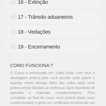
16 - Extinção
17 - Trânsito aduaneiros
18 - Vedações
19 - Encerramento
COMO FUNCIONA ?
O Curso é estruturado em Vídeo Aulas com foco e
abordagem prática para você assistir onde quiser e
quantas vezes desejar. Além das vídeo aulas você
poderá enviar dúvidas ao professor, fazer download de
apostilas e materiais complementares. Para
completar, ao final do curso você poderá testar seus
conhecimentos e gerar um certificado reconhecido em