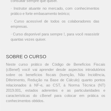
consultar sempre que quiser.
· Instrutor atuante no mercado, com conhecimentos
prático e forte embasamento teórico;
· Curso acessível de todos os colaboradores das
empresas.
· Curso disponível para sempre !, para você reassistir
quantas vezes quiser.
SOBRE O CURSO
Neste curso prático de Código de Benefícios Fiscais
(cBenef) você vai aprender desde aspectos introdutórios
sobre os benefícios fiscais (Isenção, Não Incidência,
Diferimento, Redução na Base de Cálculo) quanto pontos
relacionados à NF-e, ao CST, à Norma Técnica (NT)
2019.001, estados aderentes e as particularidades e
características do cBenef para colocar em prática os
conhecimentos obtidos.