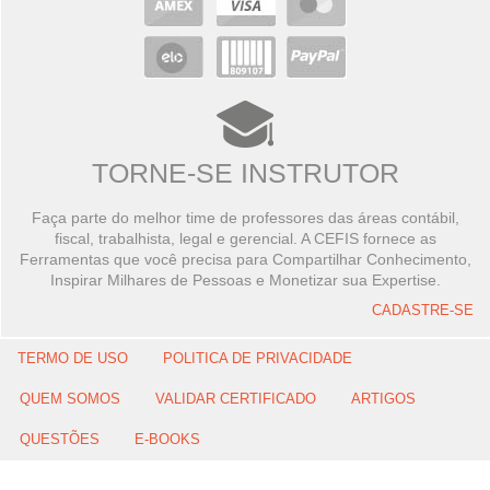
TORNE-SE INSTRUTOR
Faça parte do melhor time de professores das áreas contábil,
fiscal, trabalhista, legal e gerencial. A CEFIS fornece as
Ferramentas que você precisa para Compartilhar Conhecimento,
Inspirar Milhares de Pessoas e Monetizar sua Expertise.
CADASTRE-SE
TERMO DE USO
POLITICA DE PRIVACIDADE
QUEM SOMOS
VALIDAR CERTIFICADO
ARTIGOS
QUESTÕES
E-BOOKS