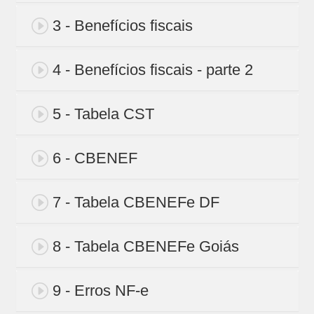
3 - Benefícios fiscais
4 - Benefícios fiscais - parte 2
5 - Tabela CST
6 - CBENEF
7 - Tabela CBENEFe DF
8 - Tabela CBENEFe Goiás
9 - Erros NF-e