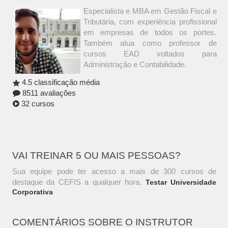
Especialista e MBA em Gestão Fiscal e
Tributária, com experiência profissional
em empresas de todos os portes.
Também atua como professor de
cursos EAD voltados para
Administração e Contabilidade.
4.5 classificação média
8511 avaliações
32 cursos
VAI TREINAR 5 OU MAIS PESSOAS?
Sua equipe pode ter acesso a mais de 300 cursos de
destaque da CEFIS a qualquer hora.
Testar Universidade
Corporativa
COMENTÁRIOS SOBRE O INSTRUTOR