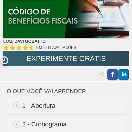
DAVI GOBATTO
COM:
EM 8511 AVALIAÇÕES
EXPERIMENTE GRÁTIS
O QUE VOCÊ VAI APRENDER
1 - Abertura
2 - Cronograma