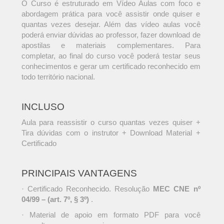
O Curso é estruturado em Vídeo Aulas com foco e
abordagem prática para você assistir onde quiser e
quantas vezes desejar. Além das vídeo aulas você
poderá enviar dúvidas ao professor, fazer download de
apostilas e materiais complementares. Para
completar, ao final do curso você poderá testar seus
conhecimentos e gerar um certificado reconhecido em
todo território nacional.
INCLUSO
Aula para reassistir o curso quantas vezes quiser +
Tira dúvidas com o instrutor + Download Material +
Certificado
PRINCIPAIS VANTAGENS
· Certificado Reconhecido. Resolução
MEC CNE nº
04/99 – (art. 7º, § 3º)
.
· Material de apoio em formato PDF para você