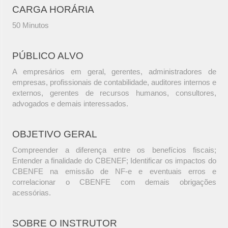
CARGA HORÁRIA
50 Minutos
PÚBLICO ALVO
A empresários em geral, gerentes, administradores de
empresas, profissionais de contabilidade, auditores internos e
externos, gerentes de recursos humanos, consultores,
advogados e demais interessados.
OBJETIVO GERAL
Compreender a diferença entre os benefícios fiscais;
Entender a finalidade do CBENEF; Identificar os impactos do
CBENFE na emissão de NF-e e eventuais erros e
correlacionar o CBENFE com demais obrigações
acessórias.
SOBRE O INSTRUTOR