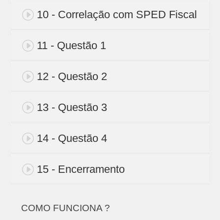
10 - Correlação com SPED Fiscal
11 - Questão 1
12 - Questão 2
13 - Questão 3
14 - Questão 4
15 - Encerramento
COMO FUNCIONA ?