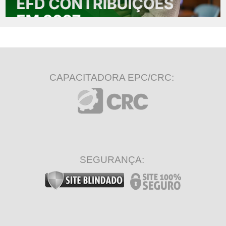
CAPACITADORA EPC/CRC:
SEGURANÇA: