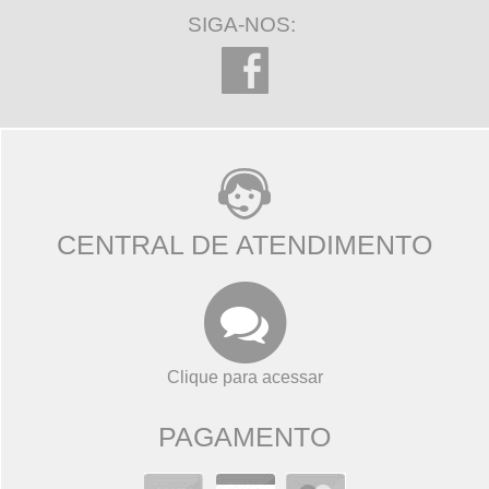
SIGA-NOS:
CENTRAL DE ATENDIMENTO
Clique para acessar
PAGAMENTO