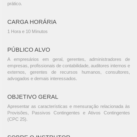
prático.
CARGA HORÁRIA
1 Hora e 10 Minutos
PÚBLICO ALVO
A empresários em geral, gerentes, administradores de
empresas, profissionais de contabilidade, auditores internos e
externos, gerentes de recursos humanos, consultores,
advogados e demais interessados.
OBJETIVO GERAL
Apresentar as características e mensuração relacionada às
Provisões, Passivos Contingentes e Ativos Contingentes
(CPC 25).