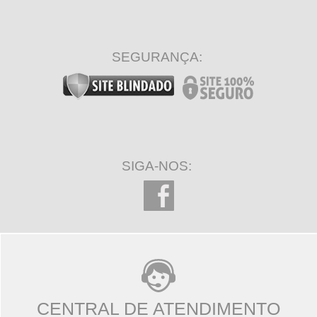
SEGURANÇA:
SIGA-NOS:
CENTRAL DE ATENDIMENTO