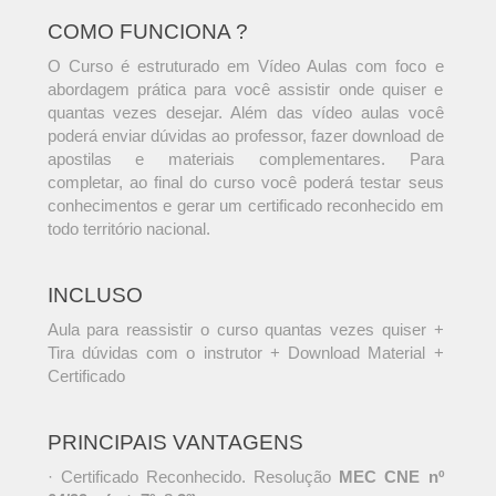
COMO FUNCIONA ?
O Curso é estruturado em Vídeo Aulas com foco e
abordagem prática para você assistir onde quiser e
quantas vezes desejar. Além das vídeo aulas você
poderá enviar dúvidas ao professor, fazer download de
apostilas e materiais complementares. Para
completar, ao final do curso você poderá testar seus
conhecimentos e gerar um certificado reconhecido em
todo território nacional.
INCLUSO
Aula para reassistir o curso quantas vezes quiser +
Tira dúvidas com o instrutor + Download Material +
Certificado
PRINCIPAIS VANTAGENS
· Certificado Reconhecido. Resolução
MEC CNE nº