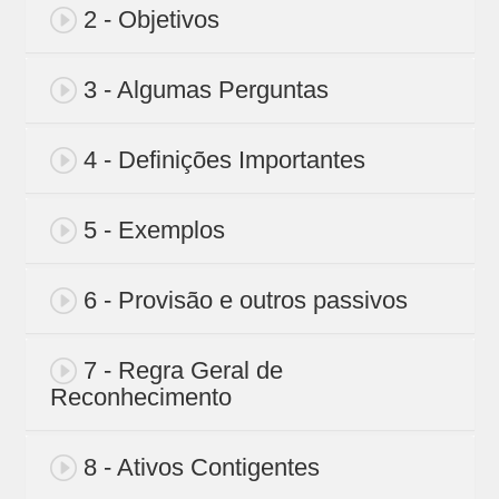
2 - Objetivos
3 - Algumas Perguntas
4 - Definições Importantes
5 - Exemplos
6 - Provisão e outros passivos
7 - Regra Geral de
Reconhecimento
8 - Ativos Contigentes