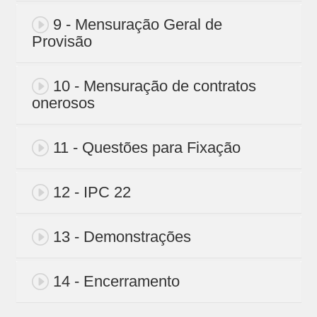
9 - Mensuração Geral de
Provisão
10 - Mensuração de contratos
onerosos
11 - Questões para Fixação
12 - IPC 22
13 - Demonstrações
14 - Encerramento