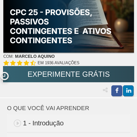
MARCELO AQUINO
COM:
EM 1936 AVALIAÇÕES
EXPERIMENTE GRÁTIS
O QUE VOCÊ VAI APRENDER
1 - Introdução