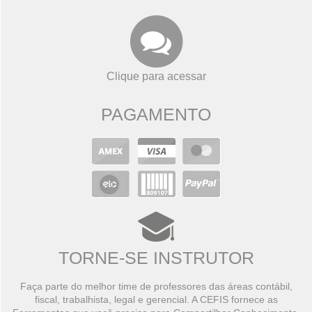
Clique para acessar
PAGAMENTO
TORNE-SE INSTRUTOR
Faça parte do melhor time de professores das áreas contábil,
fiscal, trabalhista, legal e gerencial. A CEFIS fornece as