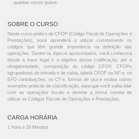
quantas vezes quiser.
SOBRE O CURSO
Neste curso prático de CFOP (Código Fiscal de Operações e
Prestações), você aprenderá a utilizar corretamente os
códigos que têm grande importância na definição das
operações. Dentre os tópicos apresentados, você conhecerá
desde a base legal e o objetivo dessa codificação, até a
obrigatoriedade, composição do código CFOP, CFOPs
agrupadores de entrada e de saída, tabela CFOP na NF-e, na
EFD contribuições, no CT-e, formas de uso e muitos outros
exemplos práticos de classificação, para que você saiba lidar
com as operações fiscais e domine a forma correta de
utilizar os Códigos Fiscais de Operações e Prestações.
CARGA HORÁRIA
1 Hora e 20 Minutos