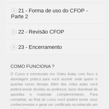
21 - Forma de uso do CFOP -
Parte 2
22 - Revisão CFOP
23 - Encerramento
COMO FUNCIONA ?
O Curso é estruturado em Vídeo Aulas com foco e
abordagem prática para você assistir onde quiser e
quantas vezes desejar. Além das vídeo aulas você
poderá enviar dúvidas ao professor, fazer download de
apostilas e materiais complementares. Para
completar, ao final do curso você poderá testar seus
conhecimentos e gerar um certificado reconhecido em