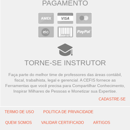
PAGAMENTO
TORNE-SE INSTRUTOR
Faça parte do melhor time de professores das áreas contábil,
fiscal, trabalhista, legal e gerencial. A CEFIS fornece as
Ferramentas que você precisa para Compartilhar Conhecimento,
Inspirar Milhares de Pessoas e Monetizar sua Expertise.
CADASTRE-SE
TERMO DE USO
POLITICA DE PRIVACIDADE
QUEM SOMOS
VALIDAR CERTIFICADO
ARTIGOS