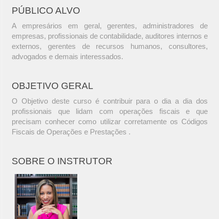
PÚBLICO ALVO
A empresários em geral, gerentes, administradores de
empresas, profissionais de contabilidade, auditores internos e
externos, gerentes de recursos humanos, consultores,
advogados e demais interessados.
OBJETIVO GERAL
O Objetivo deste curso é contribuir para o dia a dia dos
profissionais que lidam com operações fiscais e que
precisam conhecer como utilizar corretamente os Códigos
Fiscais de Operações e Prestações .
SOBRE O INSTRUTOR