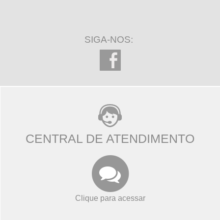
SIGA-NOS:
CENTRAL DE ATENDIMENTO
Clique para acessar