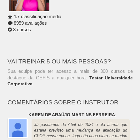
4.7 classificação média
8959 avaliações
8 cursos
VAI TREINAR 5 OU MAIS PESSOAS?
Sua equipe pode ter acesso a mais de 300 cursos de
destaque da CEFIS a qualquer hora.
Testar Universidade
Corporativa
COMENTÁRIOS SOBRE O INSTRUTOR
KAREN DE ARAÚJO MARTINS FERREIRA
:
Já passamos de Abril de 2024 e ela afirma que
estaria previsto uma mudança na aplicação do
CFOP nessa época, logo não ficou claro se mudou