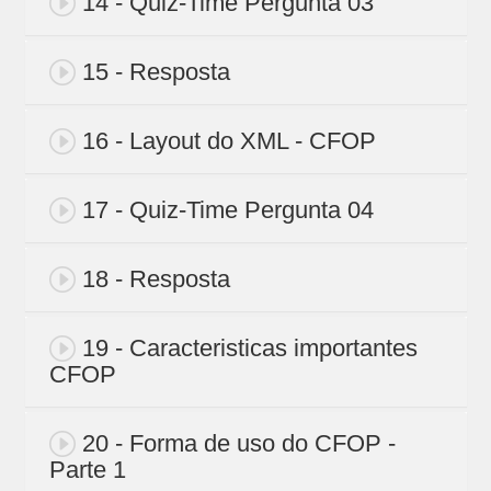
14 - Quiz-Time Pergunta 03
15 - Resposta
16 - Layout do XML - CFOP
17 - Quiz-Time Pergunta 04
18 - Resposta
19 - Caracteristicas importantes
CFOP
20 - Forma de uso do CFOP -
Parte 1