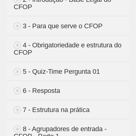
CFOP
3 - Para que serve o CFOP
4 - Obrigatoriedade e estrutura do
CFOP
5 - Quiz-Time Pergunta 01
6 - Resposta
7 - Estrutura na prática
8 - Agrupadores de entrada -