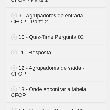
CFOP - Parte 1
9 - Agrupadores de entrada -
CFOP - Parte 2
10 - Quiz-Time Pergunta 02
11 - Resposta
12 - Agrupadores de saída -
CFOP
13 - Onde encontrar a tabela
CFOP