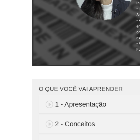
O QUE VOCÊ VAI APRENDER
1 - Apresentação
2 - Conceitos