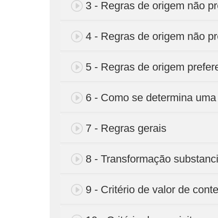
3 - Regras de origem não pre
4 - Regras de origem não pre
5 - Regras de origem prefer
6 - Como se determina uma 
7 - Regras gerais
8 - Transformação substanci
9 - Critério de valor de cont