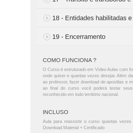
18 - Entidades habilitadas e
19 - Encerramento
COMO FUNCIONA ?
O Curso é estruturado em Vídeo Aulas com foc
onde quiser e quantas vezes desejar. Além da
ao professor, fazer download de apostilas e 
ao final do curso você poderá testar seus
reconhecido em todo território nacional.
INCLUSO
Aula para reassistir o curso quantas vezes 
Download Material + Certificado