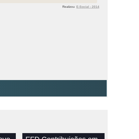
Realizou
E-Social - 2014