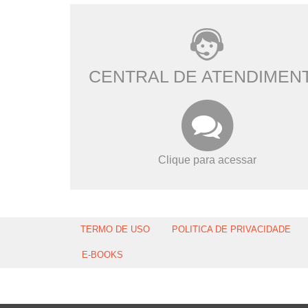
CENTRAL DE ATENDIMEN
Clique para acessar
TERMO DE USO
POLITICA DE PRIVACIDADE
E-BOOKS