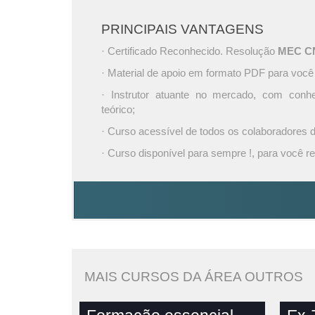
PRINCIPAIS VANTAGENS
· Certificado Reconhecido. Resolução
MEC CNE
· Material de apoio em formato PDF para você
· Instrutor atuante no mercado, com conh
teórico;
· Curso acessível de todos os colaboradores
· Curso disponível para sempre !, para você re
MAIS CURSOS DA ÁREA OUTROS