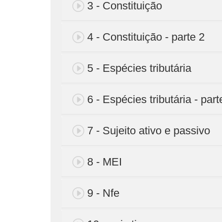
3 - Constituição
4 - Constituição - parte 2
5 - Espécies tributária
6 - Espécies tributária - part
7 - Sujeito ativo e passivo
8 - MEI
9 - Nfe