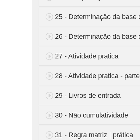
25 - Determinação da base 
26 - Determinação da base d
27 - Atividade pratica
28 - Atividade pratica - parte
29 - Livros de entrada
30 - Não cumulatividade
31 - Regra matriz | prática