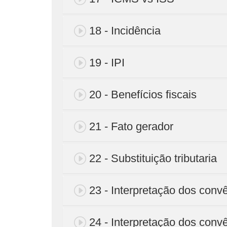
18 - Incidência
19 - IPI
20 - Benefícios fiscais
21 - Fato gerador
22 - Substituição tributaria
23 - Interpretação dos conv
24 - Interpretação dos convê