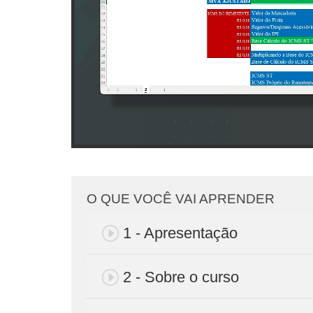
O QUE VOCÊ VAI APRENDER
1 - Apresentação
2 - Sobre o curso