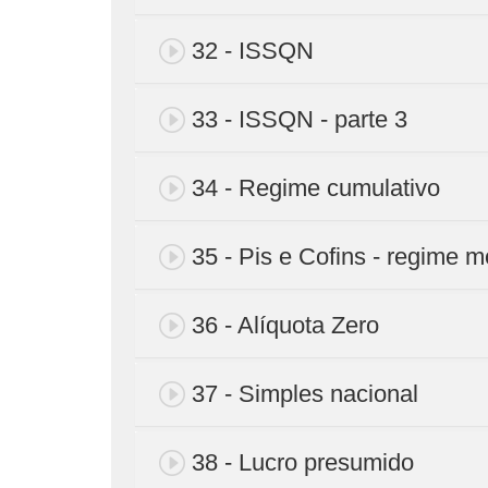
32 - ISSQN
33 - ISSQN - parte 3
34 - Regime cumulativo
35 - Pis e Cofins - regime 
36 - Alíquota Zero
37 - Simples nacional
38 - Lucro presumido