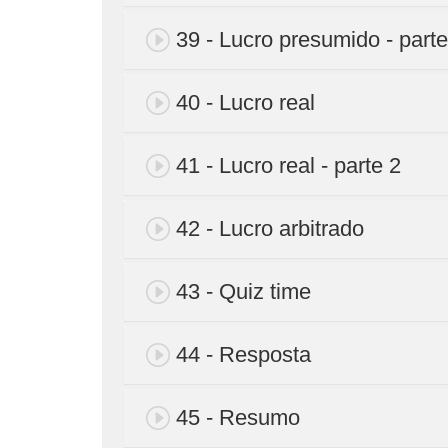
39 - Lucro presumido - parte
40 - Lucro real
41 - Lucro real - parte 2
42 - Lucro arbitrado
43 - Quiz time
44 - Resposta
45 - Resumo