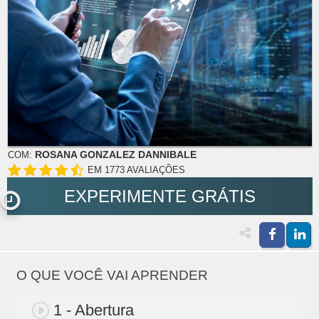
ROSANA GONZALEZ DANNIBALE
COM:
EM 1773 AVALIAÇÕES
EXPERIMENTE GRÁTIS
O QUE VOCÊ VAI APRENDER
1 - Abertura