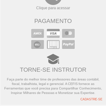
Clique para acessar
PAGAMENTO
TORNE-SE INSTRUTOR
Faça parte do melhor time de professores das áreas contábil,
fiscal, trabalhista, legal e gerencial. A CEFIS fornece as
Ferramentas que você precisa para Compartilhar Conhecimento,
Inspirar Milhares de Pessoas e Monetizar sua Expertise.
CADASTRE-SE