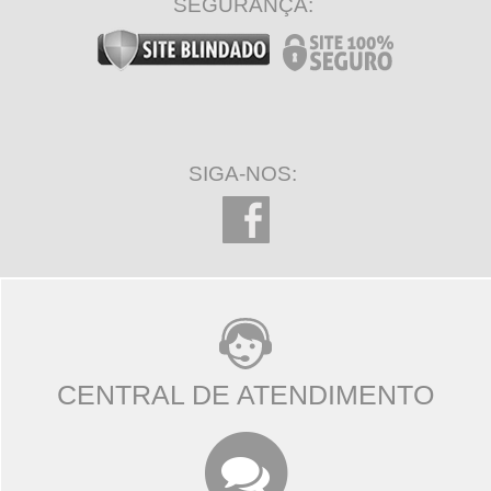
SEGURANÇA:
SIGA-NOS:
CENTRAL DE ATENDIMENTO