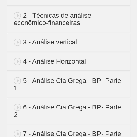
2 - Técnicas de análise
econômico-financeiras
3 - Análise vertical
4 - Análise Horizontal
5 - Análise Cia Grega - BP- Parte
1
6 - Análise Cia Grega - BP- Parte
2
7 - Análise Cia Grega - BP- Parte