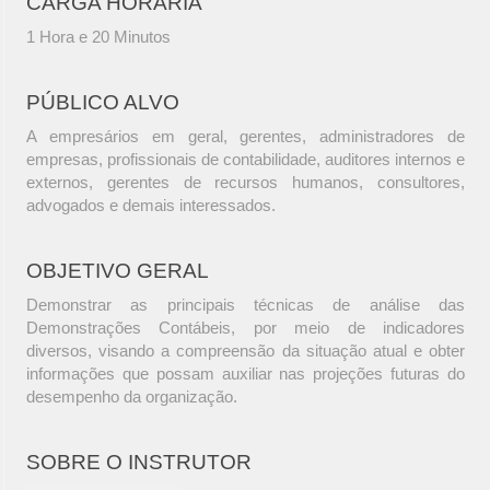
CARGA HORÁRIA
1 Hora e 20 Minutos
PÚBLICO ALVO
A empresários em geral, gerentes, administradores de
empresas, profissionais de contabilidade, auditores internos e
externos, gerentes de recursos humanos, consultores,
advogados e demais interessados.
OBJETIVO GERAL
Demonstrar as principais técnicas de análise das
Demonstrações Contábeis, por meio de indicadores
diversos, visando a compreensão da situação atual e obter
informações que possam auxiliar nas projeções futuras do
desempenho da organização.
SOBRE O INSTRUTOR