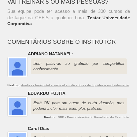
VAI TREINAR 5 OU MAIS PESSOAS?
Sua equipe pode ter acesso a mais de 300 cursos de
destaque da CEFIS a qualquer hora.
Testar Universidade
Corporativa
COMENTÁRIOS SOBRE O INSTRUTOR
ADRIANO NATANAEL
:
Sem palavras só gratidão por compartilhar
conhecimento
Realizou
Análises horizontal e vertical e indicadores de liquidez e endividamento
EDUARDO FUJITA
:
Está OK para um curso de curta duração, mas
poderia incluir mais exemplos práticos.
Realizou
DRE - Demonstração do Resultado do Exercício
Carol Dias
: