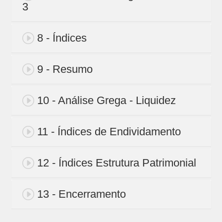
3
8 - Índices
9 - Resumo
10 - Análise Grega - Liquidez
11 - Índices de Endividamento
12 - Índices Estrutura Patrimonial
13 - Encerramento