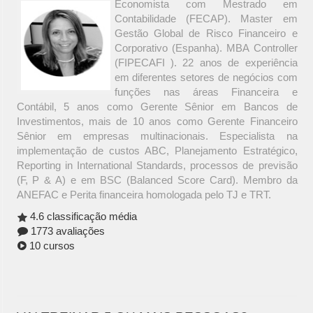
Economista com Mestrado em
Contabilidade (FECAP). Master em
Gestão Global de Risco Financeiro e
Corporativo (Espanha). MBA Controller
(FIPECAFI ). 22 anos de experiência
em diferentes setores de negócios com
funções nas áreas Financeira e
Contábil, 5 anos como Gerente Sênior em Bancos de
Investimentos, mais de 10 anos como Gerente Financeiro
Sênior em empresas multinacionais. Especialista na
implementação de custos ABC, Planejamento Estratégico,
Reporting in International Standards, processos de previsão
(F, P & A) e em BSC (Balanced Score Card). Membro da
ANEFAC e Perita financeira homologada pelo TJ e TRT.
4.6 classificação média
1773 avaliações
10 cursos