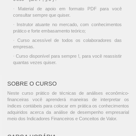
· Material de apoio em formato PDF para você
consultar sempre que quiser.
· Instrutor atuante no mercado, com conhecimentos
prático e forte embasamento teórico;
· Curso acessível de todos os colaboradores das
empresas.
· Curso disponível para sempre !, para você reassistir
quantas vezes quiser.
SOBRE O CURSO
Neste curso prático de técnicas de análises econômico-
financeiras você aprenderá maneiras de interpretar os
índices contábeis para colocar em prática os conhecimentos
adquiridos acerca da análise de desempenho empresarial
meio dos Indicadores Financeiros e Conceitos de Valor.