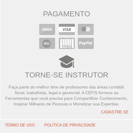
PAGAMENTO
TORNE-SE INSTRUTOR
Faça parte do melhor time de professores das áreas contábil,
fiscal, trabalhista, legal e gerencial. A CEFIS fornece as
Ferramentas que você precisa para Compartilhar Conhecimento,
Inspirar Milhares de Pessoas e Monetizar sua Expertise.
CADASTRE-SE
TERMO DE USO
POLITICA DE PRIVACIDADE