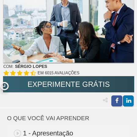
SÉRGIO LOPES
COM:
EM 6015 AVALIAÇÕES
EXPERIMENTE GRÁTIS
O QUE VOCÊ VAI APRENDER
1 - Apresentação