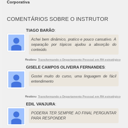
Corporativa
COMENTÁRIOS SOBRE O INSTRUTOR
TIAGO BARÃO
:
Achei bem dinâmico, pratico e pouco cansativo. A
separação por tópicos ajudou a absorção do
conteúdo.
Realizou
Transformando o Departamento Pessoal em RH estratégico
GISELE CAMPOS OLIVEIRA FERNANDES
:
Gostei muito do curso, uma linguagem de fácil
entendimento
Realizou
Transformando o Departamento Pessoal em RH estratégico
EDIL VANJURA
:
PODERIA TER SEMPRE AO FINAL PERGUNTAR
PARA RESPONDER