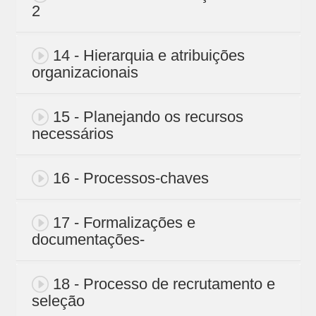
2
14 - Hierarquia e atribuições
organizacionais
15 - Planejando os recursos
necessários
16 - Processos-chaves
17 - Formalizações e
documentações-
18 - Processo de recrutamento e
seleção