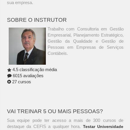
sua empresa.
SOBRE O INSTRUTOR
Trabalho com Consultoria em Gestão
Empresarial, Planejamento Estratégico,
Gestão da Qualidade e Gestão de
Pessoas em Empresas de Serviços
Contábeis.
4.5 classificação média
6015 avaliações
27 cursos
VAI TREINAR 5 OU MAIS PESSOAS?
Sua equipe pode ter acesso a mais de 300 cursos de
destaque da CEFIS a qualquer hora.
Testar Universidade