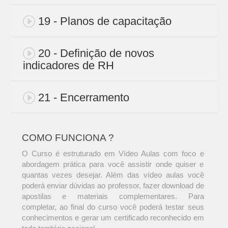
19 - Planos de capacitação
20 - Definição de novos
indicadores de RH
21 - Encerramento
COMO FUNCIONA ?
O Curso é estruturado em Vídeo Aulas com foco e
abordagem prática para você assistir onde quiser e
quantas vezes desejar. Além das vídeo aulas você
poderá enviar dúvidas ao professor, fazer download de
apostilas e materiais complementares. Para
completar, ao final do curso você poderá testar seus
conhecimentos e gerar um certificado reconhecido em