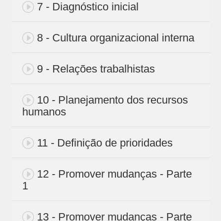
7 - Diagnóstico inicial
8 - Cultura organizacional interna
9 - Relações trabalhistas
10 - Planejamento dos recursos
humanos
11 - Definição de prioridades
12 - Promover mudanças - Parte
1
13 - Promover mudanças - Parte