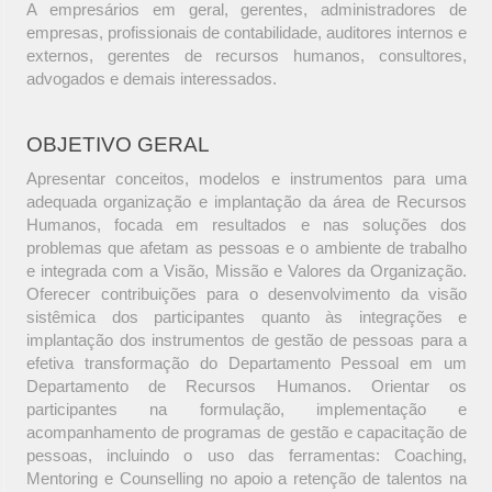
A empresários em geral, gerentes, administradores de
empresas, profissionais de contabilidade, auditores internos e
externos, gerentes de recursos humanos, consultores,
advogados e demais interessados.
OBJETIVO GERAL
Apresentar conceitos, modelos e instrumentos para uma
adequada organização e implantação da área de Recursos
Humanos, focada em resultados e nas soluções dos
problemas que afetam as pessoas e o ambiente de trabalho
e integrada com a Visão, Missão e Valores da Organização.
Oferecer contribuições para o desenvolvimento da visão
sistêmica dos participantes quanto às integrações e
implantação dos instrumentos de gestão de pessoas para a
efetiva transformação do Departamento Pessoal em um
Departamento de Recursos Humanos. Orientar os
participantes na formulação, implementação e
acompanhamento de programas de gestão e capacitação de
pessoas, incluindo o uso das ferramentas: Coaching,
Mentoring e Counselling no apoio a retenção de talentos na