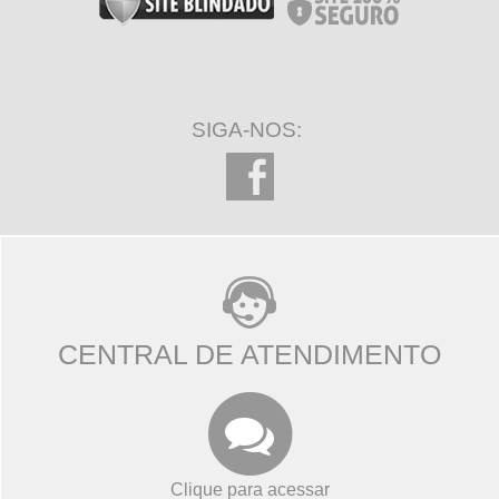
SIGA-NOS:
CENTRAL DE ATENDIMENTO
Clique para acessar