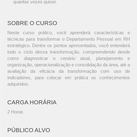
quantas vezes quiser.
SOBRE O CURSO
Neste curso prático, você aprenderá características e
técnicas para transformar o Departamento Pessoal em RH
estratégico. Dentre os pontos apresentados, você entenderá
todo o ciclo dessa transformação, compreendendo desde
como diagnosticar o cenário atual, planejamento e
organização, operacionalização e consolidação da área, até a
avaliação da eficácia da transformação com uso de
indicadores, para colocar em prática os conhecimentos
adquiridos.
CARGA HORÁRIA
2 Horas
PÚBLICO ALVO