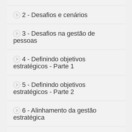
2 - Desafios e cenários
3 - Desafios na gestão de
pessoas
4 - Definindo objetivos
estratégicos - Parte 1
5 - Definindo objetivos
estratégicos - Parte 2
6 - Alinhamento da gestão
estratégica