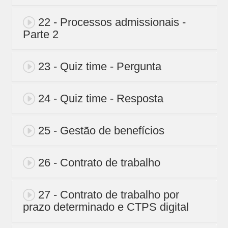
22 - Processos admissionais -
Parte 2
23 - Quiz time - Pergunta
24 - Quiz time - Resposta
25 - Gestão de benefícios
26 - Contrato de trabalho
27 - Contrato de trabalho por
prazo determinado e CTPS digital