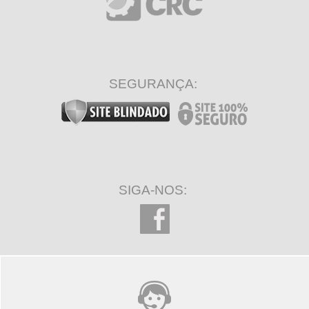
SEGURANÇA:
SIGA-NOS: