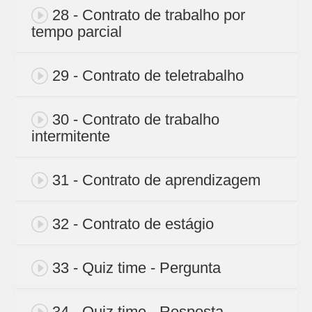
28 - Contrato de trabalho por
tempo parcial
29 - Contrato de teletrabalho
30 - Contrato de trabalho
intermitente
31 - Contrato de aprendizagem
32 - Contrato de estágio
33 - Quiz time - Pergunta
34 - Quiz time - Resposta