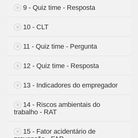
9 - Quiz time - Resposta
10 - CLT
11 - Quiz time - Pergunta
12 - Quiz time - Resposta
13 - Indicadores do empregador
14 - Riscos ambientais do
trabalho - RAT
15 - Fator acidentário de