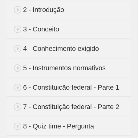
2 - Introdução
3 - Conceito
4 - Conhecimento exigido
5 - Instrumentos normativos
6 - Constituição federal - Parte 1
7 - Constituição federal - Parte 2
8 - Quiz time - Pergunta