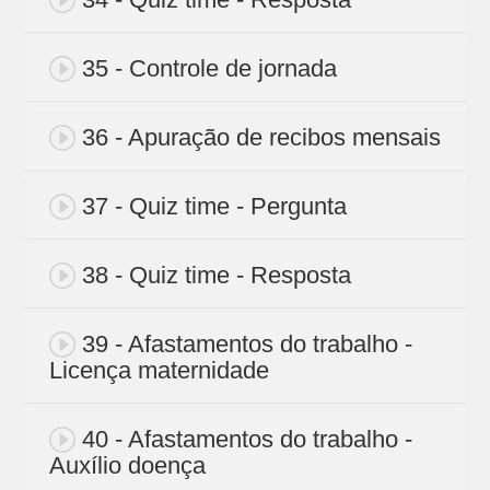
35 - Controle de jornada
36 - Apuração de recibos mensais
37 - Quiz time - Pergunta
38 - Quiz time - Resposta
39 - Afastamentos do trabalho -
Licença maternidade
40 - Afastamentos do trabalho -
Auxílio doença