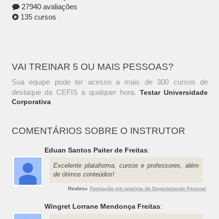
27940 avaliações
135 cursos
VAI TREINAR 5 OU MAIS PESSOAS?
Sua equipe pode ter acesso a mais de 300 cursos de
destaque da CEFIS a qualquer hora.
Testar Universidade
Corporativa
COMENTÁRIOS SOBRE O INSTRUTOR
Eduan Santos Paiter de Freitas
:
Excelente plataforma, cursos e professores, além
de ótimos conteúdos!
Realizou
Formação em analista do Departamento Pessoal
Wingret Lorrane Mendonça Freitas
: