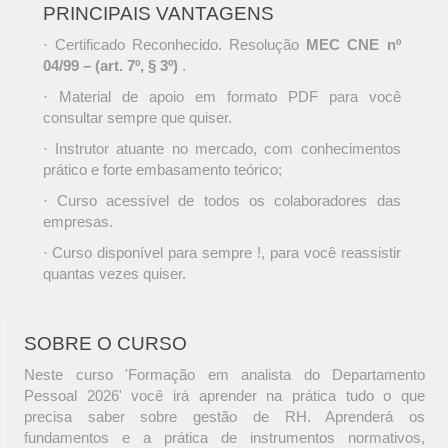
PRINCIPAIS VANTAGENS
· Certificado Reconhecido. Resolução
MEC CNE nº
04/99 – (art. 7º, § 3º)
.
· Material de apoio em formato PDF para você
consultar sempre que quiser.
· Instrutor atuante no mercado, com conhecimentos
prático e forte embasamento teórico;
· Curso acessível de todos os colaboradores das
empresas.
· Curso disponível para sempre !, para você reassistir
quantas vezes quiser.
SOBRE O CURSO
Neste curso 'Formação em analista do Departamento
Pessoal 2026' você irá aprender na prática tudo o que
precisa saber sobre gestão de RH. Aprenderá os
fundamentos e a prática de instrumentos normativos,