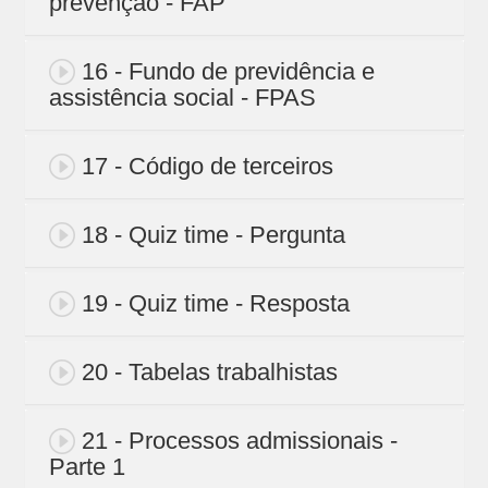
prevenção - FAP
16 - Fundo de previdência e
assistência social - FPAS
17 - Código de terceiros
18 - Quiz time - Pergunta
19 - Quiz time - Resposta
20 - Tabelas trabalhistas
21 - Processos admissionais -
Parte 1