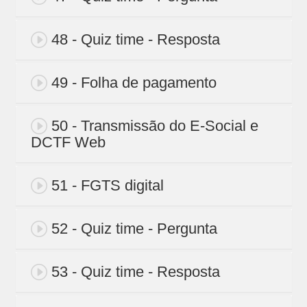
48 - Quiz time - Resposta
49 - Folha de pagamento
50 - Transmissão do E-Social e
DCTF Web
51 - FGTS digital
52 - Quiz time - Pergunta
53 - Quiz time - Resposta