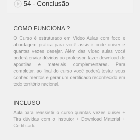
54 - Conclusão
COMO FUNCIONA ?
O Curso é estruturado em Vídeo Aulas com foco e
abordagem prática para você assistir onde quiser e
quantas vezes desejar. Além das vídeo aulas você
poderá enviar dúvidas ao professor, fazer download de
apostilas e materiais complementares. Para
completar, ao final do curso você poderá testar seus
conhecimentos e gerar um certificado reconhecido em
todo território nacional.
INCLUSO
Aula para reassistir o curso quantas vezes quiser +
Tira dúvidas com o instrutor + Download Material +
Certificado