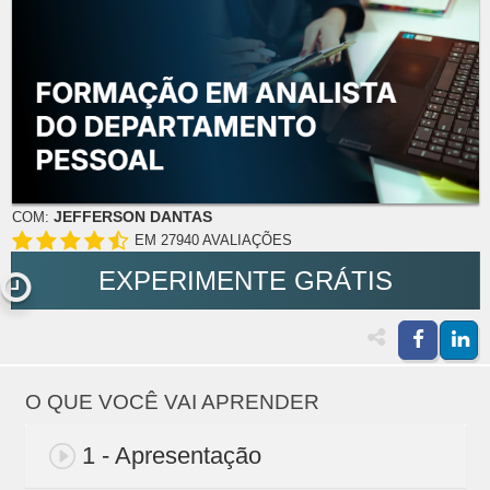
JEFFERSON DANTAS
COM:
EM 27940 AVALIAÇÕES
EXPERIMENTE GRÁTIS
O QUE VOCÊ VAI APRENDER
1 - Apresentação