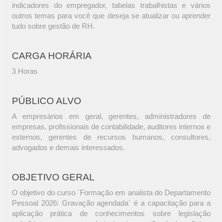
indicadores do empregador, tabelas trabalhistas e vários
outros temas para você que deseja se atualizar ou aprender
tudo sobre gestão de RH.
CARGA HORÁRIA
3 Horas
PÚBLICO ALVO
A empresários em geral, gerentes, administradores de
empresas, profissionais de contabilidade, auditores internos e
externos, gerentes de recursos humanos, consultores,
advogados e demais interessados.
OBJETIVO GERAL
O objetivo do curso `Formação em analista do Departamento
Pessoal 2026: Gravação agendada` é a capacitação para a
aplicação prática de conhecimentos sobre legislação