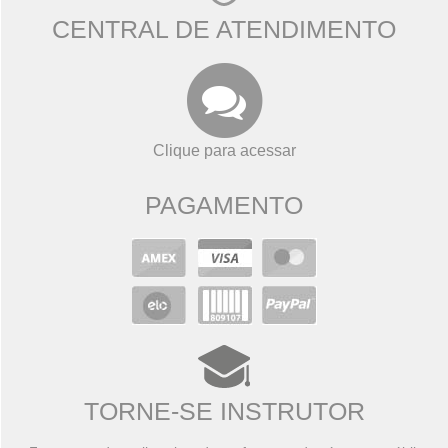
CENTRAL DE ATENDIMENTO
Clique para acessar
PAGAMENTO
TORNE-SE INSTRUTOR