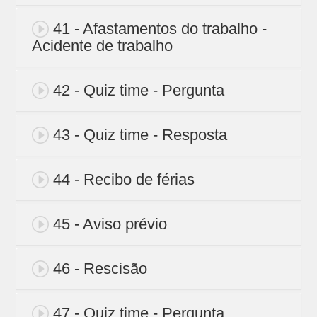
41 - Afastamentos do trabalho -
Acidente de trabalho
42 - Quiz time - Pergunta
43 - Quiz time - Resposta
44 - Recibo de férias
45 - Aviso prévio
46 - Rescisão
47 - Quiz time - Pergunta