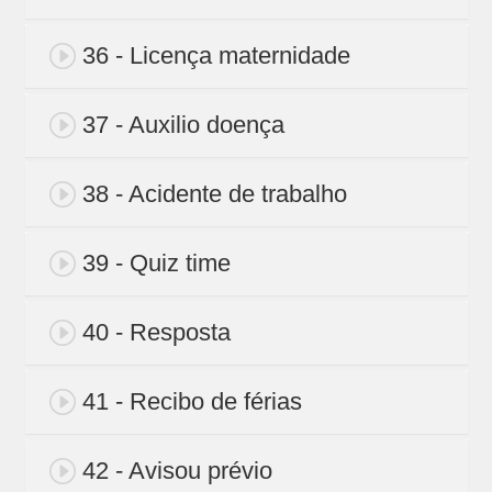
36 - Licença maternidade
37 - Auxilio doença
38 - Acidente de trabalho
39 - Quiz time
40 - Resposta
41 - Recibo de férias
42 - Avisou prévio