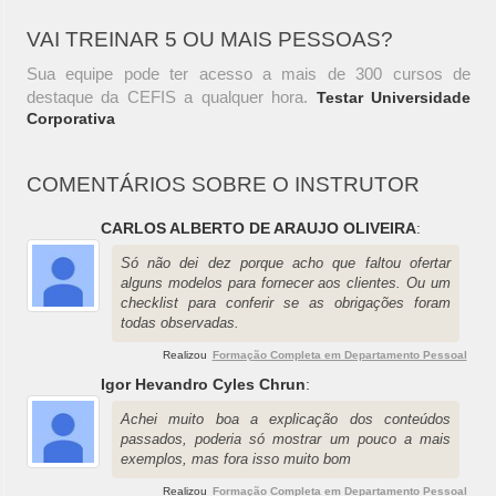
VAI TREINAR 5 OU MAIS PESSOAS?
Sua equipe pode ter acesso a mais de 300 cursos de
destaque da CEFIS a qualquer hora.
Testar Universidade
Corporativa
COMENTÁRIOS SOBRE O INSTRUTOR
CARLOS ALBERTO DE ARAUJO OLIVEIRA
:
Só não dei dez porque acho que faltou ofertar
alguns modelos para fornecer aos clientes. Ou um
checklist para conferir se as obrigações foram
todas observadas.
Realizou
Formação Completa em Departamento Pessoal
Igor Hevandro Cyles Chrun
:
Achei muito boa a explicação dos conteúdos
passados, poderia só mostrar um pouco a mais
exemplos, mas fora isso muito bom
Realizou
Formação Completa em Departamento Pessoal