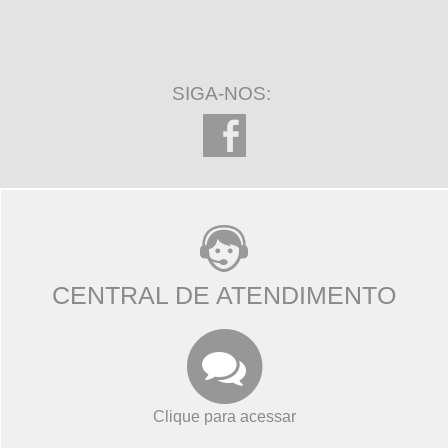
SIGA-NOS:
CENTRAL DE ATENDIMENTO
Clique para acessar