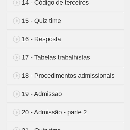
14 - Código de terceiros
15 - Quiz time
16 - Resposta
17 - Tabelas trabalhistas
18 - Procedimentos admissionais
19 - Admissão
20 - Admissão - parte 2