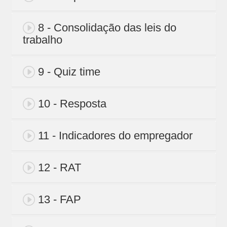
8 - Consolidação das leis do
trabalho
9 - Quiz time
10 - Resposta
11 - Indicadores do empregador
12 - RAT
13 - FAP