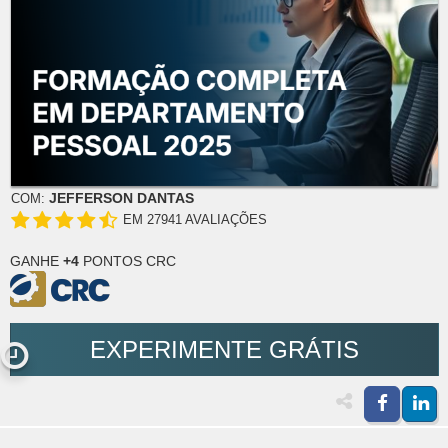
JEFFERSON DANTAS
COM:
EM 27941 AVALIAÇÕES
GANHE
+4
PONTOS CRC
EXPERIMENTE GRÁTIS