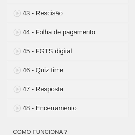
43 - Rescisão
44 - Folha de pagamento
45 - FGTS digital
46 - Quiz time
47 - Resposta
48 - Encerramento
COMO FUNCIONA ?