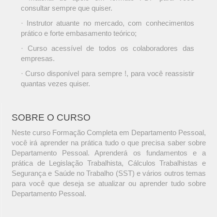
consultar sempre que quiser.
· Instrutor atuante no mercado, com conhecimentos
prático e forte embasamento teórico;
· Curso acessível de todos os colaboradores das
empresas.
· Curso disponível para sempre !, para você reassistir
quantas vezes quiser.
SOBRE O CURSO
Neste curso Formação Completa em Departamento Pessoal,
você irá aprender na prática tudo o que precisa saber sobre
Departamento Pessoal. Aprenderá os fundamentos e a
prática de Legislação Trabalhista, Cálculos Trabalhistas e
Segurança e Saúde no Trabalho (SST) e vários outros temas
para você que deseja se atualizar ou aprender tudo sobre
Departamento Pessoal.