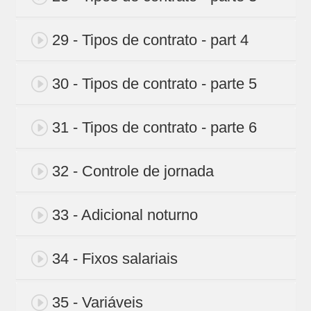
29 - Tipos de contrato - part 4
30 - Tipos de contrato - parte 5
31 - Tipos de contrato - parte 6
32 - Controle de jornada
33 - Adicional noturno
34 - Fixos salariais
35 - Variáveis