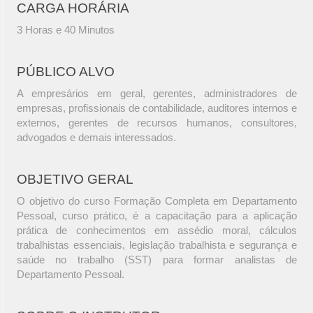
CARGA HORÁRIA
3 Horas e 40 Minutos
PÚBLICO ALVO
A empresários em geral, gerentes, administradores de
empresas, profissionais de contabilidade, auditores internos e
externos, gerentes de recursos humanos, consultores,
advogados e demais interessados.
OBJETIVO GERAL
O objetivo do curso Formação Completa em Departamento
Pessoal, curso prático, é a capacitação para a aplicação
prática de conhecimentos em assédio moral, cálculos
trabalhistas essenciais, legislação trabalhista e segurança e
saúde no trabalho (SST) para formar analistas de
Departamento Pessoal.