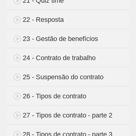
21 - Quiz time
22 - Resposta
23 - Gestão de benefícios
24 - Contrato de trabalho
25 - Suspensão do contrato
26 - Tipos de contrato
27 - Tipos de contrato - parte 2
28 - Tipos de contrato - parte 3