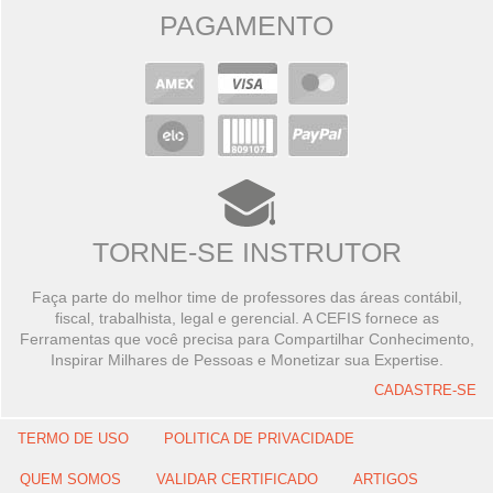
PAGAMENTO
TORNE-SE INSTRUTOR
Faça parte do melhor time de professores das áreas contábil,
fiscal, trabalhista, legal e gerencial. A CEFIS fornece as
Ferramentas que você precisa para Compartilhar Conhecimento,
Inspirar Milhares de Pessoas e Monetizar sua Expertise.
CADASTRE-SE
TERMO DE USO
POLITICA DE PRIVACIDADE
QUEM SOMOS
VALIDAR CERTIFICADO
ARTIGOS