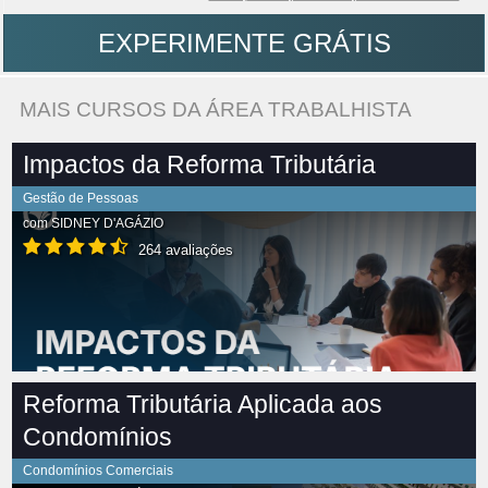
EXPERIMENTE GRÁTIS
MAIS CURSOS DA ÁREA TRABALHISTA
Impactos da Reforma Tributária
Gestão de Pessoas
com
SIDNEY D'AGÁZIO
264 avaliações
Reforma Tributária Aplicada aos
Condomínios
Condomínios Comerciais