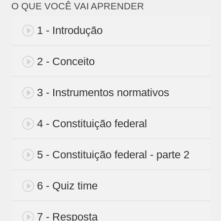
O QUE VOCÊ VAI APRENDER
1 - Introdução
2 - Conceito
3 - Instrumentos normativos
4 - Constituição federal
5 - Constituição federal - parte 2
6 - Quiz time
7 - Resposta