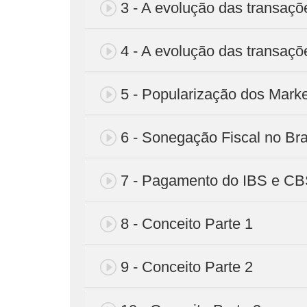
3 - A evolução das transaçõ
4 - A evolução das transaçõ
5 - Popularização dos Mark
6 - Sonegação Fiscal no Bra
7 - Pagamento do IBS e C
8 - Conceito Parte 1
9 - Conceito Parte 2