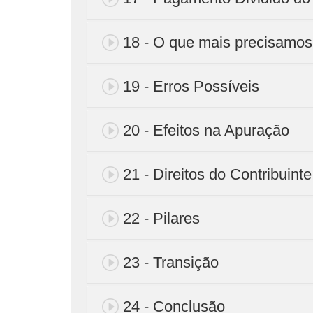
18 - O que mais precisamos
19 - Erros Possíveis
20 - Efeitos na Apuração
21 - Direitos do Contribuinte
22 - Pilares
23 - Transição
24 - Conclusão