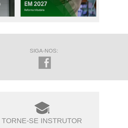
SIGA-NOS:
TORNE-SE INSTRUTOR