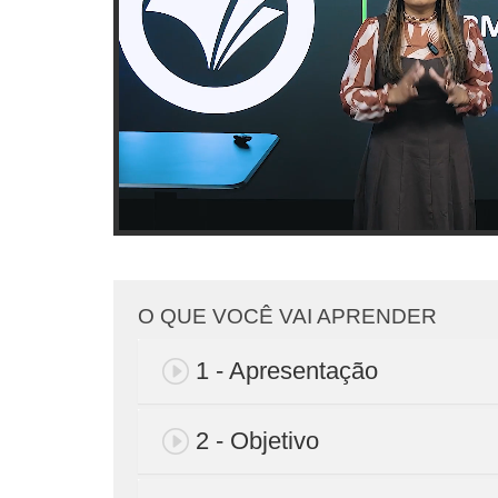
O QUE VOCÊ VAI APRENDER
1 - Apresentação
2 - Objetivo