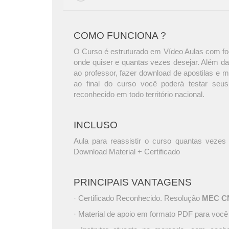
COMO FUNCIONA ?
O Curso é estruturado em Vídeo Aulas com foc
onde quiser e quantas vezes desejar. Além da
ao professor, fazer download de apostilas e 
ao final do curso você poderá testar seus
reconhecido em todo território nacional.
INCLUSO
Aula para reassistir o curso quantas vezes 
Download Material + Certificado
PRINCIPAIS VANTAGENS
· Certificado Reconhecido. Resolução
MEC CNE
· Material de apoio em formato PDF para você