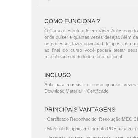
COMO FUNCIONA ?
O Curso é estruturado em Vídeo Aulas com foc
onde quiser e quantas vezes desejar. Além da
ao professor, fazer download de apostilas e 
ao final do curso você poderá testar seus
reconhecido em todo território nacional.
INCLUSO
Aula para reassistir o curso quantas vezes 
Download Material + Certificado
PRINCIPAIS VANTAGENS
· Certificado Reconhecido. Resolução
MEC CNE
· Material de apoio em formato PDF para você