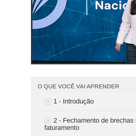
O QUE VOCÊ VAI APRENDER
1 - Introdução
2 - Fechamento de brechas
faturamento