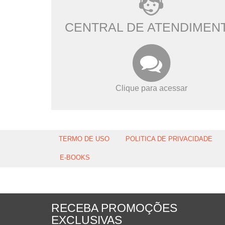
CENTRAL DE ATENDIMEN
Clique para acessar
TERMO DE USO
POLITICA DE PRIVACIDADE
E-BOOKS
RECEBA PROMOÇÕES
EXCLUSIVAS