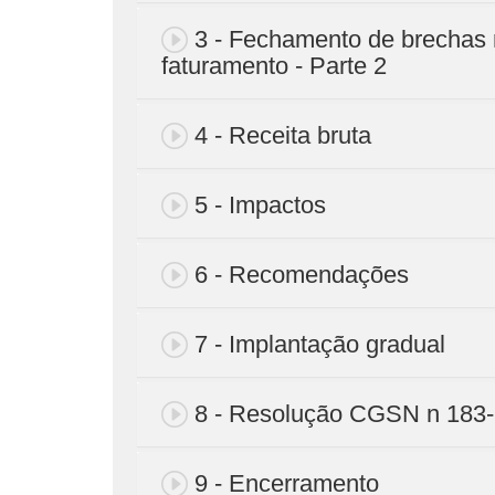
3 - Fechamento de brechas
faturamento - Parte 2
4 - Receita bruta
5 - Impactos
6 - Recomendações
7 - Implantação gradual
8 - Resolução CGSN n 183
9 - Encerramento