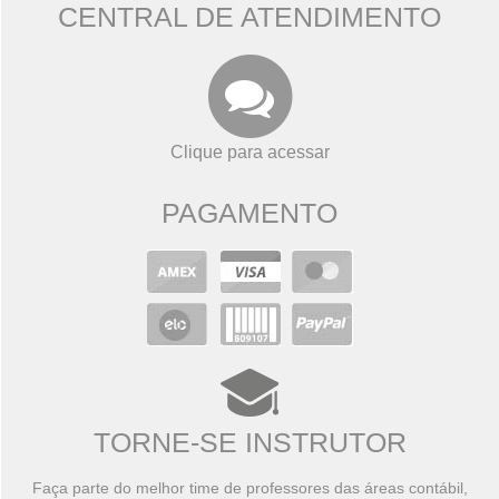
CENTRAL DE ATENDIMENTO
Clique para acessar
PAGAMENTO
TORNE-SE INSTRUTOR
Faça parte do melhor time de professores das áreas contábil,