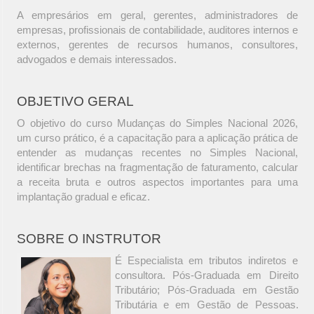
A empresários em geral, gerentes, administradores de
empresas, profissionais de contabilidade, auditores internos e
externos, gerentes de recursos humanos, consultores,
advogados e demais interessados.
OBJETIVO GERAL
O objetivo do curso Mudanças do Simples Nacional 2026,
um curso prático, é a capacitação para a aplicação prática de
entender as mudanças recentes no Simples Nacional,
identificar brechas na fragmentação de faturamento, calcular
a receita bruta e outros aspectos importantes para uma
implantação gradual e eficaz.
SOBRE O INSTRUTOR
É Especialista em tributos indiretos e
consultora. Pós-Graduada em Direito
Tributário; Pós-Graduada em Gestão
Tributária e em Gestão de Pessoas.