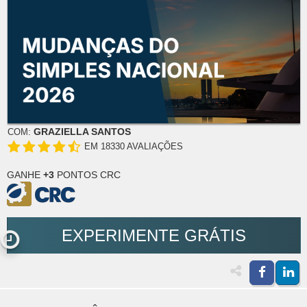
GRAZIELLA SANTOS
COM:
EM 18330 AVALIAÇÕES
GANHE
+3
PONTOS CRC
EXPERIMENTE GRÁTIS