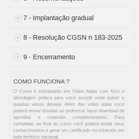
7 - Implantação gradual
8 - Resolução CGSN n 183-2025
9 - Encerramento
COMO FUNCIONA ?
O Curso é estruturado em Vídeo Aulas com foco e
abordagem prática para você assistir onde quiser e
quantas vezes desejar. Além das vídeo aulas você
poderá enviar dúvidas ao professor, fazer download de
apostilas e materiais complementares. Para
completar, ao final do curso você poderá testar seus
conhecimentos e gerar um certificado reconhecido em
todo território nacional.