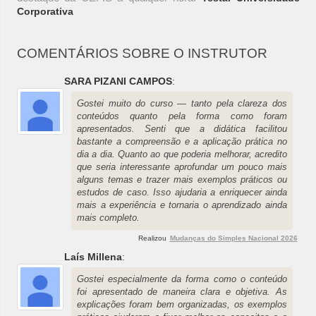
Corporativa
COMENTÁRIOS SOBRE O INSTRUTOR
SARA PIZANI CAMPOS
:
Gostei muito do curso — tanto pela clareza dos
conteúdos quanto pela forma como foram
apresentados. Senti que a didática facilitou
bastante a compreensão e a aplicação prática no
dia a dia. Quanto ao que poderia melhorar, acredito
que seria interessante aprofundar um pouco mais
alguns temas e trazer mais exemplos práticos ou
estudos de caso. Isso ajudaria a enriquecer ainda
mais a experiência e tornaria o aprendizado ainda
mais completo.
Realizou
Mudanças do Simples Nacional 2026
Laís Millena
:
Gostei especialmente da forma como o conteúdo
foi apresentado de maneira clara e objetiva. As
explicações foram bem organizadas, os exemplos