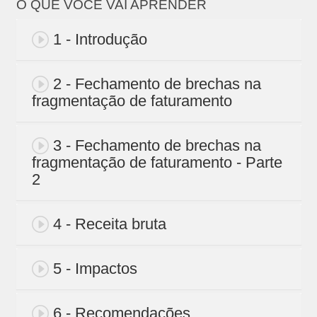
O QUE VOCÊ VAI APRENDER
1 - Introdução
2 - Fechamento de brechas na
fragmentação de faturamento
3 - Fechamento de brechas na
fragmentação de faturamento - Parte
2
4 - Receita bruta
5 - Impactos
6 - Recomendações