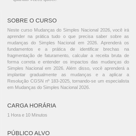
SOBRE O CURSO
Neste curso Mudanças do Simples Nacional 2026, você irá
aprender na prática tudo o que precisa saber sobre as
mudanças do Simples Nacional em 2026. Aprenderá os
fundamentos e a prática de identificar brechas na
fragmentação de faturamento, calcular a receita bruta de
forma correta e entender os impactos das mudanças do
Simples Nacional em 2026. Além disso, você aprenderá a
implantar gradualmente as mudanças e a aplicar a
Resolução CGSN nº 183-2025, tornando-se um especialista
em Mudanças do Simples Nacional 2026.
CARGA HORÁRIA
1 Hora e 10 Minutos
PÚBLICO ALVO