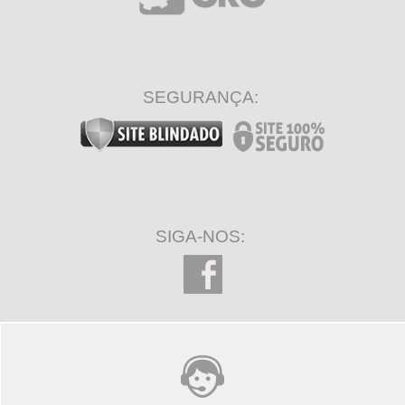
SEGURANÇA:
SIGA-NOS: