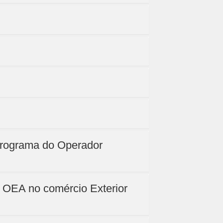
Programa do Operador
s OEA no comércio Exterior