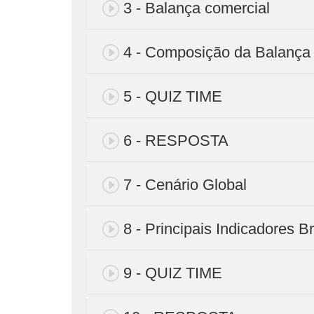
3 - Balança comercial
4 - Composição da Balança 
5 - QUIZ TIME
6 - RESPOSTA
7 - Cenário Global
8 - Principais Indicadores Br
9 - QUIZ TIME