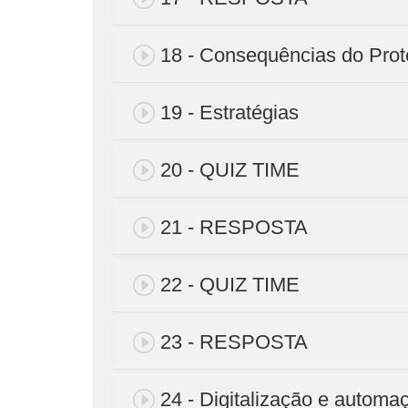
18 - Consequências do Pro
19 - Estratégias
20 - QUIZ TIME
21 - RESPOSTA
22 - QUIZ TIME
23 - RESPOSTA
24 - Digitalização e automa