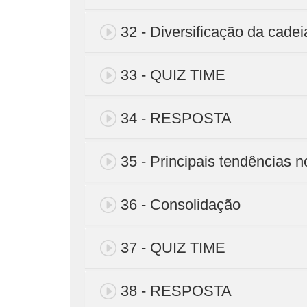
32 - Diversificação da cade
33 - QUIZ TIME
34 - RESPOSTA
35 - Principais tendências n
36 - Consolidação
37 - QUIZ TIME
38 - RESPOSTA