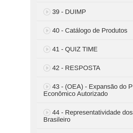
39 - DUIMP
40 - Catálogo de Produtos
41 - QUIZ TIME
42 - RESPOSTA
43 - (OEA) - Expansão do 
Econômico Autorizado
44 - Representatividade do
Brasileiro