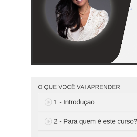
O QUE VOCÊ VAI APRENDER
1 - Introdução
2 - Para quem é este curso