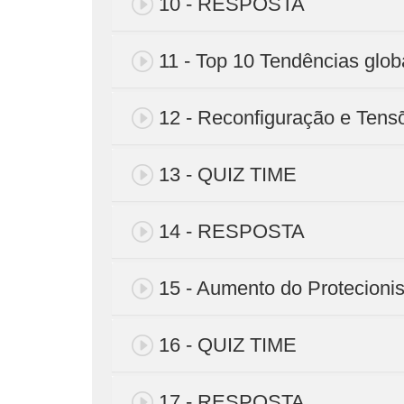
10 - RESPOSTA
11 - Top 10 Tendências glob
12 - Reconfiguração e Tens
13 - QUIZ TIME
14 - RESPOSTA
15 - Aumento do Protecionis
16 - QUIZ TIME
17 - RESPOSTA