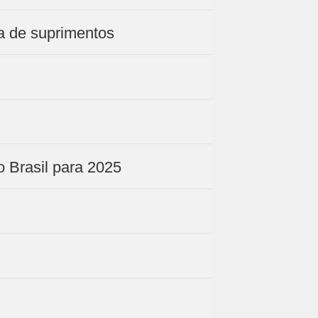
ia de suprimentos
o Brasil para 2025