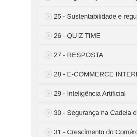
25 - Sustentabilidade e re
26 - QUIZ TIME
27 - RESPOSTA
28 - E-COMMERCE INTE
29 - Inteligência Artificial
30 - Segurança na Cadeia 
31 - Crescimento do Comérc