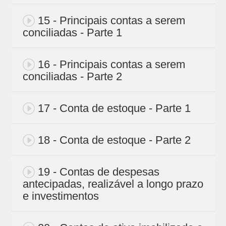
15 - Principais contas a serem
conciliadas - Parte 1
16 - Principais contas a serem
conciliadas - Parte 2
17 - Conta de estoque - Parte 1
18 - Conta de estoque - Parte 2
19 - Contas de despesas
antecipadas, realizável a longo prazo
e investimentos