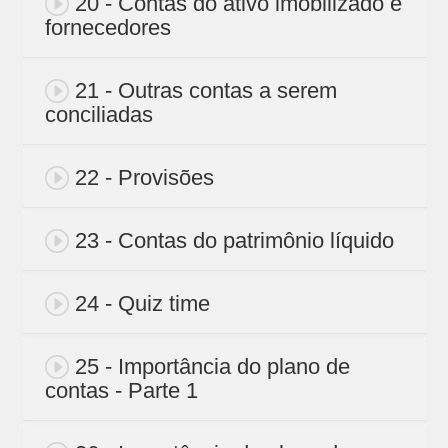
20 - Contas do ativo imobilizado e
fornecedores
21 - Outras contas a serem
conciliadas
22 - Provisões
23 - Contas do patrimônio líquido
24 - Quiz time
25 - Importância do plano de
contas - Parte 1