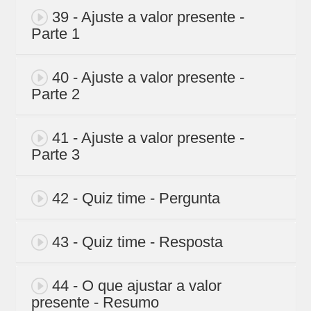
39 - Ajuste a valor presente -
Parte 1
40 - Ajuste a valor presente -
Parte 2
41 - Ajuste a valor presente -
Parte 3
42 - Quiz time - Pergunta
43 - Quiz time - Resposta
44 - O que ajustar a valor
presente - Resumo