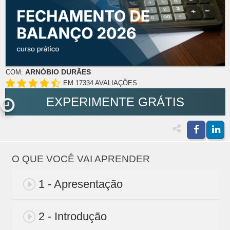
ARNÓBIO DURÃES
COM:
EM 17334 AVALIAÇÕES
EXPERIMENTE GRÁTIS
O QUE VOCÊ VAI APRENDER
1 - Apresentação
2 - Introdução