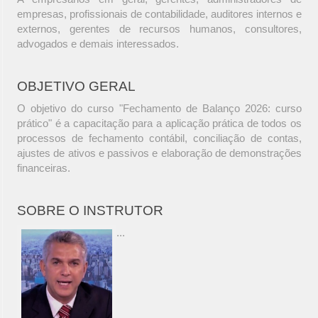
empresas, profissionais de contabilidade, auditores internos e
externos, gerentes de recursos humanos, consultores,
advogados e demais interessados.
OBJETIVO GERAL
O objetivo do curso "Fechamento de Balanço 2026: curso
prático" é a capacitação para a aplicação prática de todos os
processos de fechamento contábil, conciliação de contas,
ajustes de ativos e passivos e elaboração de demonstrações
financeiras.
SOBRE O INSTRUTOR
...