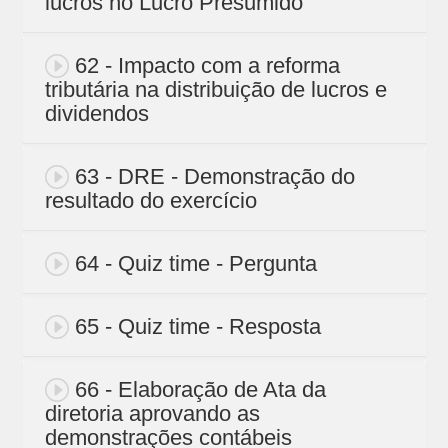
lucros no Lucro Presumido
62 - Impacto com a reforma
tributária na distribuição de lucros e
dividendos
63 - DRE - Demonstração do
resultado do exercício
64 - Quiz time - Pergunta
65 - Quiz time - Resposta
66 - Elaboração de Ata da
diretoria aprovando as
demonstrações contábeis