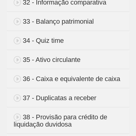
32 - Informação comparativa
33 - Balanço patrimonial
34 - Quiz time
35 - Ativo circulante
36 - Caixa e equivalente de caixa
37 - Duplicatas a receber
38 - Provisão para crédito de
liquidação duvidosa