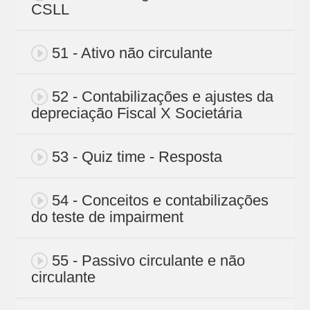
CSLL
51 - Ativo não circulante
52 - Contabilizações e ajustes da
depreciação Fiscal X Societária
53 - Quiz time - Resposta
54 - Conceitos e contabilizações
do teste de impairment
55 - Passivo circulante e não
circulante