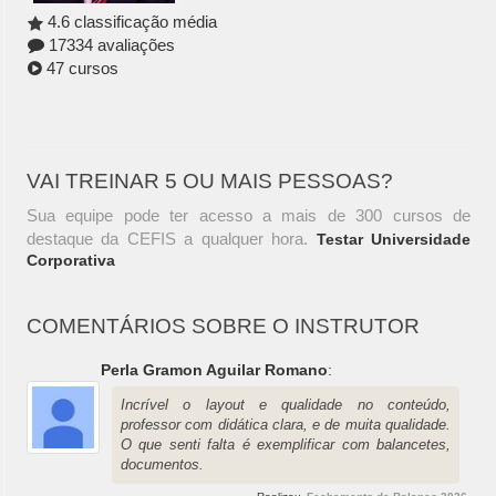
4.6 classificação média
17334 avaliações
47 cursos
VAI TREINAR 5 OU MAIS PESSOAS?
Sua equipe pode ter acesso a mais de 300 cursos de
destaque da CEFIS a qualquer hora.
Testar Universidade
Corporativa
COMENTÁRIOS SOBRE O INSTRUTOR
Perla Gramon Aguilar Romano
:
Incrível o layout e qualidade no conteúdo,
professor com didática clara, e de muita qualidade.
O que senti falta é exemplificar com balancetes,
documentos.