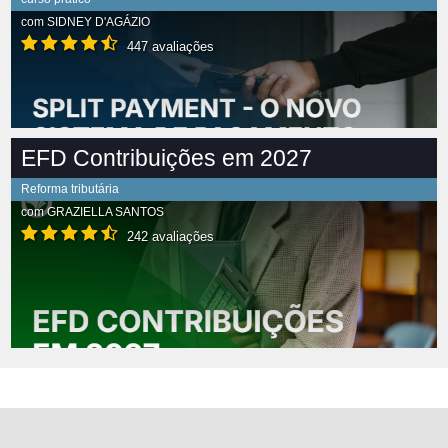
com
SIDNEY D'AGÁZIO
447 avaliações
EFD Contribuições em 2027
Reforma tributária
com
GRAZIELLA SANTOS
242 avaliações