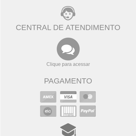
CENTRAL DE ATENDIMENTO
Clique para acessar
PAGAMENTO