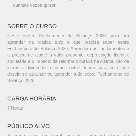
quantas vezes quiser.
SOBRE O CURSO
Neste curso "Fechamento de Balanço 2026" você irá
aprender na prática tudo o que precisa saber sobre
Fechamento de Balanço 2026. Aprenderá os fundamentos e
a prática de ajuste a valor presente, depreciação fiscal x
societária e o impacto da reforma tributária na distribuição de
lucros e dividendos e vários outros temas para você que
deseja se atualizar ou aprender tudo sobre Fechamento de
Balanço 2026.
CARGA HORÁRIA
7 Horas
PÚBLICO ALVO
A empresários em geral, gerentes, administradores de