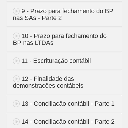
9 - Prazo para fechamento do BP
nas SAs - Parte 2
10 - Prazo para fechamento do
BP nas LTDAs
11 - Escrituração contábil
12 - Finalidade das
demonstrações contábeis
13 - Conciliação contábil - Parte 1
14 - Conciliação contábil - Parte 2