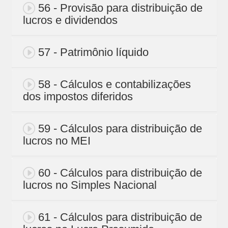
56 - Provisão para distribuição de
lucros e dividendos
57 - Patrimônio líquido
58 - Cálculos e contabilizações
dos impostos diferidos
59 - Cálculos para distribuição de
lucros no MEI
60 - Cálculos para distribuição de
lucros no Simples Nacional
61 - Cálculos para distribuição de