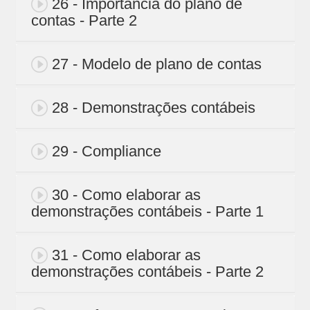
26 - Importância do plano de
contas - Parte 2
27 - Modelo de plano de contas
28 - Demonstrações contábeis
29 - Compliance
30 - Como elaborar as
demonstrações contábeis - Parte 1
31 - Como elaborar as
demonstrações contábeis - Parte 2