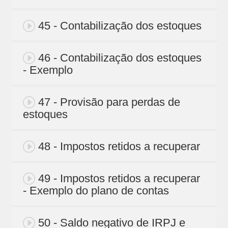
45 - Contabilização dos estoques
46 - Contabilização dos estoques
- Exemplo
47 - Provisão para perdas de
estoques
48 - Impostos retidos a recuperar
49 - Impostos retidos a recuperar
- Exemplo do plano de contas
50 - Saldo negativo de IRPJ e