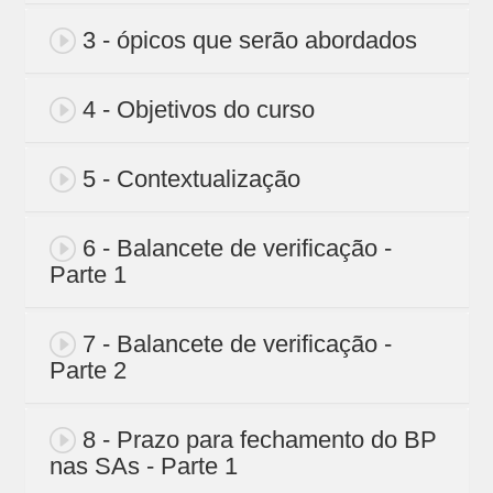
3 - ópicos que serão abordados
4 - Objetivos do curso
5 - Contextualização
6 - Balancete de verificação -
Parte 1
7 - Balancete de verificação -
Parte 2
8 - Prazo para fechamento do BP
nas SAs - Parte 1