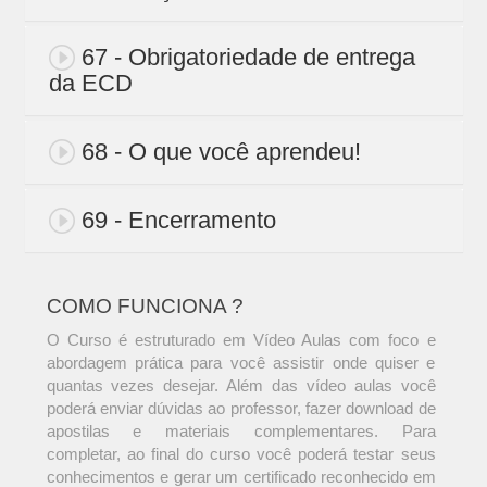
67 - Obrigatoriedade de entrega
da ECD
68 - O que você aprendeu!
69 - Encerramento
COMO FUNCIONA ?
O Curso é estruturado em Vídeo Aulas com foco e
abordagem prática para você assistir onde quiser e
quantas vezes desejar. Além das vídeo aulas você
poderá enviar dúvidas ao professor, fazer download de
apostilas e materiais complementares. Para
completar, ao final do curso você poderá testar seus
conhecimentos e gerar um certificado reconhecido em