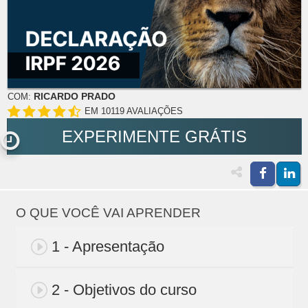
RICARDO PRADO
COM:
EM 10119 AVALIAÇÕES
EXPERIMENTE GRÁTIS
O QUE VOCÊ VAI APRENDER
1 - Apresentação
2 - Objetivos do curso