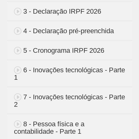
3 - Declaração IRPF 2026
4 - Declaração pré-preenchida
5 - Cronograma IRPF 2026
6 - Inovações tecnológicas - Parte
1
7 - Inovações tecnológicas - Parte
2
8 - Pessoa física e a
contabilidade - Parte 1