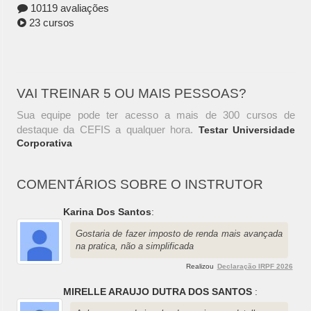
10119 avaliações
23 cursos
VAI TREINAR 5 OU MAIS PESSOAS?
Sua equipe pode ter acesso a mais de 300 cursos de
destaque da CEFIS a qualquer hora.
Testar Universidade
Corporativa
COMENTÁRIOS SOBRE O INSTRUTOR
Karina Dos Santos
:
Gostaria de fazer imposto de renda mais avançada
na pratica, não a simplificada
Realizou
Declaração IRPF 2026
MIRELLE ARAUJO DUTRA DOS SANTOS
: