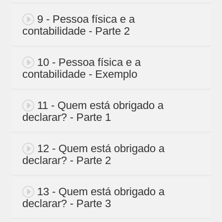
9 - Pessoa física e a
contabilidade - Parte 2
10 - Pessoa física e a
contabilidade - Exemplo
11 - Quem está obrigado a
declarar? - Parte 1
12 - Quem está obrigado a
declarar? - Parte 2
13 - Quem está obrigado a
declarar? - Parte 3