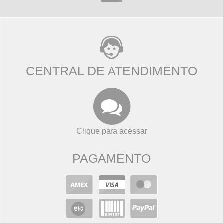
CENTRAL DE ATENDIMENTO
Clique para acessar
PAGAMENTO