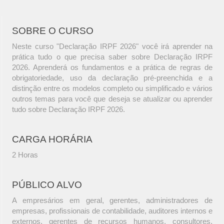
SOBRE O CURSO
Neste curso "Declaração IRPF 2026" você irá aprender na
prática tudo o que precisa saber sobre Declaração IRPF
2026. Aprenderá os fundamentos e a prática de regras de
obrigatoriedade, uso da declaração pré-preenchida e a
distinção entre os modelos completo ou simplificado e vários
outros temas para você que deseja se atualizar ou aprender
tudo sobre Declaração IRPF 2026.
CARGA HORÁRIA
2 Horas
PÚBLICO ALVO
A empresários em geral, gerentes, administradores de
empresas, profissionais de contabilidade, auditores internos e
externos, gerentes de recursos humanos, consultores,