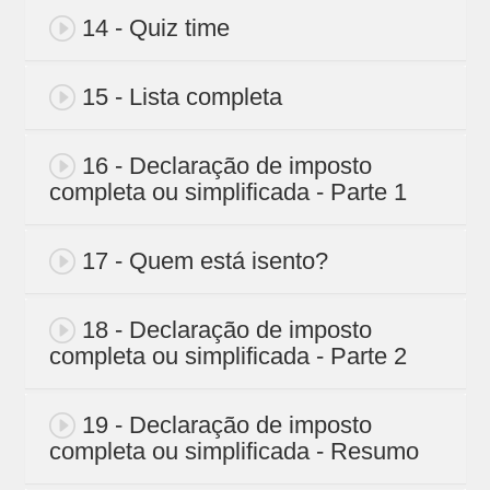
14 - Quiz time
15 - Lista completa
16 - Declaração de imposto
completa ou simplificada - Parte 1
17 - Quem está isento?
18 - Declaração de imposto
completa ou simplificada - Parte 2
19 - Declaração de imposto
completa ou simplificada - Resumo