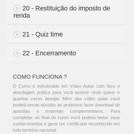
20 - Restituição do imposto de
renda
21 - Quiz time
22 - Encerramento
COMO FUNCIONA ?
O Curso é estruturado em Vídeo Aulas com foco e
abordagem prática para você assistir onde quiser e
quantas vezes desejar. Além das vídeo aulas você
poderá enviar dúvidas ao professor, fazer download de
apostilas e materiais complementares. Para
completar, ao final do curso você poderá testar seus
conhecimentos e gerar um certificado reconhecido em
todo território nacional.