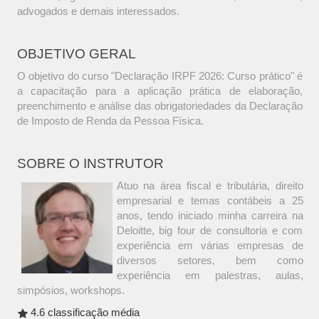
advogados e demais interessados.
OBJETIVO GERAL
O objetivo do curso "Declaração IRPF 2026: Curso prático" é
a capacitação para a aplicação prática de elaboração,
preenchimento e análise das obrigatoriedades da Declaração
de Imposto de Renda da Pessoa Física.
SOBRE O INSTRUTOR
Atuo na área fiscal e tributária, direito
empresarial e temas contábeis a 25
anos, tendo iniciado minha carreira na
Deloitte, big four de consultoria e com
experiência em várias empresas de
diversos setores, bem como
experiência em palestras, aulas,
simpósios, workshops.
4.6 classificação média