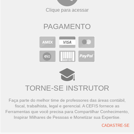
Clique para acessar
PAGAMENTO
TORNE-SE INSTRUTOR
Faça parte do melhor time de professores das áreas contábil,
fiscal, trabalhista, legal e gerencial. A CEFIS fornece as
Ferramentas que você precisa para Compartilhar Conhecimento,
Inspirar Milhares de Pessoas e Monetizar sua Expertise.
CADASTRE-SE