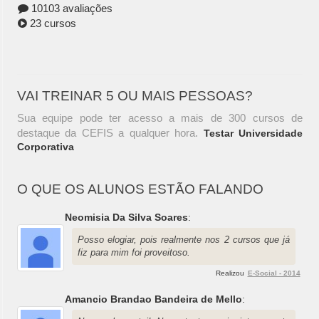
10103 avaliações
23 cursos
VAI TREINAR 5 OU MAIS PESSOAS?
Sua equipe pode ter acesso a mais de 300 cursos de
destaque da CEFIS a qualquer hora.
Testar Universidade
Corporativa
O QUE OS ALUNOS ESTÃO FALANDO
Neomisia Da Silva Soares
:
Posso elogiar, pois realmente nos 2 cursos que já
fiz para mim foi proveitoso.
Realizou
E-Social - 2014
Amancio Brandao Bandeira de Mello
: