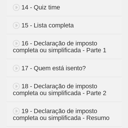
14 - Quiz time
15 - Lista completa
16 - Declaração de imposto
completa ou simplificada - Parte 1
17 - Quem está isento?
18 - Declaração de imposto
completa ou simplificada - Parte 2
19 - Declaração de imposto
completa ou simplificada - Resumo