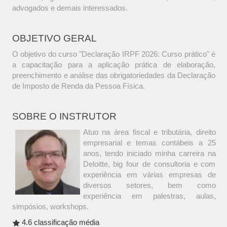
advogados e demais interessados.
OBJETIVO GERAL
O objetivo do curso "Declaração IRPF 2026: Curso prático" é
a capacitação para a aplicação prática de elaboração,
preenchimento e análise das obrigatoriedades da Declaração
de Imposto de Renda da Pessoa Física.
SOBRE O INSTRUTOR
Atuo na área fiscal e tributária, direito
empresarial e temas contábeis a 25
anos, tendo iniciado minha carreira na
Deloitte, big four de consultoria e com
experiência em várias empresas de
diversos setores, bem como
experiência em palestras, aulas,
simpósios, workshops.
4.6 classificação média