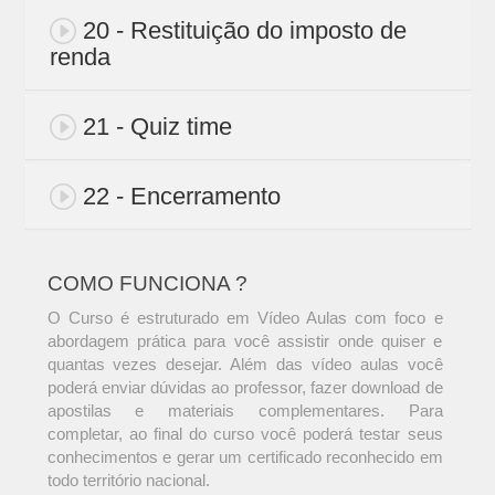
20 - Restituição do imposto de
renda
21 - Quiz time
22 - Encerramento
COMO FUNCIONA ?
O Curso é estruturado em Vídeo Aulas com foco e
abordagem prática para você assistir onde quiser e
quantas vezes desejar. Além das vídeo aulas você
poderá enviar dúvidas ao professor, fazer download de
apostilas e materiais complementares. Para
completar, ao final do curso você poderá testar seus
conhecimentos e gerar um certificado reconhecido em
todo território nacional.