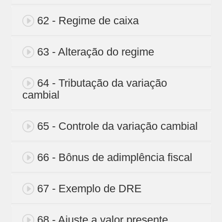
62 - Regime de caixa
63 - Alteração do regime
64 - Tributação da variação
cambial
65 - Controle da variação cambial
66 - Bônus de adimplência fiscal
67 - Exemplo de DRE
68 - Ajuste a valor presente