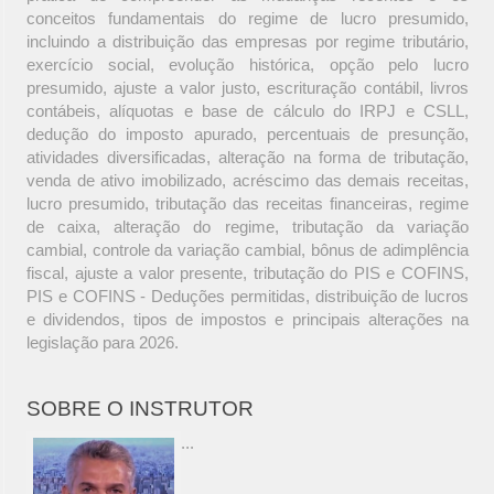
conceitos fundamentais do regime de lucro presumido,
incluindo a distribuição das empresas por regime tributário,
exercício social, evolução histórica, opção pelo lucro
presumido, ajuste a valor justo, escrituração contábil, livros
contábeis, alíquotas e base de cálculo do IRPJ e CSLL,
dedução do imposto apurado, percentuais de presunção,
atividades diversificadas, alteração na forma de tributação,
venda de ativo imobilizado, acréscimo das demais receitas,
lucro presumido, tributação das receitas financeiras, regime
de caixa, alteração do regime, tributação da variação
cambial, controle da variação cambial, bônus de adimplência
fiscal, ajuste a valor presente, tributação do PIS e COFINS,
PIS e COFINS - Deduções permitidas, distribuição de lucros
e dividendos, tipos de impostos e principais alterações na
legislação para 2026.
SOBRE O INSTRUTOR
...