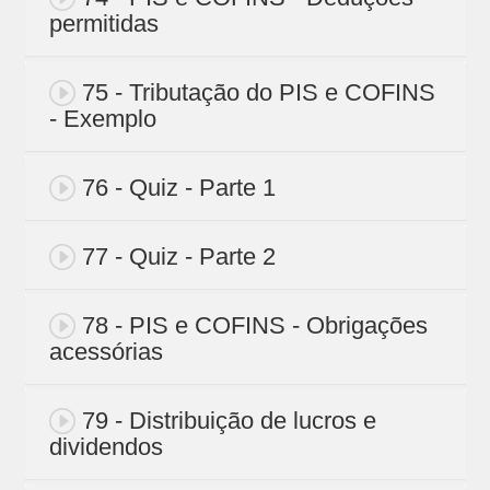
permitidas
75 - Tributação do PIS e COFINS
- Exemplo
76 - Quiz - Parte 1
77 - Quiz - Parte 2
78 - PIS e COFINS - Obrigações
acessórias
79 - Distribuição de lucros e
dividendos