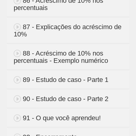
86 - Acréscimo de 10% nos
percentuais
87 - Explicações do acréscimo de
10%
88 - Acréscimo de 10% nos
percentuais - Exemplo numérico
89 - Estudo de caso - Parte 1
90 - Estudo de caso - Parte 2
91 - O que você aprendeu!