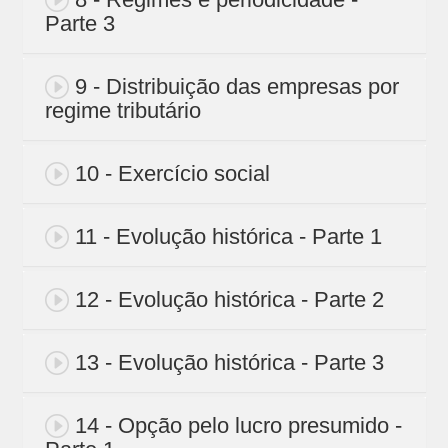
Parte 3
9 - Distribuição das empresas por
regime tributário
10 - Exercício social
11 - Evolução histórica - Parte 1
12 - Evolução histórica - Parte 2
13 - Evolução histórica - Parte 3
14 - Opção pelo lucro presumido -