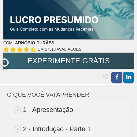
ARNÓBIO DURÃES
COM:
EM 17313 AVALIAÇÕES
EXPERIMENTE GRÁTIS
O QUE VOCÊ VAI APRENDER
1 - Apresentação
2 - Introdução - Parte 1