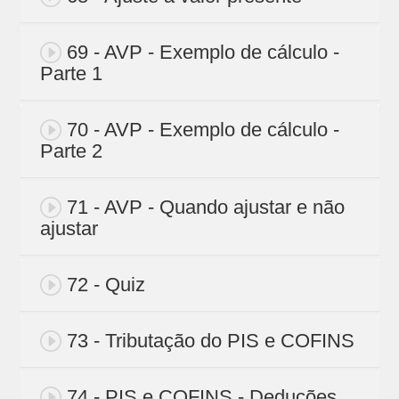
69 - AVP - Exemplo de cálculo -
Parte 1
70 - AVP - Exemplo de cálculo -
Parte 2
71 - AVP - Quando ajustar e não
ajustar
72 - Quiz
73 - Tributação do PIS e COFINS
74 - PIS e COFINS - Deduções