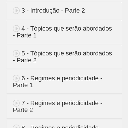
3 - Introdução - Parte 2
4 - Tópicos que serão abordados
- Parte 1
5 - Tópicos que serão abordados
- Parte 2
6 - Regimes e periodicidade -
Parte 1
7 - Regimes e periodicidade -
Parte 2
8 - Regimes e periodicidade -