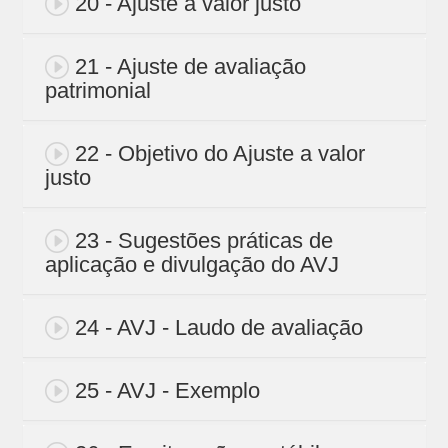
20 - Ajuste a valor justo
21 - Ajuste de avaliação
patrimonial
22 - Objetivo do Ajuste a valor
justo
23 - Sugestões práticas de
aplicação e divulgação do AVJ
24 - AVJ - Laudo de avaliação
25 - AVJ - Exemplo