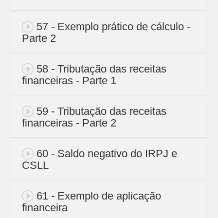
57 - Exemplo prático de cálculo -
Parte 2
58 - Tributação das receitas
financeiras - Parte 1
59 - Tributação das receitas
financeiras - Parte 2
60 - Saldo negativo do IRPJ e
CSLL
61 - Exemplo de aplicação
financeira