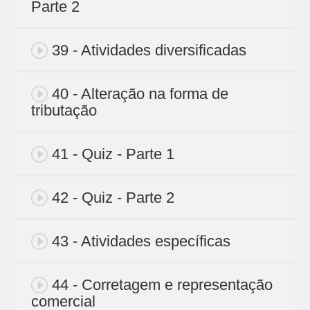
Parte 2
39 - Atividades diversificadas
40 - Alteração na forma de
tributação
41 - Quiz - Parte 1
42 - Quiz - Parte 2
43 - Atividades específicas
44 - Corretagem e representação
comercial