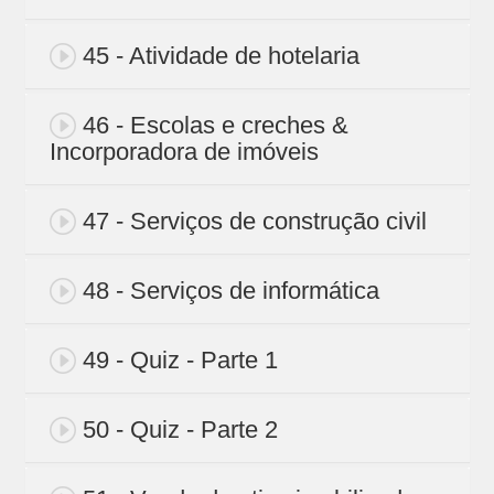
45 - Atividade de hotelaria
46 - Escolas e creches &
Incorporadora de imóveis
47 - Serviços de construção civil
48 - Serviços de informática
49 - Quiz - Parte 1
50 - Quiz - Parte 2