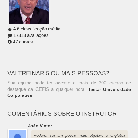
4.6 classificação média
17313 avaliações
47 cursos
VAI TREINAR 5 OU MAIS PESSOAS?
Sua equipe pode ter acesso a mais de 300 cursos de
destaque da CEFIS a qualquer hora.
Testar Universidade
Corporativa
COMENTÁRIOS SOBRE O INSTRUTOR
João Victor
:
Poderia ser um pouco mais objetivo e englobar