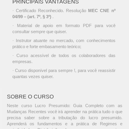
PRINCIPAIS VANTAGENS
· Certificado Reconhecido. Resolução
MEC CNE nº
04/99 – (art. 7º, § 3º)
.
· Material de apoio em formato PDF para você
consultar sempre que quiser.
· Instrutor atuante no mercado, com conhecimentos
prático e forte embasamento teórico;
· Curso acessível de todos os colaboradores das
empresas.
· Curso disponível para sempre !, para você reassistir
quantas vezes quiser.
SOBRE O CURSO
Neste curso Lucro Presumido: Guia Completo com as
Mudanças Recentes você irá aprender na prática tudo o que
precisa saber sobre a tributação do lucro presumido.
Aprenderá os fundamentos e a prática de Regimes e