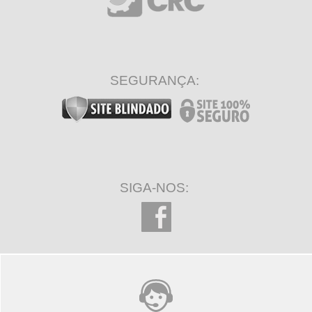
SEGURANÇA:
SIGA-NOS: