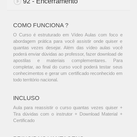
92 - Encerramento
COMO FUNCIONA ?
O Curso é estruturado em Vídeo Aulas com foco e
abordagem prática para você assistir onde quiser e
quantas vezes desejar. Além das vídeo aulas você
poderá enviar dúvidas ao professor, fazer download de
apostilas e materiais complementares. Para
completar, ao final do curso você poderá testar seus
conhecimentos e gerar um certificado reconhecido em
todo território nacional.
INCLUSO
Aula para reassistir o curso quantas vezes quiser +
Tira dúvidas com o instrutor + Download Material +
Certificado