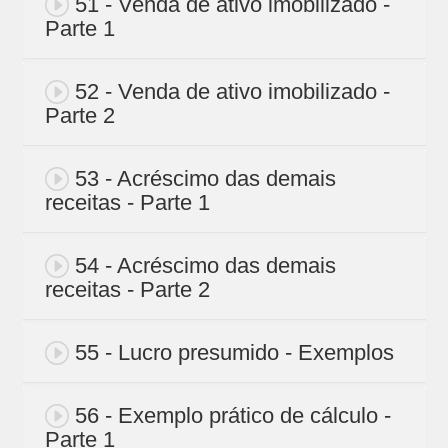
51 - Venda de ativo imobilizado -
Parte 1
52 - Venda de ativo imobilizado -
Parte 2
53 - Acréscimo das demais
receitas - Parte 1
54 - Acréscimo das demais
receitas - Parte 2
55 - Lucro presumido - Exemplos
56 - Exemplo prático de cálculo -
Parte 1