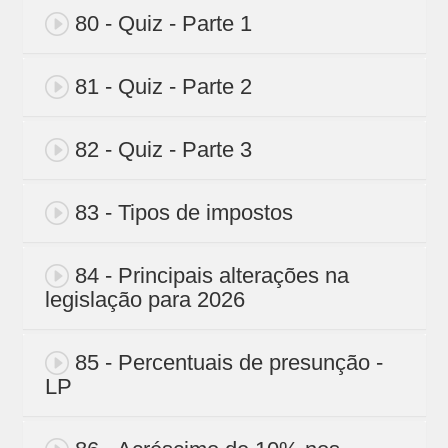
80 - Quiz - Parte 1
81 - Quiz - Parte 2
82 - Quiz - Parte 3
83 - Tipos de impostos
84 - Principais alterações na
legislação para 2026
85 - Percentuais de presunção -
LP