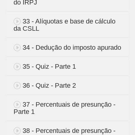
do IRPJ
33 - Alíquotas e base de cálculo
da CSLL
34 - Dedução do imposto apurado
35 - Quiz - Parte 1
36 - Quiz - Parte 2
37 - Percentuais de presunção -
Parte 1
38 - Percentuais de presunção -