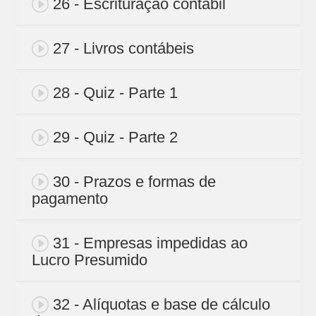
26 - Escrituração contábil
27 - Livros contábeis
28 - Quiz - Parte 1
29 - Quiz - Parte 2
30 - Prazos e formas de
pagamento
31 - Empresas impedidas ao
Lucro Presumido
32 - Alíquotas e base de cálculo