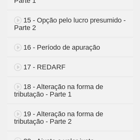
Parte 1
15 - Opção pelo lucro presumido -
Parte 2
16 - Período de apuração
17 - REDARF
18 - Alteração na forma de
tributação - Parte 1
19 - Alteração na forma de
tributação - Parte 2